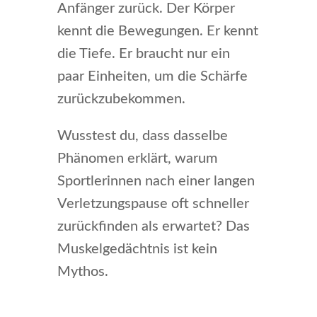
Anfänger zurück. Der Körper
kennt die Bewegungen. Er kennt
die Tiefe. Er braucht nur ein
paar Einheiten, um die Schärfe
zurückzubekommen.
Wusstest du, dass dasselbe
Phänomen erklärt, warum
Sportlerinnen nach einer langen
Verletzungspause oft schneller
zurückfinden als erwartet? Das
Muskelgedächtnis ist kein
Mythos.