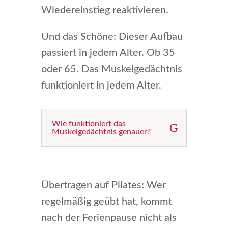
Wiedereinstieg reaktivieren.
Und das Schöne: Dieser Aufbau
passiert in jedem Alter. Ob 35
oder 65. Das Muskelgedächtnis
funktioniert in jedem Alter.
Wie funktioniert das
Muskelgedächtnis genauer?
Übertragen auf Pilates: Wer
regelmäßig geübt hat, kommt
nach der Ferienpause nicht als