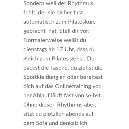
Sondern weil der Rhythmus
fehlt, der sie bisher fast
automatisch zum Pilateskurs
gebracht hat. Stell dir vor:
Normalerweise weißt du
dienstags ab 17 Uhr, dass du
gleich zum Pilates gehst. Du
packst die Tasche, du ziehst die
Sportkleidung an oder bereitest
dich auf das Onlinetraining vor,
der Ablauf läuft fast von selbst.
Ohne diesen Rhythmus aber,
sitzt du plötzlich abends auf
dem Sofa und denkst: Ich