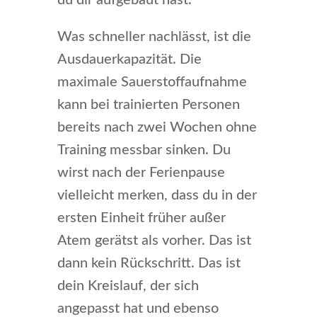
du dir aufgebaut hast.
Was schneller nachlässt, ist die
Ausdauerkapazität. Die
maximale Sauerstoffaufnahme
kann bei trainierten Personen
bereits nach zwei Wochen ohne
Training messbar sinken. Du
wirst nach der Ferienpause
vielleicht merken, dass du in der
ersten Einheit früher außer
Atem gerätst als vorher. Das ist
dann kein Rückschritt. Das ist
dein Kreislauf, der sich
angepasst hat und ebenso