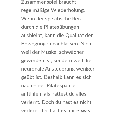
Zusammenspiel braucht
regelmäßige Wiederholung.
Wenn der spezifische Reiz
durch die Pilatesübungen
ausbleibt, kann die Qualität der
Bewegungen nachlassen. Nicht
weil der Muskel schwächer
geworden ist, sondern weil die
neuronale Ansteuerung weniger
geübt ist. Deshalb kann es sich
nach einer Pilatespause
anfühlen, als hättest du alles
verlernt. Doch du hast es nicht
verlernt. Du hast es nur etwas