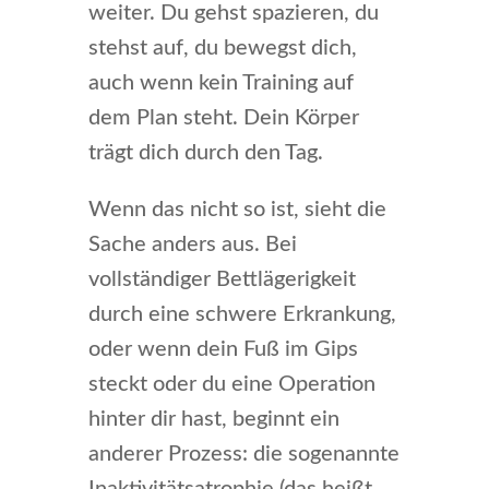
weiter. Du gehst spazieren, du
stehst auf, du bewegst dich,
auch wenn kein Training auf
dem Plan steht. Dein Körper
trägt dich durch den Tag.
Wenn das nicht so ist, sieht die
Sache anders aus. Bei
vollständiger Bettlägerigkeit
durch eine schwere Erkrankung,
oder wenn dein Fuß im Gips
steckt oder du eine Operation
hinter dir hast, beginnt ein
anderer Prozess: die sogenannte