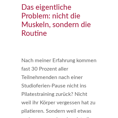
Das eigentliche
Problem: nicht die
Muskeln, sondern die
Routine
Nach meiner Erfahrung kommen
fast 30 Prozent aller
Teilnehmenden nach einer
Studioferien-Pause nicht ins
Pilatestraining zurück? Nicht
weil ihr Körper vergessen hat zu
pilatieren. Sondern weil etwas