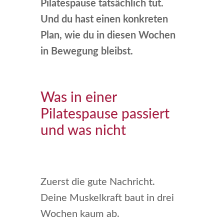
Pilatespause tatsächlich tut.
Und du hast einen konkreten
Plan, wie du in diesen Wochen
in Bewegung bleibst.
Was in einer
Pilatespause passiert
und was nicht
Zuerst die gute Nachricht.
Deine Muskelkraft baut in drei
Wochen kaum ab.