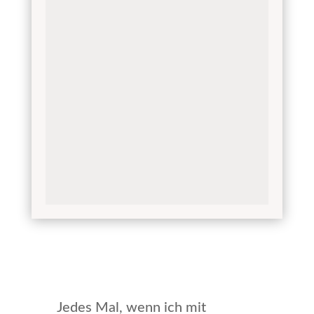
Jedes Mal, wenn ich mit