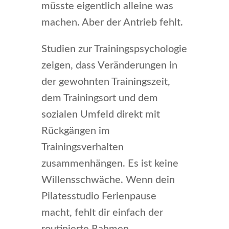
müsste eigentlich alleine was
machen. Aber der Antrieb fehlt.
Studien zur Trainingspsychologie
zeigen, dass Veränderungen in
der gewohnten Trainingszeit,
dem Trainingsort und dem
sozialen Umfeld direkt mit
Rückgängen im
Trainingsverhalten
zusammenhängen. Es ist keine
Willensschwäche. Wenn dein
Pilatesstudio Ferienpause
macht, fehlt dir einfach der