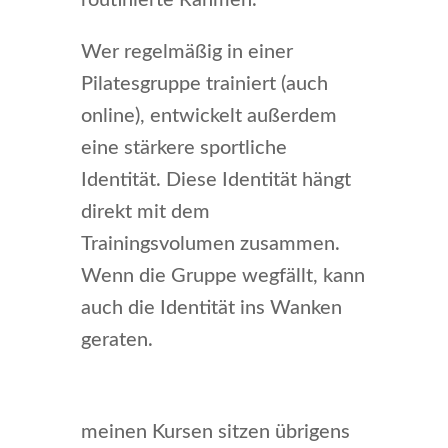
routinierte Rahmen.
Wer regelmäßig in einer
Pilatesgruppe trainiert (auch
online), entwickelt außerdem
eine stärkere sportliche
Identität. Diese Identität hängt
direkt mit dem
Trainingsvolumen zusammen.
Wenn die Gruppe wegfällt, kann
auch die Identität ins Wanken
geraten.
meinen Kursen sitzen übrigens