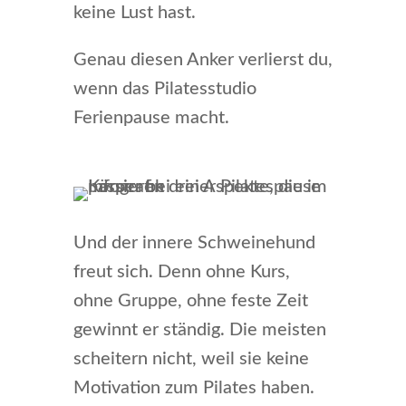
keine Lust hast.
Genau diesen Anker verlierst du,
wenn das Pilatesstudio
Ferienpause macht.
Und der innere Schweinehund
freut sich. Denn ohne Kurs,
ohne Gruppe, ohne feste Zeit
gewinnt er ständig. Die meisten
scheitern nicht, weil sie keine
Motivation zum Pilates haben.