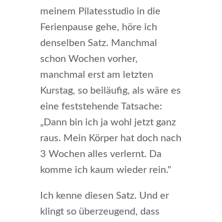
meinem Pilatesstudio in die
Ferienpause gehe, höre ich
denselben Satz. Manchmal
schon Wochen vorher,
manchmal erst am letzten
Kurstag, so beiläufig, als wäre es
eine feststehende Tatsache:
„Dann bin ich ja wohl jetzt ganz
raus. Mein Körper hat doch nach
3 Wochen alles verlernt. Da
komme ich kaum wieder rein."
Ich kenne diesen Satz. Und er
klingt so überzeugend, dass