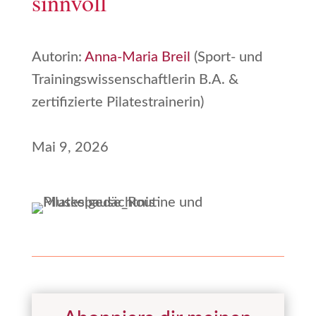
sinnvoll
Autorin:
Anna-Maria Breil
(Sport- und
Trainingswissenschaftlerin B.A. &
zertifizierte Pilatestrainerin)
Mai 9, 2026