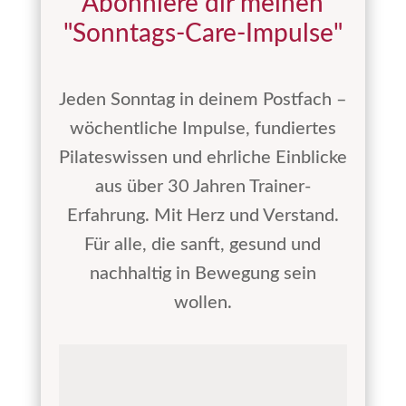
Abonniere dir meinen
"Sonntags-Care-Impulse"
Jeden Sonntag in deinem Postfach –
wöchentliche Impulse, fundiertes
Pilateswissen und ehrliche Einblicke
aus über 30 Jahren Trainer-
Erfahrung. Mit Herz und Verstand.
Für alle, die sanft, gesund und
nachhaltig in Bewegung sein
wollen.