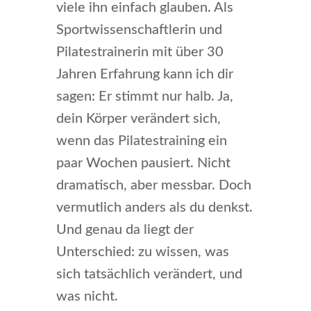
viele ihn einfach glauben. Als
Sportwissenschaftlerin und
Pilatestrainerin mit über 30
Jahren Erfahrung kann ich dir
sagen: Er stimmt nur halb. Ja,
dein Körper verändert sich,
wenn das Pilatestraining ein
paar Wochen pausiert. Nicht
dramatisch, aber messbar. Doch
vermutlich anders als du denkst.
Und genau da liegt der
Unterschied: zu wissen, was
sich tatsächlich verändert, und
was nicht.