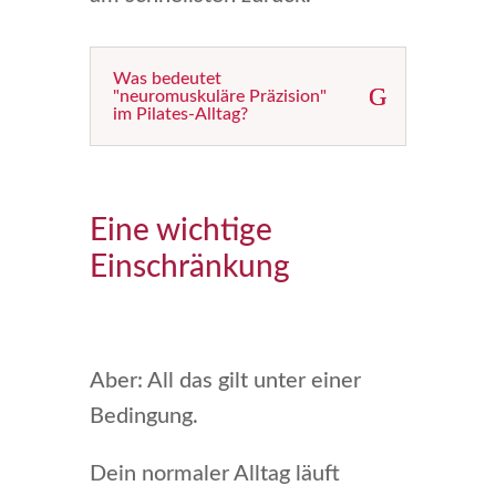
Was bedeutet
"neuromuskuläre Präzision"
im Pilates-Alltag?
Eine wichtige
Einschränkung
Aber: All das gilt unter einer
Bedingung.
Dein normaler Alltag läuft