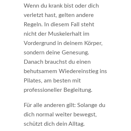
Wenn du krank bist oder dich
verletzt hast, gelten andere
Regeln. In diesem Fall steht
nicht der Muskelerhalt im
Vordergrund in deinem Körper,
sondern deine Genesung.
Danach brauchst du einen
behutsamem Wiedereinstieg ins
Pilates, am besten mit
professioneller Begleitung.
Für alle anderen gilt: Solange du
dich normal weiter bewegst,
schützt dich dein Alltag.