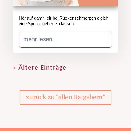
Hör auf damit, dir bei Rückenschmerzen gleich
eine Spritze geben zu lassen
mehr lesen...
« Ältere Einträge
zurück zu "allen Ratgebern"