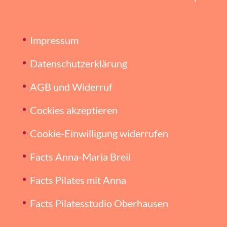
Impressum
Datenschutzerklärung
AGB und Widerruf
Cockies akzeptieren
Cookie-Einwilligung widerrufen
Facts Anna-Maria Breil
Facts Pilates mit Anna
Facts Pilatesstudio Oberhausen