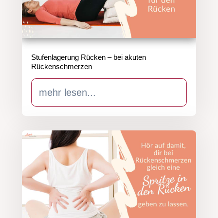
Stufenlagerung Rücken – bei akuten
Rückenschmerzen
mehr lesen...