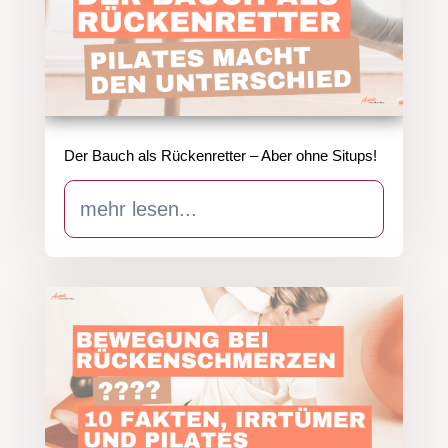
Der Bauch als Rückenretter – Aber ohne Situps!
mehr lesen...