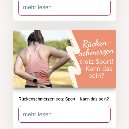
mehr lesen...
Rückenschmerzen trotz Sport – Kann das sein?
mehr lesen...