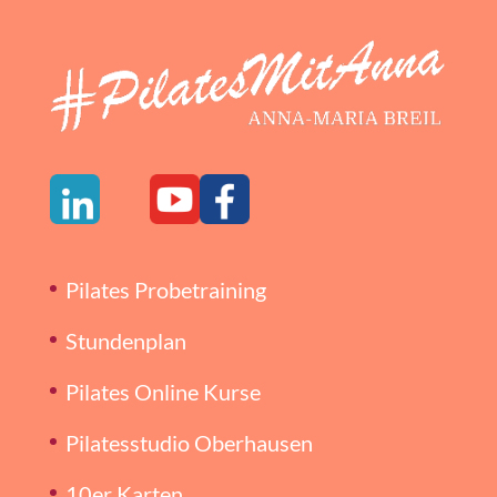
Pilates Probetraining
Stundenplan
Pilates Online Kurse
Pilatesstudio Oberhausen
10er Karten