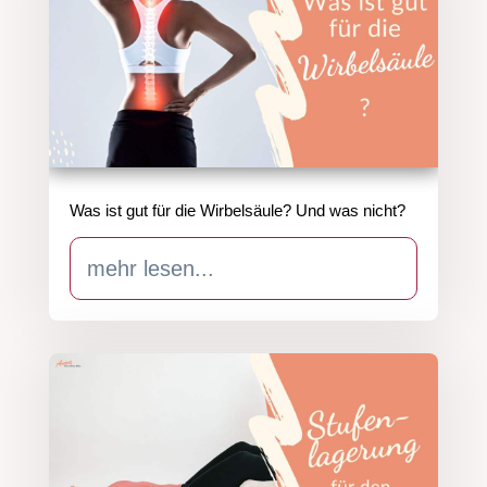
Was ist gut für die Wirbelsäule? Und was nicht?
mehr lesen...