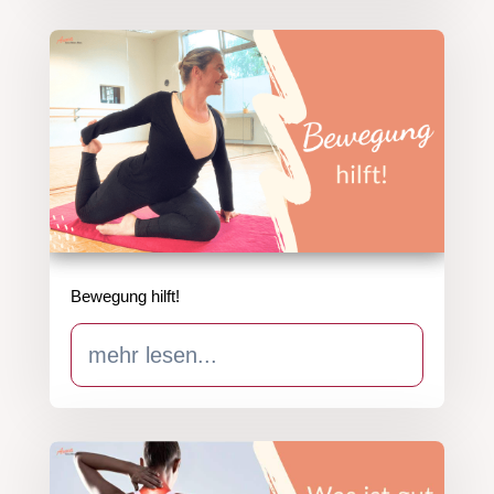
Bewegung hilft!
mehr lesen...