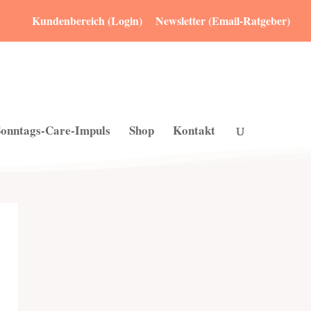
Kundenbereich (Login)
Newsletter (Email-Ratgeber)
Sonntags-Care-Impuls
Shop
Kontakt