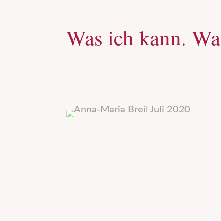
Was ich kann. Was