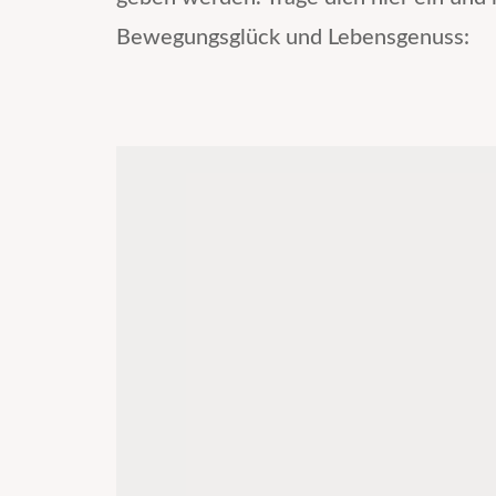
Bewegungsglück und Lebensgenuss: