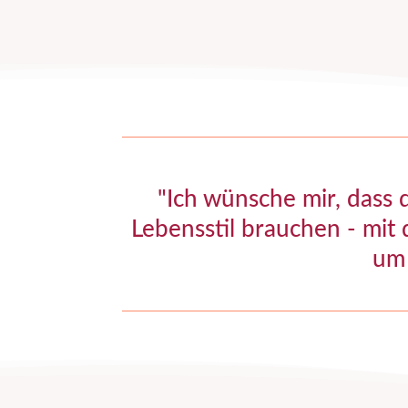
"Ich wünsche mir, dass 
Lebensstil brauchen - mit
um 