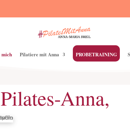
 mich
Pilatiere mit Anna
PROBETRAINING
e Pilates-Anna,