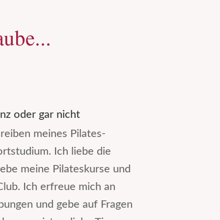
ube...
nz oder gar nicht
reiben meines Pilates-
rtstudium. Ich liebe die
 liebe meine Pilateskurse und
lub. Ich erfreue mich an
bungen und gebe auf Fragen