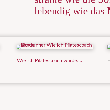
lebendig wie das 
Wie ich Pilatescoach wurde....
E