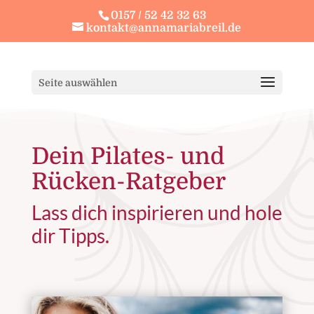
0157 / 52 42 32 63
kontakt@annamariabreil.de
Seite auswählen
Dein Pilates- und
Rücken-Ratgeber
Lass dich inspirieren und hole
dir Tipps.