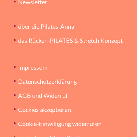
Newsletter
über die Pilates-Anna
das Rücken-PILATES & Stretch Konzept
Impressum
Datenschutzerklärung
AGB und Widerruf
Cockies akzeptieren
Cookie-Einwilligung widerrufen