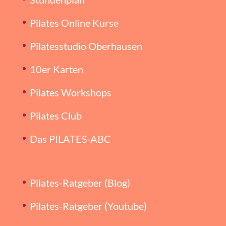
Pilates Online Kurse
Pilatesstudio Oberhausen
10er Karten
Pilates Workshops
Pilates Club
Das PILATES-ABC
Pilates-Ratgeber (Blog)
Pilates-Ratgeber (Youtube)