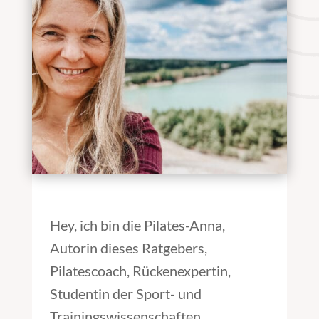
Hey, ich bin die Pilates-Anna,
Autorin dieses Ratgebers,
Pilatescoach, Rückenexpertin,
Studentin der Sport- und
Trainingswissenschaften