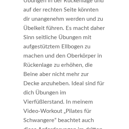
Übungen in der Rückenlage und
auf der rechten Seite könnten
dir unangenehm werden und zu
Übelkeit führen. Es macht daher
Sinn seitliche Übungen mit
aufgestütztem Ellbogen zu
machen und den Oberkörper in
Rückenlage zu erhöhen, die
Beine aber nicht mehr zur
Decke anzuheben. Ideal sind für
dich Übungen im
Vierfüßlerstand. In meinem
Video-Workout „Pilates für
Schwangere“ beachtet auch