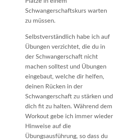
Plätze in einem
Schwangerschaftskurs warten
zu müssen.
Selbstverständlich habe ich auf
Übungen verzichtet, die du in
der Schwangerschaft nicht
machen solltest und Übungen
eingebaut, welche dir helfen,
deinen Rücken in der
Schwangerschaft zu stärken und
dich fit zu halten. Während dem
Workout gebe ich immer wieder
Hinweise auf die
Übungsausführung, so dass du