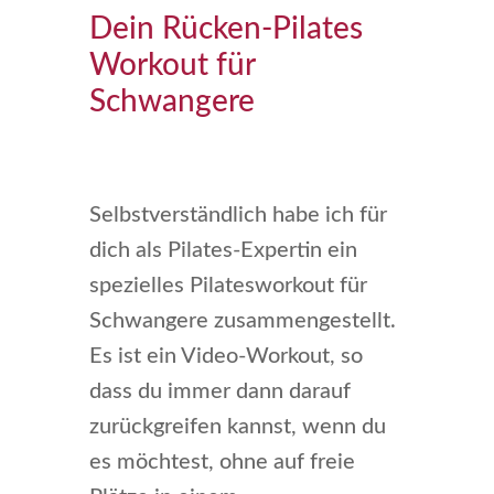
Dein Rücken-Pilates
Workout für
Schwangere
Selbstverständlich habe ich für
dich als Pilates-Expertin ein
spezielles Pilatesworkout für
Schwangere zusammengestellt.
Es ist ein Video-Workout, so
dass du immer dann darauf
zurückgreifen kannst, wenn du
es möchtest, ohne auf freie