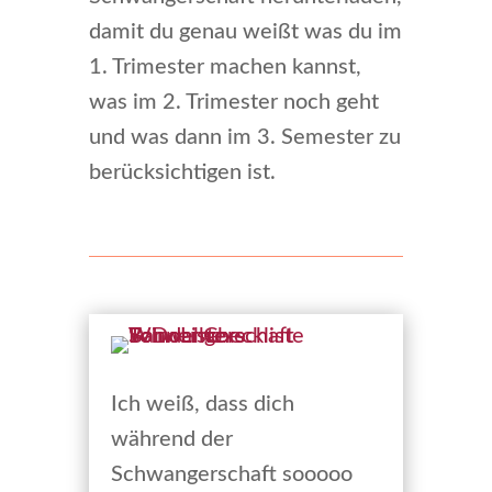
damit du genau weißt was du im
1. Trimester machen kannst,
was im 2. Trimester noch geht
und was dann im 3. Semester zu
berücksichtigen ist.
Ich weiß, dass dich
während der
Schwangerschaft sooooo