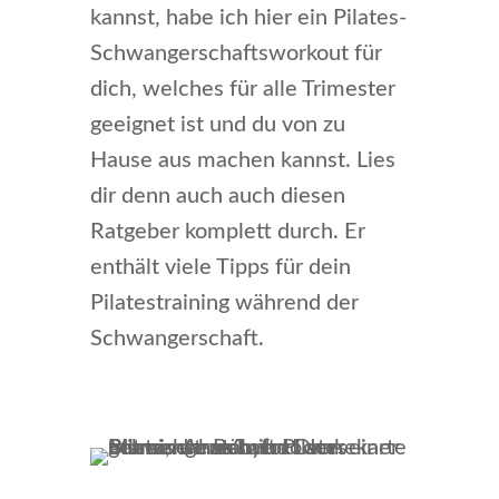
kannst, habe ich hier ein Pilates-
Schwangerschaftsworkout für
dich, welches für alle Trimester
geeignet ist und du von zu
Hause aus machen kannst. Lies
dir denn auch auch diesen
Ratgeber komplett durch. Er
enthält viele Tipps für dein
Pilatestraining während der
Schwangerschaft.