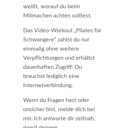
weißt, worauf du beim
Mitmachen achten solltest.
Das Video-Workout „Pilates für
Schwangere“ zahlst du nur
einmalig ohne weitere
Verpflichtungen und erhältst
dauerhaften Zugriff. Du
brauchst lediglich eine
Internetverbindung.
Wenn du Fragen hast oder
unsicher bist, melde dich bei
mir. Ich antworte dir zeitnah,
damit deinem