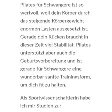
Pilates für Schwangere ist so
wertvoll, weil dein Körper durch
das steigende Körpergewicht
enormen Lasten ausgesetzt ist.
Gerade dein Rücken braucht in
dieser Zeit viel Stabilität. Pilates
unterstützt aber auch die
Geburtsvorbereitung und ist
gerade für Schwangere eine
wunderbar sanfte Trainingsform,
um dich fit zu halten.
Als Sportwissenschaftlerin habe
ich mir Studien zur