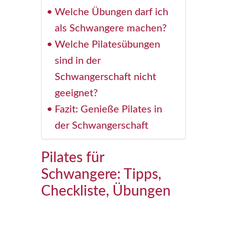
Welche Übungen darf ich
als Schwangere machen?
Welche Pilatesübungen
sind in der
Schwangerschaft nicht
geeignet?
Fazit: Genieße Pilates in
der Schwangerschaft
Pilates für
Schwangere: Tipps,
Checkliste, Übungen