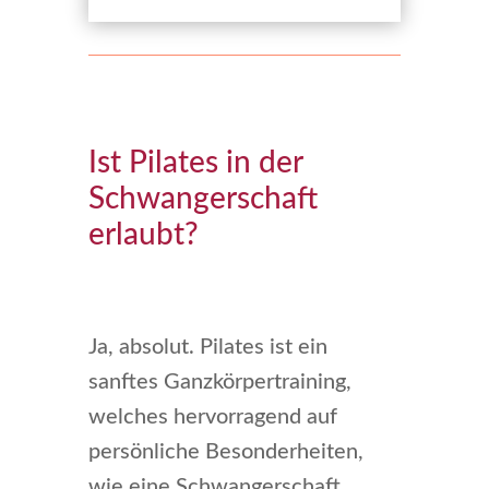
Ist Pilates in der
Schwangerschaft
erlaubt?
Ja, absolut. Pilates ist ein
sanftes Ganzkörpertraining,
welches hervorragend auf
persönliche Besonderheiten,
wie eine Schwangerschaft