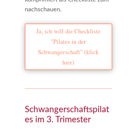
nachschauen.
Ja, ich will die Checkliste
"Pilates in der
Schwangerschaft" (klick
hier)
Schwangerschaftspilat
es im 3. Trimester