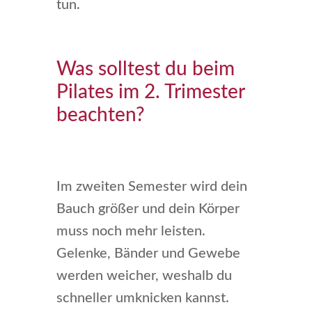
tun.
Was solltest du beim
Pilates im 2. Trimester
beachten?
Im zweiten Semester wird dein
Bauch größer und dein Körper
muss noch mehr leisten.
Gelenke, Bänder und Gewebe
werden weicher, weshalb du
schneller umknicken kannst.