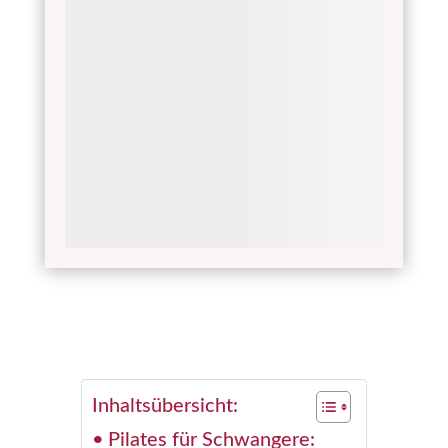
Inhaltsübersicht:
Pilates für Schwangere: