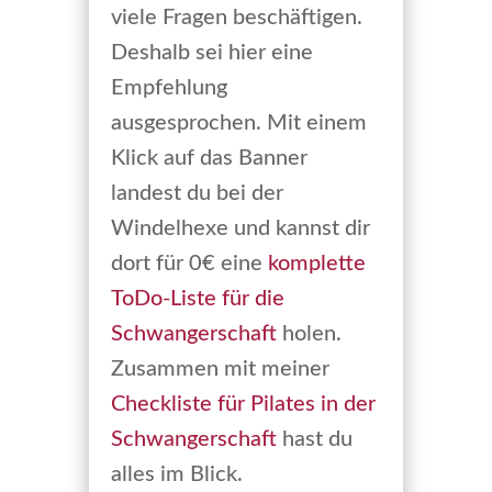
viele Fragen beschäftigen.
Deshalb sei hier eine
Empfehlung
ausgesprochen. Mit einem
Klick auf das Banner
landest du bei der
Windelhexe und kannst dir
dort für 0€ eine
komplette
ToDo-Liste für die
Schwangerschaft
holen.
Zusammen mit meiner
Checkliste für Pilates in der
Schwangerschaft
hast du
alles im Blick.