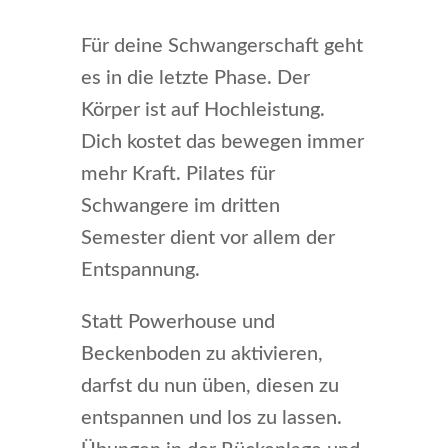
Für deine Schwangerschaft geht
es in die letzte Phase. Der
Körper ist auf Hochleistung.
Dich kostet das bewegen immer
mehr Kraft. Pilates für
Schwangere im dritten
Semester dient vor allem der
Entspannung.
Statt Powerhouse und
Beckenboden zu aktivieren,
darfst du nun üben, diesen zu
entspannen und los zu lassen.