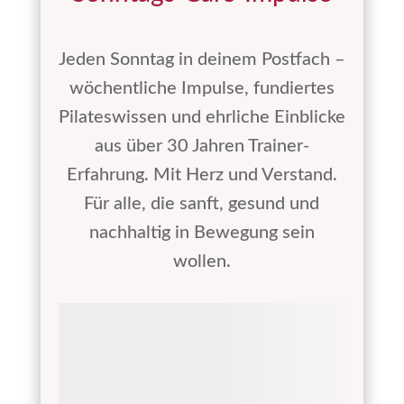
Jeden Sonntag in deinem Postfach –
wöchentliche Impulse, fundiertes
Pilateswissen und ehrliche Einblicke
aus über 30 Jahren Trainer-
Erfahrung. Mit Herz und Verstand.
Für alle, die sanft, gesund und
nachhaltig in Bewegung sein
wollen.