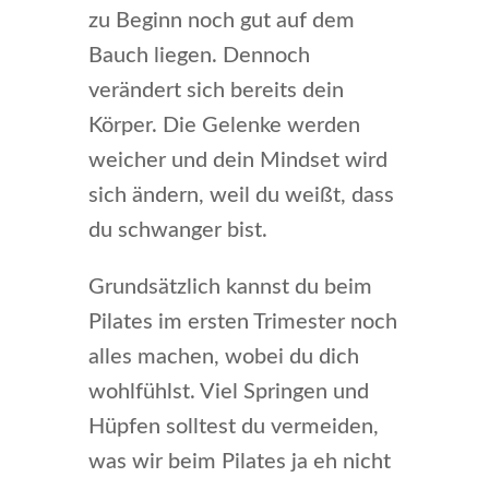
zu Beginn noch gut auf dem
Bauch liegen. Dennoch
verändert sich bereits dein
Körper. Die Gelenke werden
weicher und dein Mindset wird
sich ändern, weil du weißt, dass
du schwanger bist.
Grundsätzlich kannst du beim
Pilates im ersten Trimester noch
alles machen, wobei du dich
wohlfühlst. Viel Springen und
Hüpfen solltest du vermeiden,
was wir beim Pilates ja eh nicht