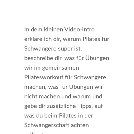
In dem kleinen Video-Intro
erkläre ich dir, warum Pilates für
Schwangere super ist,
beschreibe dir, was für Übungen
wir im gemeinsamen
Pilatesworkout für Schwangere
machen, was für Übungen wir
nicht machen und warum und
gebe dir zusätzliche Tipps, auf
was du beim Pilates in der
Schwangerschaft achten