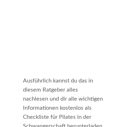
Ausführlich kannst du das in
diesem Ratgeber alles
nachlesen und dir alle wichtigen
Informationen kostenlos als
Checkliste für Pilates in der
Schwangerschaft herunterladen,