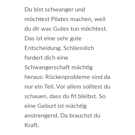
Du bist schwanger und
möchtest Pilates machen, weil
du dir was Gutes tun möchtest.
Das ist eine sehr gute
Entscheidung. Schliesslich
fordert dich eine
Schwangerschaft mächtig
heraus: Rückenprobleme sind da
nur ein Teil. Vor allem solltest du
schauen, dass du fit bleibst. So
eine Geburt ist mächtig
anstrengend. Da brauchst du
Kraft.