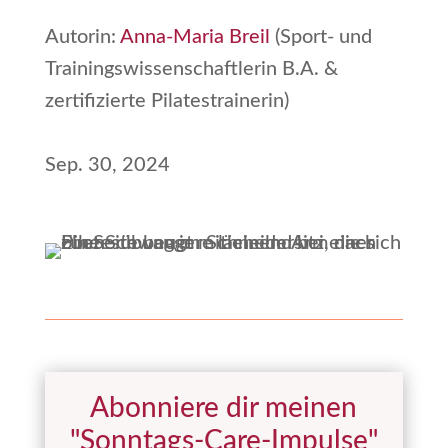
Autorin:
Anna-Maria Breil
(Sport- und
Trainingswissenschaftlerin B.A. &
zertifizierte Pilatestrainerin)
Sep. 30, 2024
Abonniere dir meinen
"Sonntags-Care-Impulse"