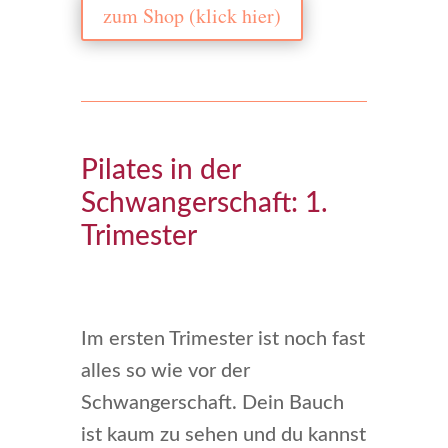
zum Shop (klick hier)
Pilates in der
Schwangerschaft: 1.
Trimester
Im ersten Trimester ist noch fast
alles so wie vor der
Schwangerschaft. Dein Bauch
ist kaum zu sehen und du kannst