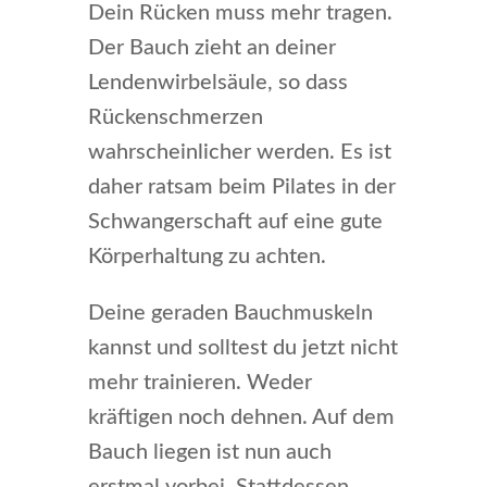
Dein Rücken muss mehr tragen.
Der Bauch zieht an deiner
Lendenwirbelsäule, so dass
Rückenschmerzen
wahrscheinlicher werden. Es ist
daher ratsam beim Pilates in der
Schwangerschaft auf eine gute
Körperhaltung zu achten.
Deine geraden Bauchmuskeln
kannst und solltest du jetzt nicht
mehr trainieren. Weder
kräftigen noch dehnen. Auf dem
Bauch liegen ist nun auch