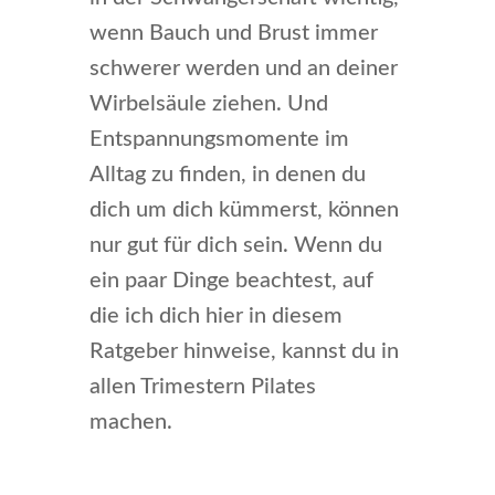
wenn Bauch und Brust immer
schwerer werden und an deiner
Wirbelsäule ziehen. Und
Entspannungsmomente im
Alltag zu finden, in denen du
dich um dich kümmerst, können
nur gut für dich sein. Wenn du
ein paar Dinge beachtest, auf
die ich dich hier in diesem
Ratgeber hinweise, kannst du in
allen Trimestern Pilates
machen.