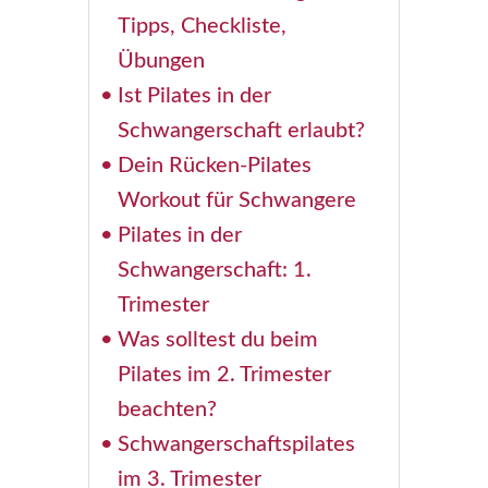
Tipps, Checkliste,
Übungen
Ist Pilates in der
Schwangerschaft erlaubt?
Dein Rücken-Pilates
Workout für Schwangere
Pilates in der
Schwangerschaft: 1.
Trimester
Was solltest du beim
Pilates im 2. Trimester
beachten?
Schwangerschaftspilates
im 3. Trimester