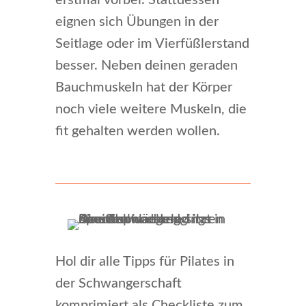
erstmal vorbei. Stattdessen
eignen sich Übungen in der
Seitlage oder im Vierfüßlerstand
besser. Neben deinen geraden
Bauchmuskeln hat der Körper
noch viele weitere Muskeln, die
fit gehalten werden wollen.
Hol dir alle Tipps für Pilates in
der Schwangerschaft
komprimiert als Checkliste zum