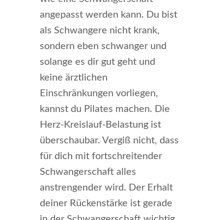
angepasst werden kann. Du bist
als Schwangere nicht krank,
sondern eben schwanger und
solange es dir gut geht und
keine ärztlichen
Einschränkungen vorliegen,
kannst du Pilates machen. Die
Herz-Kreislauf-Belastung ist
überschaubar. Vergiß nicht, dass
für dich mit fortschreitender
Schwangerschaft alles
anstrengender wird. Der Erhalt
deiner Rückenstärke ist gerade
in der Schwangerschaft wichtig,