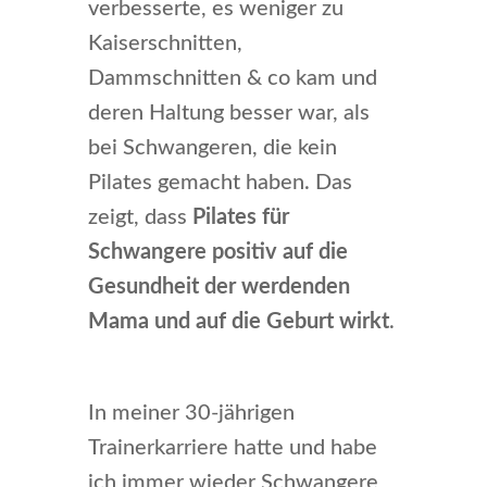
verbesserte, es weniger zu
Kaiserschnitten,
Dammschnitten & co kam und
deren Haltung besser war, als
bei Schwangeren, die kein
Pilates gemacht haben. Das
zeigt, dass
Pilates für
Schwangere positiv auf die
Gesundheit der werdenden
Mama und auf die Geburt wirkt
.
In meiner 30-jährigen
Trainerkarriere hatte und habe
ich immer wieder Schwangere