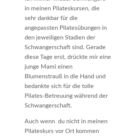
in meinen Pilateskursen, die
sehr dankbar für die
angepassten Pilatesübungen in
den jeweiligen Stadien der
Schwangerschaft sind. Gerade
diese Tage erst, drückte mir eine
junge Mami einen
Blumenstrauß in die Hand und
bedankte sich für die tolle
Pilates-Betreuung während der
Schwangerschaft.
Auch wenn du nicht in meinen
Pilateskurs vor Ort kommen