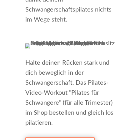
Schwangerschaftspilates nichts
im Wege steht.
Halte deinen Rücken stark und
dich beweglich in der
Schwangerschaft. Das Pilates-
Video-Workout "Pilates für
Schwangere" (für alle Trimester)
im Shop bestellen und gleich los
pilatieren.