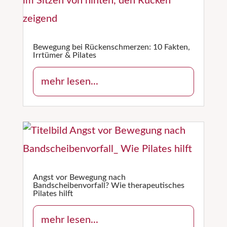
Bewegung bei Rückenschmerzen: 10 Fakten,
Irrtümer & Pilates
mehr lesen...
Angst vor Bewegung nach
Bandscheibenvorfall? Wie therapeutisches
Pilates hilft
mehr lesen...