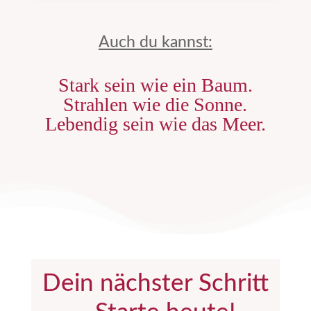
Auch du kannst:
Stark sein wie ein Baum.
S
trahlen wie die Sonne.
Lebendig sein wie das Meer.
Dein nächster Schritt