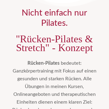
Nicht einfach nur
Pilates.
"Rücken-Pilates &
Stretch" - Konzept
Rücken-Pilates
bedeutet:
Ganzkörpertraining mit Fokus auf einen
gesunden und starken Rücken. Alle
Übungen in meinen Kursen,
Onlineangeboten und therapeutischen
Einheiten dienen einem klaren Ziel: