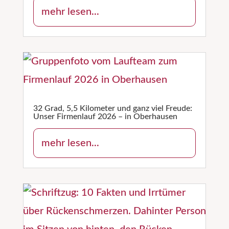
mehr lesen...
32 Grad, 5,5 Kilometer und ganz viel Freude:
Unser Firmenlauf 2026 – in Oberhausen
mehr lesen...