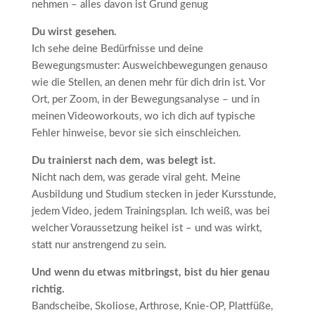
nehmen – alles davon ist Grund genug
Du wirst gesehen.
Ich sehe deine Bedürfnisse und deine
Bewegungsmuster: Ausweichbewegungen genauso
wie die Stellen, an denen mehr für dich drin ist. Vor
Ort, per Zoom, in der Bewegungsanalyse – und in
meinen Videoworkouts, wo ich dich auf typische
Fehler hinweise, bevor sie sich einschleichen.
Du trainierst nach dem, was belegt ist.
Nicht nach dem, was gerade viral geht. Meine
Ausbildung und Studium stecken in jeder Kursstunde,
jedem Video, jedem Trainingsplan. Ich weiß, was bei
welcher Voraussetzung heikel ist – und was wirkt,
statt nur anstrengend zu sein.
Und wenn du etwas mitbringst, bist du hier genau
richtig.
Bandscheibe, Skoliose, Arthrose, Knie-OP, Plattfüße,