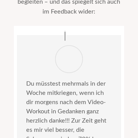
begleiten – und das spiegelt sich auch
im Feedback wider:
Du müsstest mehrmals in der
Woche mitkriegen, wenn ich
dir morgens nach dem Video-
Workout in Gedanken ganz
herzlich danke!!! Zur Zeit geht
es mir viel besser, die