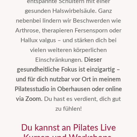
entspannte Schultern mit einer
gesunden Halswirbelsäule. Ganz
nebenbei lindern wir Beschwerden wie
Arthrose, therapieren Fersensporn oder
Hallux valgus – und stärken dich bei
vielen weiteren körperlichen
Einschränkungen.
Dieser
gesundheitliche Fokus ist einzigartig –
und für dich nutzbar vor Ort in meinem
Pilatesstudio in Oberhausen oder online
via Zoom.
Du hast es verdient, dich gut
zu fühlen!
Du kannst an Pilates Live