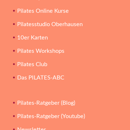
Pilates Online Kurse
Pilatesstudio Oberhausen
10er Karten
Pilates Workshops
Pilates Club
Das PILATES-ABC
Pilates-Ratgeber (Blog)
Pilates-Ratgeber (Youtube)
Newsletter