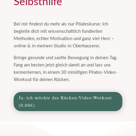
Selbsthilfe
Bei mir findest du mehr als nur Pilateskurse: Ich
begleite dich mit wissenschaftlich fundierten
Methoden, echter Motivation und ganz viel Herz –
online & in meinem Studio in Oberhausenn.
Bringe gesunde und sanfte Bewegung in deinen Tag.
Fang am besten jetzt gleich damit an und lass uns
kennenlernen, in einem 30 minütigen Pilates-Video-
Workout für deinen Rücken.
Ja, ich möchte das Rücken-Video-Workout
(0,00€)