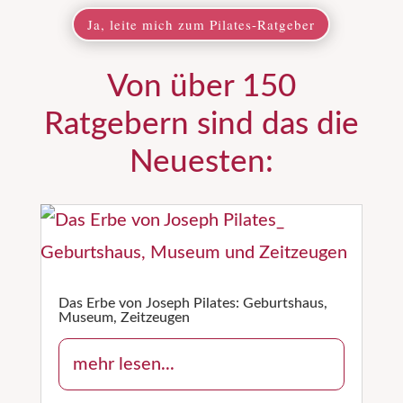
Ja, leite mich zum Pilates-Ratgeber
Von über 150
Ratgebern sind das die
Neuesten:
Das Erbe von Joseph Pilates: Geburtshaus,
Museum, Zeitzeugen
mehr lesen...