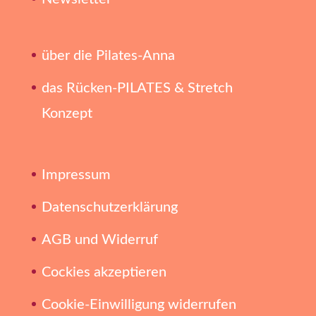
über die Pilates-Anna
das Rücken-PILATES & Stretch
Konzept
Impressum
Datenschutzerklärung
AGB und Widerruf
Cockies akzeptieren
Cookie-Einwilligung widerrufen