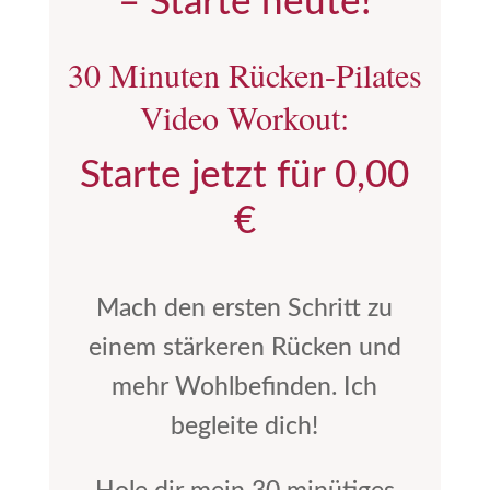
– Starte heute!
30 Minuten Rücken-Pilates
Video Workout:
Starte jetzt für 0,00
€
Mach den ersten Schritt zu
einem stärkeren Rücken und
mehr Wohlbefinden. Ich
begleite dich!