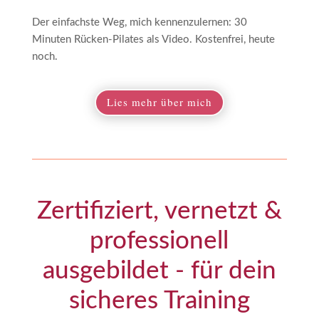
Der einfachste Weg, mich kennenzulernen: 30
Minuten Rücken-Pilates als Video. Kostenfrei, heute
noch.
Lies mehr über mich
Zertifiziert, vernetzt &
professionell
ausgebildet - für dein
sicheres Training