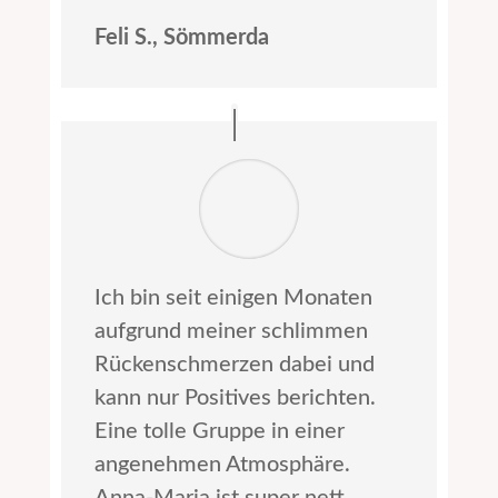
Feli S., Sömmerda
Ich bin seit einigen Monaten
aufgrund meiner schlimmen
Rückenschmerzen dabei und
kann nur Positives berichten.
Eine tolle Gruppe in einer
angenehmen Atmosphäre.