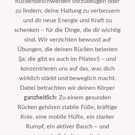
Rückenbeschwerden vorzubeugen oder
zu lindern, deine Haltung zu verbessern
und dir neue Energie und Kraft zu
schenken – für die Dinge, die dir wichtig
sind. Wir verzichten bewusst auf
Übungen, die deinen Rücken belasten
(ja, die gibt es auch im Pilates!) – und
konzentrieren uns auf das, was dich
wirklich stärkt und beweglich macht.
Dabei betrachten wir deinen Körper
ganzheitlich
: Zu einem gesunden
Rücken gehören stabile Füße, kräftige
Knie, eine mobile Hüfte, ein starker
Rumpf, ein aktiver Bauch – und