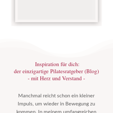
Inspiration für dich:
der einzigartige Pilatesratgeber (Blog)
- mit Herz und Verstand -
Manchmal reicht schon ein kleiner
Impuls, um wieder in Bewegung zu
kommen. In meinem umfangreichen