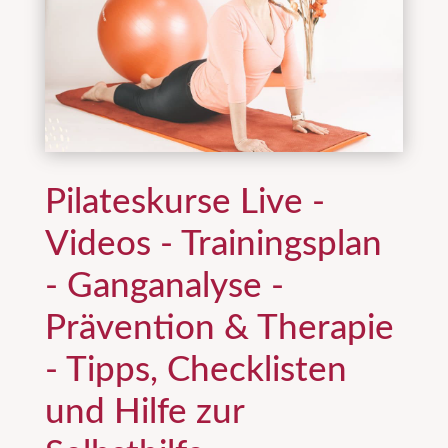
Pilateskurse Live -
Videos - Trainingsplan
- Ganganalyse -
Prävention & Therapie
- Tipps, Checklisten
und Hilfe zur