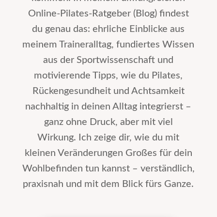
Online-Pilates-Ratgeber (Blog) findest
du genau das: ehrliche Einblicke aus
meinem Traineralltag, fundiertes Wissen
aus der Sportwissenschaft und
motivierende Tipps, wie du Pilates,
Rückengesundheit und Achtsamkeit
nachhaltig in deinen Alltag integrierst –
ganz ohne Druck, aber mit viel
Wirkung. Ich zeige dir, wie du mit
kleinen Veränderungen Großes für dein
Wohlbefinden tun kannst – verständlich,
praxisnah und mit dem Blick fürs Ganze.