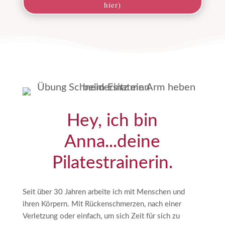
hier)
Hey, ich bin
Anna...deine
Pilatestrainerin.
Seit über 30 Jahren arbeite ich mit Menschen und
ihren Körpern. Mit Rückenschmerzen, nach einer
Verletzung oder einfach, um sich Zeit für sich zu