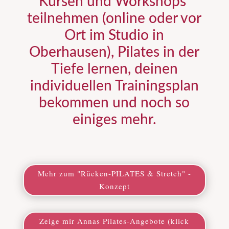
Kursen und Workshops
teilnehmen (online oder vor
Ort im Studio in
Oberhausen), Pilates in der
Tiefe lernen, deinen
individuellen Trainingsplan
bekommen und noch so
einiges mehr.
Mehr zum "Rücken-PILATES & Stretch" -
Konzept
Zeige mir Annas Pilates-Angebote (klick