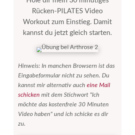
Hole dir mein 30 minütiges
Rücken-PILATES Video
Workout zum Einstieg. Damit
kannst du jetzt gleich starten.
Hinweis: In manchen Browsern ist das
Eingabeformular nicht zu sehen. Du
kannst mir alternativ auch
eine Mail
schicken
mit dem Stichwort "Ich
möchte das kostenfreie 30 Minuten
Video haben" und ich schicke es dir
zu.