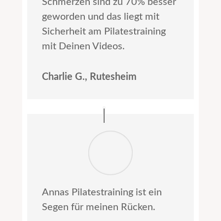
Schmerzen sind zu 70% besser
geworden und das liegt mit
Sicherheit am Pilatestraining
mit Deinen Videos.
Charlie G., Rutesheim
Annas Pilatestraining ist ein
Segen für meinen Rücken.