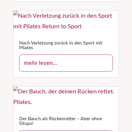
Nach Verletzung zurück in den Sport mit
Pilates
mehr lesen...
Der Bauch als Rückenretter – Aber ohne
Situps!