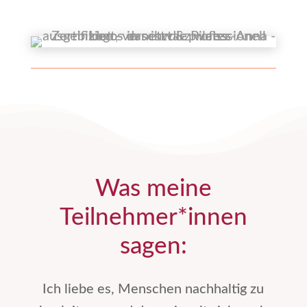
Was meine
Teilnehmer*innen
sagen:
Ich liebe es, Menschen nachhaltig zu