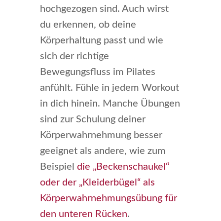
hochgezogen sind. Auch wirst
du erkennen, ob deine
Körperhaltung passt und wie
sich der richtige
Bewegungsfluss im Pilates
anfühlt. Fühle in jedem Workout
in dich hinein. Manche Übungen
sind zur Schulung deiner
Körperwahrnehmung besser
geeignet als andere, wie zum
Beispiel
die „Beckenschaukel“
oder der „Kleiderbügel“ als
Körperwahrnehmungsübung für
den unteren Rücken
.