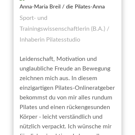
Anna-Maria Breil / die Pilates-Anna
Sport- und
Trainingswissenschaftlerin (B.A.) /
Inhaberin Pilatesstudio
Leidenschaft, Motivation und
unglaubliche Freude an Bewegung
zeichnen mich aus. In diesem
einzigartigen Pilates-Onlineratgeber
bekommst du von mir alles rundum
Pilates und einen rückengesunden
Körper - leicht verständlich und
nützlich verpackt. Ich wünsche mir