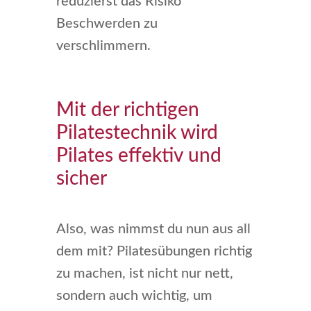
reduzierst das Risiko
Beschwerden zu
verschlimmern.
Mit der richtigen
Pilatestechnik wird
Pilates effektiv und
sicher
Also, was nimmst du nun aus all
dem mit? Pilatesübungen richtig
zu machen, ist nicht nur nett,
sondern auch wichtig, um