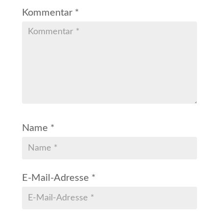
Kommentar
*
Name
*
E-Mail-Adresse
*