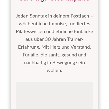
Jeden Sonntag in deinem Postfach –
wöchentliche Impulse, fundiertes
Pilateswissen und ehrliche Einblicke
aus über 30 Jahren Trainer-
Erfahrung. Mit Herz und Verstand.
Für alle, die sanft, gesund und
nachhaltig in Bewegung sein
wollen.