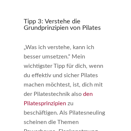
Tipp 3: Verstehe die
Grundprinzipien von Pilates
„Was ich verstehe, kann ich
besser umsetzen.“ Mein
wichtigster Tipp für dich, wenn
du effektiv und sicher Pilates
machen möchtest, ist, dich mit
der Pilatestechnik also
den
Pilatesprinzipien
zu
beschäftigen. Als Pilatesneuling
scheinen die Themen