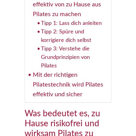
effektiv von zu Hause aus
Pilates zu machen
Tipp 1: Lass dich anleiten
Tipp 2: Spüre und
korrigiere dich selbst
Tipp 3: Verstehe die
Grundprinzipien von
Pilates
Mit der richtigen
Pilatestechnik wird Pilates
effektiv und sicher
Was bedeutet es, zu
Hause risikofrei und
wirksam Pilates zu