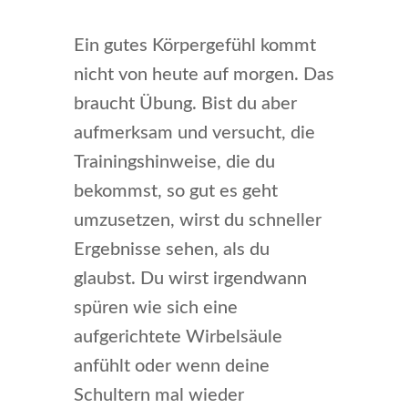
Ein gutes Körpergefühl kommt
nicht von heute auf morgen. Das
braucht Übung. Bist du aber
aufmerksam und versucht, die
Trainingshinweise, die du
bekommst, so gut es geht
umzusetzen, wirst du schneller
Ergebnisse sehen, als du
glaubst. Du wirst irgendwann
spüren wie sich eine
aufgerichtete Wirbelsäule
anfühlt oder wenn deine
Schultern mal wieder