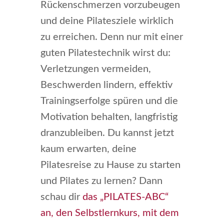
Rückenschmerzen vorzubeugen
und deine Pilatesziele wirklich
zu erreichen. Denn nur mit einer
guten Pilatestechnik wirst du:
Verletzungen vermeiden,
Beschwerden lindern, effektiv
Trainingserfolge spüren und die
Motivation behalten, langfristig
dranzubleiben. Du kannst jetzt
kaum erwarten, deine
Pilatesreise zu Hause zu starten
und Pilates zu lernen? Dann
schau dir
das „PILATES-ABC“
an, den Selbstlernkurs, mit dem