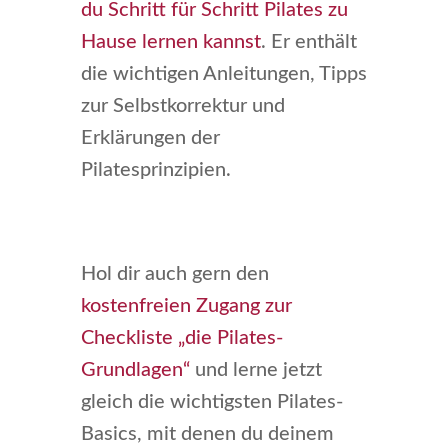
du Schritt für Schritt Pilates zu
Hause lernen kannst
. Er enthält
die wichtigen Anleitungen, Tipps
zur Selbstkorrektur und
Erklärungen der
Pilatesprinzipien.
Hol dir auch gern den
kostenfreien Zugang zur
Checkliste „die Pilates-
Grundlagen“
und lerne jetzt
gleich die wichtigsten Pilates-
Basics, mit denen du deinem