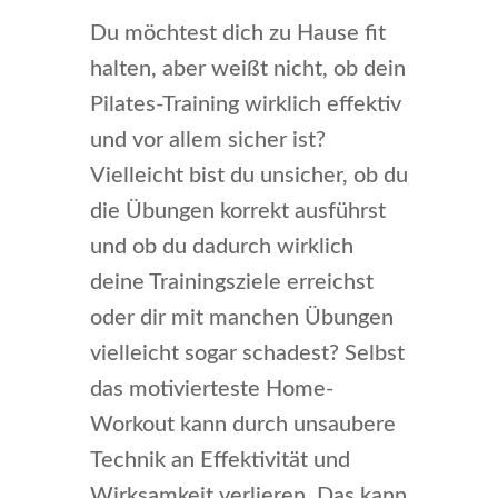
Du möchtest dich zu Hause fit
halten, aber weißt nicht, ob dein
Pilates-Training wirklich effektiv
und vor allem sicher ist?
Vielleicht bist du unsicher, ob du
die Übungen korrekt ausführst
und ob du dadurch wirklich
deine Trainingsziele erreichst
oder dir mit manchen Übungen
vielleicht sogar schadest? Selbst
das motivierteste Home-
Workout kann durch unsaubere
Technik an Effektivität und
Wirksamkeit verlieren. Das kann