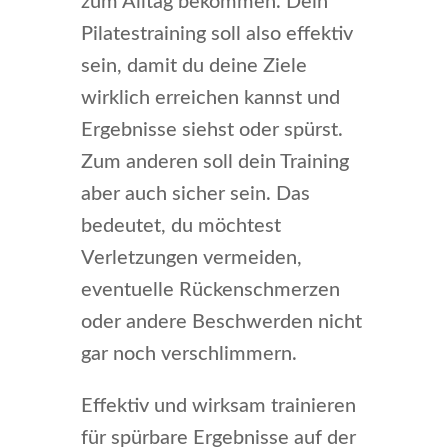
zum Alltag bekommen. Dein
Pilatestraining soll also effektiv
sein, damit du deine Ziele
wirklich erreichen kannst und
Ergebnisse siehst oder spürst.
Zum anderen soll dein Training
aber auch sicher sein. Das
bedeutet, du möchtest
Verletzungen vermeiden,
eventuelle Rückenschmerzen
oder andere Beschwerden nicht
gar noch verschlimmern.
Effektiv und wirksam trainieren
für spürbare Ergebnisse auf der