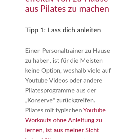
aus Pilates zu machen
Tipp 1: Lass dich anleiten
Einen Personaltrainer zu Hause
zu haben, ist für die Meisten
keine Option, weshalb viele auf
Youtube Videos oder andere
Pilatesprogramme aus der
„Konserve“ zurückgreifen.
Pilates mit typischen
Youtube
Workouts ohne Anleitung zu
lernen, ist aus meiner Sicht