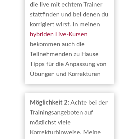
die live mit echtem Trainer
stattfinden und bei denen du
korrigiert wirst. In meinen
hybriden Live-Kursen
bekommen auch die
Teilnehmenden zu Hause
Tipps für die Anpassung von
Übungen und Korrekturen
Möglichkeit 2:
Achte bei den
Trainingsangeboten auf
möglichst viele
Korrekturhinweise. Meine