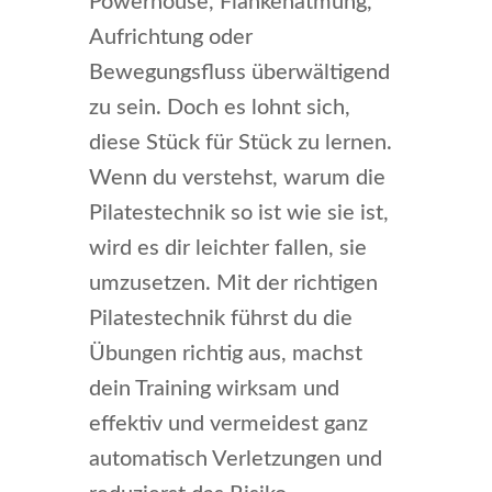
Powerhouse, Flankenatmung,
Aufrichtung oder
Bewegungsfluss überwältigend
zu sein. Doch es lohnt sich,
diese Stück für Stück zu lernen.
Wenn du verstehst, warum die
Pilatestechnik so ist wie sie ist,
wird es dir leichter fallen, sie
umzusetzen. Mit der richtigen
Pilatestechnik führst du die
Übungen richtig aus, machst
dein Training wirksam und
effektiv und vermeidest ganz
automatisch Verletzungen und