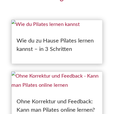
Wie du zu Hause Pilates lernen
kannst – in 3 Schritten
Ohne Korrektur und Feedback:
Kann man Pilates online lernen?