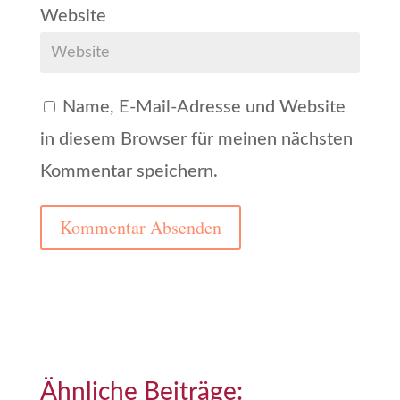
Website
Name, E-Mail-Adresse und Website
in diesem Browser für meinen nächsten
Kommentar speichern.
Kommentar Absenden
Ähnliche Beiträge: