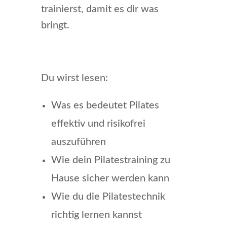
trainierst, damit es dir was
bringt.
Du wirst lesen:
Was es bedeutet Pilates
effektiv und risikofrei
auszuführen
Wie dein Pilatestraining zu
Hause sicher werden kann
Wie du die Pilatestechnik
richtig lernen kannst