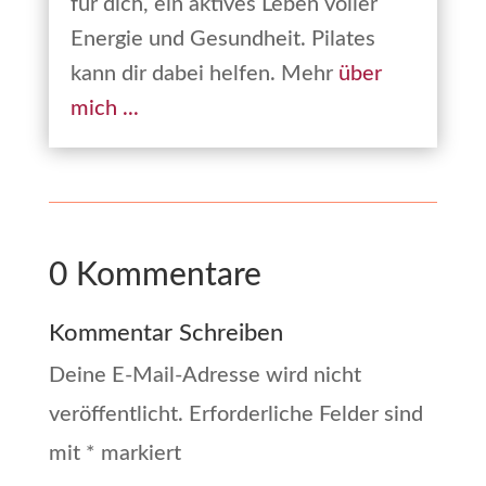
für dich, ein aktives Leben voller
Energie und Gesundheit. Pilates
kann dir dabei helfen. Mehr
über
mich ...
0 Kommentare
Kommentar Schreiben
Deine E-Mail-Adresse wird nicht
veröffentlicht.
Erforderliche Felder sind
mit
*
markiert