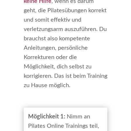
keine Hilfe
, wenn es darum
geht, die Pilatesübungen korrekt
und somit effektiv und
verletzungsarm auszuführen. Du
brauchst also kompetente
Anleitungen, persönliche
Korrekturen oder die
Möglichkeit, dich selbst zu
korrigieren. Das ist beim Training
zu Hause möglich.
Möglichkeit 1:
Nimm an
Pilates Online Trainings teil,