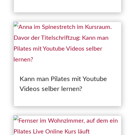
Kann man Pilates mit Youtube
Videos selber lernen?