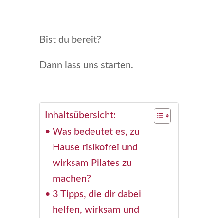
Bist du bereit?
Dann lass uns starten.
Inhaltsübersicht:
Was bedeutet es, zu
Hause risikofrei und
wirksam Pilates zu
machen?
3 Tipps, die dir dabei
helfen, wirksam und