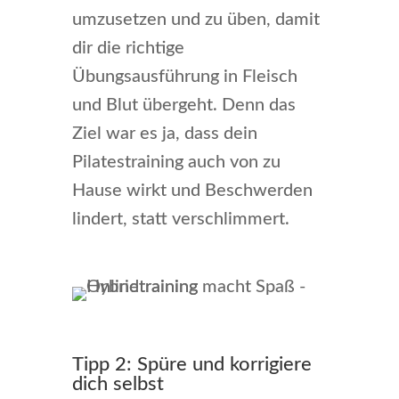
umzusetzen und zu üben, damit
dir die richtige
Übungsausführung in Fleisch
und Blut übergeht. Denn das
Ziel war es ja, dass dein
Pilatestraining auch von zu
Hause wirkt und Beschwerden
lindert, statt verschlimmert.
Tipp 2: Spüre und korrigiere
dich selbst