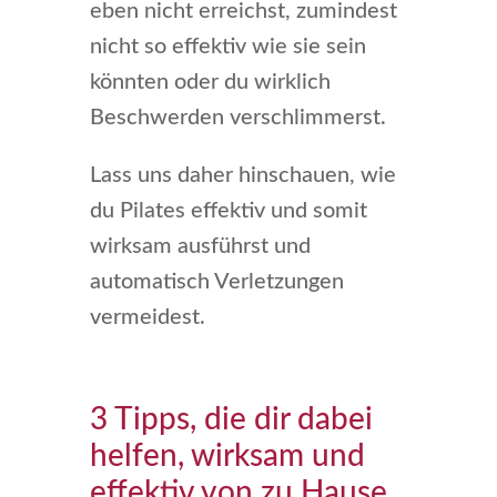
eben nicht erreichst, zumindest
nicht so effektiv wie sie sein
könnten oder du wirklich
Beschwerden verschlimmerst.
Lass uns daher hinschauen, wie
du Pilates effektiv und somit
wirksam ausführst und
automatisch Verletzungen
vermeidest.
3 Tipps, die dir dabei
helfen, wirksam und
effektiv von zu Hause