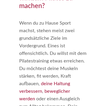
machen?
Wenn du zu Hause Sport
machst, stehen meist zwei
grundsätzliche Ziele im
Vordergrund. Eines ist
offensichtlich. Du willst mit dem
Pilatestraining etwas erreichen.
Du möchtest deine Muskeln
stärken, fit werden, Kraft
aufbauen,
deine Haltung
verbessern
,
beweglicher
werden
oder einen Ausgleich