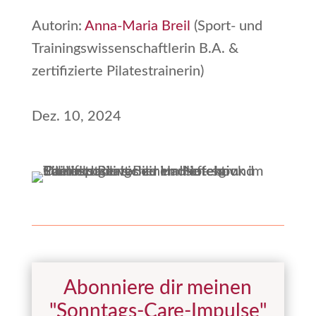
Autorin:
Anna-Maria Breil
(Sport- und
Trainingswissenschaftlerin B.A. &
zertifizierte Pilatestrainerin)
Dez. 10, 2024
Abonniere dir meinen
"Sonntags-Care-Impulse"