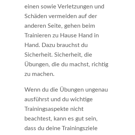
einen sowie Verletzungen und
Schäden vermeiden auf der
anderen Seite, gehen beim
Trainieren zu Hause Hand in
Hand. Dazu brauchst du
Sicherheit. Sicherheit, die
Übungen, die du machst, richtig
zu machen.
Wenn du die Übungen ungenau
ausführst und du wichtige
Trainingsaspekte nicht
beachtest, kann es gut sein,
dass du deine Trainingsziele