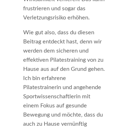
frustrieren und sogar das
Verletzungsrisiko erhöhen.
Wie gut also, dass du diesen
Beitrag entdeckt hast, denn wir
werden dem sicheren und
effektiven Pilatestraining von zu
Hause aus auf den Grund gehen.
Ich bin erfahrene
Pilatestrainerin und angehende
Sportwissenschaftlerin mit
einem Fokus auf gesunde
Bewegung und möchte, dass du
auch zu Hause vernünftig