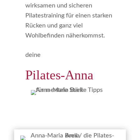
wirksamen und sicheren
Pilatestraining für einen starken
Rücken und ganz viel
Wohlbefinden näherkommst.
deine
Pilates-Anna