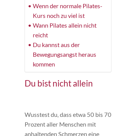
Wenn der normale Pilates-
Kurs noch zu viel ist
Wann Pilates allein nicht
reicht
Du kannst aus der
Bewegungsangst heraus
kommen
Du bist nicht allein
Wusstest du, dass etwa 50 bis 70
Prozent aller Menschen mit
anhaltenden Schmerzen eine