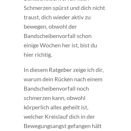
Schmerzen spürst und dich nicht
traust, dich wieder aktiv zu
bewegen, obwohl der
Bandscheibenvorfall schon
einige Wochen her ist, bist du
hier richtig.
In diesem Ratgeber zeige ich dir,
warum dein Rücken nach einem
Bandscheibenvorfall noch
schmerzen kann, obwohl
körperlich alles geheilt ist,
welcher Kreislauf dich in der
Bewegungsangst gefangen hält