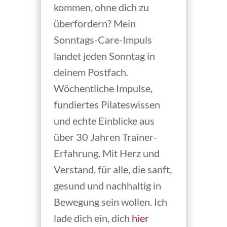
kommen, ohne dich zu
überfordern? Mein
Sonntags-Care-Impuls
landet jeden Sonntag in
deinem Postfach.
Wöchentliche Impulse,
fundiertes Pilateswissen
und echte Einblicke aus
über 30 Jahren Trainer-
Erfahrung. Mit Herz und
Verstand, für alle, die sanft,
gesund und nachhaltig in
Bewegung sein wollen. Ich
lade dich ein, dich
hier