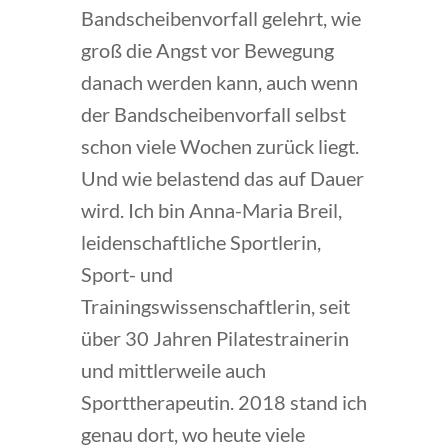
Bandscheibenvorfall gelehrt, wie
groß die Angst vor Bewegung
danach werden kann, auch wenn
der Bandscheibenvorfall selbst
schon viele Wochen zurück liegt.
Und wie belastend das auf Dauer
wird. Ich bin Anna-Maria Breil,
leidenschaftliche Sportlerin,
Sport- und
Trainingswissenschaftlerin, seit
über 30 Jahren Pilatestrainerin
und mittlerweile auch
Sporttherapeutin. 2018 stand ich
genau dort, wo heute viele