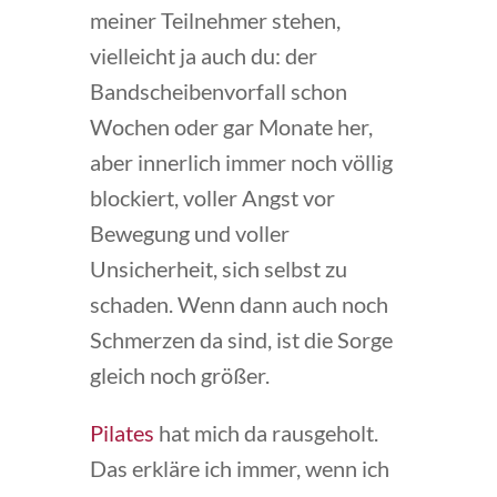
meiner Teilnehmer stehen,
vielleicht ja auch du: der
Bandscheibenvorfall schon
Wochen oder gar Monate her,
aber innerlich immer noch völlig
blockiert, voller Angst vor
Bewegung und voller
Unsicherheit, sich selbst zu
schaden. Wenn dann auch noch
Schmerzen da sind, ist die Sorge
gleich noch größer.
Pilates
hat mich da rausgeholt.
Das erkläre ich immer, wenn ich