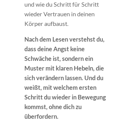
und wie du Schritt für Schritt
wieder Vertrauen in deinen
Körper aufbaust.
Nach dem Lesen verstehst du,
dass deine Angst keine
Schwäche ist, sondern ein
Muster mit klaren Hebeln, die
sich verändern lassen. Und du
weißt, mit welchem ersten
Schritt du wieder in Bewegung
kommst, ohne dich zu
überfordern.