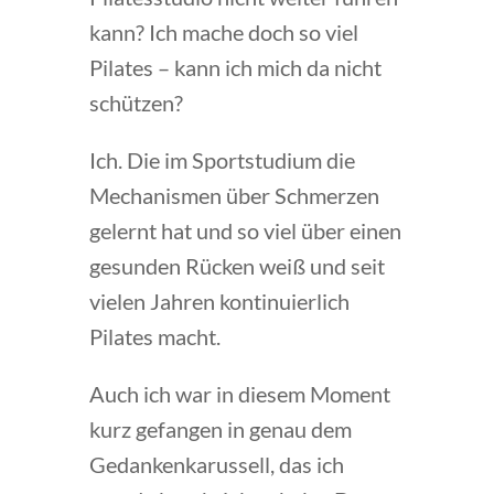
kann? Ich mache doch so viel
Pilates – kann ich mich da nicht
schützen?
Ich. Die im Sportstudium die
Mechanismen über Schmerzen
gelernt hat und so viel über einen
gesunden Rücken weiß und seit
vielen Jahren kontinuierlich
Pilates macht.
Auch ich war in diesem Moment
kurz gefangen in genau dem
Gedankenkarussell, das ich