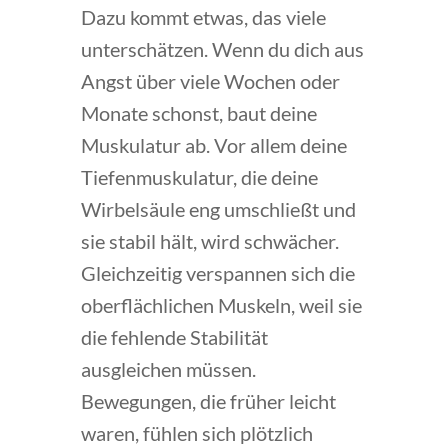
Dazu kommt etwas, das viele
unterschätzen. Wenn du dich aus
Angst über viele Wochen oder
Monate schonst, baut deine
Muskulatur ab. Vor allem deine
Tiefenmuskulatur, die deine
Wirbelsäule eng umschließt und
sie stabil hält, wird schwächer.
Gleichzeitig verspannen sich die
oberflächlichen Muskeln, weil sie
die fehlende Stabilität
ausgleichen müssen.
Bewegungen, die früher leicht
waren, fühlen sich plötzlich