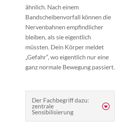
ähnlich. Nach einem
Bandscheibenvorfall können die
Nervenbahnen empfindlicher
bleiben, als sie eigentlich
müssten. Dein Körper meldet
„Gefahr“, wo eigentlich nur eine
ganz normale Bewegung passiert.
Der Fachbegriff dazu:
zentrale
Sensibilisierung