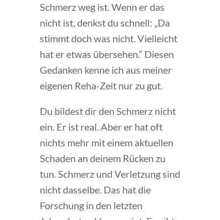
Schmerz weg ist. Wenn er das
nicht ist, denkst du schnell: „Da
stimmt doch was nicht. Vielleicht
hat er etwas übersehen.“ Diesen
Gedanken kenne ich aus meiner
eigenen Reha-Zeit nur zu gut.
Du bildest dir den Schmerz nicht
ein. Er ist real. Aber er hat oft
nichts mehr mit einem aktuellen
Schaden an deinem Rücken zu
tun. Schmerz und Verletzung sind
nicht dasselbe. Das hat die
Forschung in den letzten