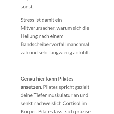
sonst.
Stress ist damit ein
Mitverursacher, warum sich die
Heilung nach einem
Bandscheibenvorfall manchmal
zäh und sehr langwierig anfühlt.
Genau hier kann Pilates
ansetzen
. Pilates spricht gezielt
deine Tiefenmuskulatur an und
senkt nachweislich Cortisol im
Körper. Pilates lässt sich präzise