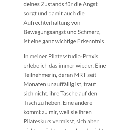
deines Zustands für die Angst
sorgt und damit auch die
Aufrechterhaltung von
Bewegungsangst und Schmerz,
ist eine ganz wichtige Erkenntnis.
In meiner Pilatesstudio-Praxis
erlebe ich das immer wieder. Eine
Teilnehmerin, deren MRT seit
Monaten unauffällig ist, traut
sich nicht, ihre Tasche auf den
Tisch zu heben. Eine andere
kommt zu mir, weil sie ihren
Pilateskurs vermisst, sich aber