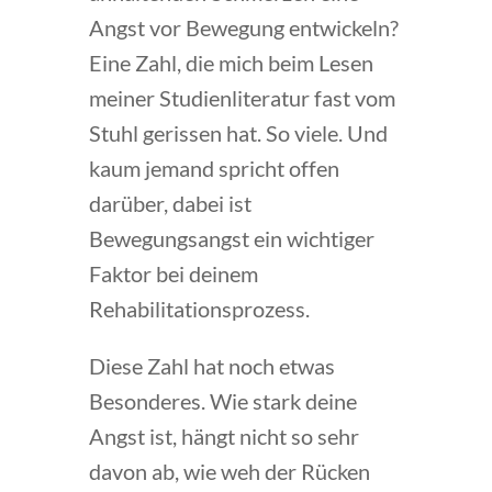
Angst vor Bewegung entwickeln?
Eine Zahl, die mich beim Lesen
meiner Studienliteratur fast vom
Stuhl gerissen hat. So viele. Und
kaum jemand spricht offen
darüber, dabei ist
Bewegungsangst ein wichtiger
Faktor bei deinem
Rehabilitationsprozess.
Diese Zahl hat noch etwas
Besonderes. Wie stark deine
Angst ist, hängt nicht so sehr
davon ab, wie weh der Rücken