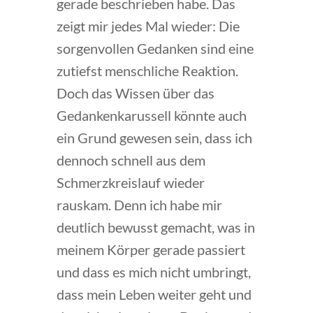
gerade beschrieben habe. Das
zeigt mir jedes Mal wieder: Die
sorgenvollen Gedanken sind eine
zutiefst menschliche Reaktion.
Doch das Wissen über das
Gedankenkarussell könnte auch
ein Grund gewesen sein, dass ich
dennoch schnell aus dem
Schmerzkreislauf wieder
rauskam. Denn ich habe mir
deutlich bewusst gemacht, was in
meinem Körper gerade passiert
und dass es mich nicht umbringt,
dass mein Leben weiter geht und