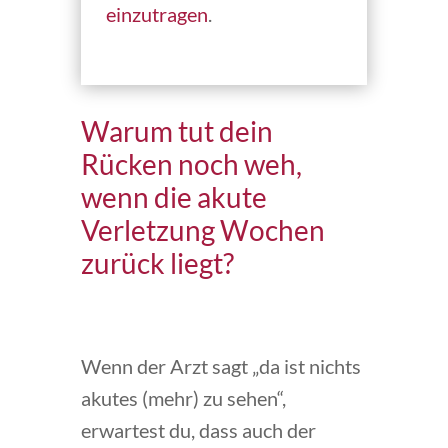
einzutragen
.
Warum tut dein
Rücken noch weh,
wenn die akute
Verletzung Wochen
zurück liegt?
Wenn der Arzt sagt „da ist nichts
akutes (mehr) zu sehen“,
erwartest du, dass auch der