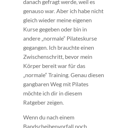
danach gefragt werde, weil es
genauso war. Aber ich habe nicht
gleich wieder meine eigenen
Kurse gegeben oder bin in
andere „normale“ Pilateskurse
gegangen. Ich brauchte einen
Zwischenschritt, bevor mein
Körper bereit war für das
„normale“ Training. Genau diesen
gangbaren Weg mit Pilates
möchte ich dir in diesem
Ratgeber zeigen.
Wenn du nach einem
Bandscheibenvorfall noch