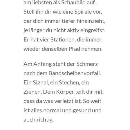
am liebsten als Schaubild auf.
Stell ihn dir wie eine Spirale vor,
der dich immer tiefer hineinzieht,
je länger du nicht aktiv eingreifst.
Er hat vier Stationen, die immer
wieder denselben Pfad nehmen.
Am Anfang steht der Schmerz
nach dem Bandscheibenvorfall.
Ein Signal, ein Stechen, ein
Ziehen. Dein Körper teilt dir mit,
dass da was verletzt ist. So weit
ist alles normal und gesund und
auch richtig.