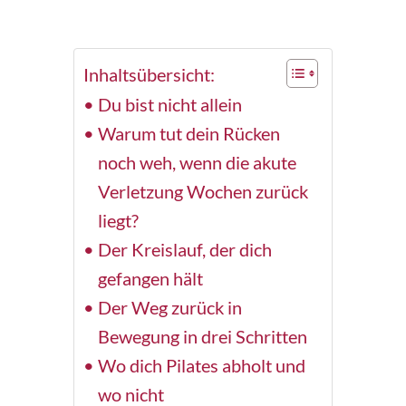
Inhaltsübersicht:
Du bist nicht allein
Warum tut dein Rücken
noch weh, wenn die akute
Verletzung Wochen zurück
liegt?
Der Kreislauf, der dich
gefangen hält
Der Weg zurück in
Bewegung in drei Schritten
Wo dich Pilates abholt und
wo nicht