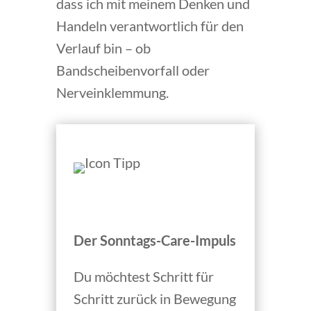
dass ich mit meinem Denken und
Handeln verantwortlich für den
Verlauf bin – ob
Bandscheibenvorfall oder
Nerveinklemmung.
Der Sonntags-Care-Impuls
Du möchtest Schritt für
Schritt zurück in Bewegung