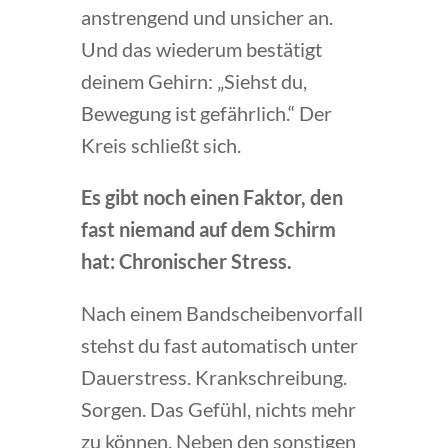
anstrengend und unsicher an.
Und das wiederum bestätigt
deinem Gehirn: „Siehst du,
Bewegung ist gefährlich.“ Der
Kreis schließt sich.
Es gibt noch einen Faktor, den
fast niemand auf dem Schirm
hat: Chronischer Stress.
Nach einem Bandscheibenvorfall
stehst du fast automatisch unter
Dauerstress. Krankschreibung.
Sorgen. Das Gefühl, nichts mehr
zu können. Neben den sonstigen