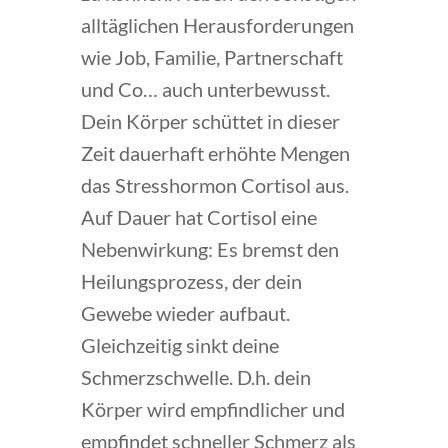
alltäglichen Herausforderungen
wie Job, Familie, Partnerschaft
und Co… auch unterbewusst.
Dein Körper schüttet in dieser
Zeit dauerhaft erhöhte Mengen
das Stresshormon Cortisol aus.
Auf Dauer hat Cortisol eine
Nebenwirkung: Es bremst den
Heilungsprozess, der dein
Gewebe wieder aufbaut.
Gleichzeitig sinkt deine
Schmerzschwelle. D.h. dein
Körper wird empfindlicher und
empfindet schneller Schmerz als