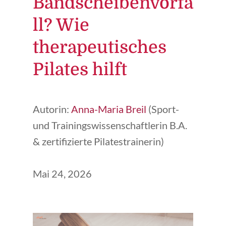
Bandscheibenvorfa
ll? Wie
therapeutisches
Pilates hilft
Autorin:
Anna-Maria Breil
(Sport-
und Trainingswissenschaftlerin B.A.
& zertifizierte Pilatestrainerin)
Mai 24, 2026