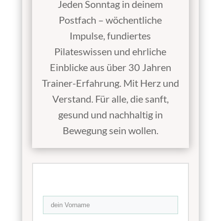
Jeden Sonntag in deinem
Postfach – wöchentliche
Impulse, fundiertes
Pilateswissen und ehrliche
Einblicke aus über 30 Jahren
Trainer-Erfahrung. Mit Herz und
Verstand. Für alle, die sanft,
gesund und nachhaltig in
Bewegung sein wollen.