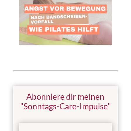
Abonniere dir meinen
"Sonntags-Care-Impulse"