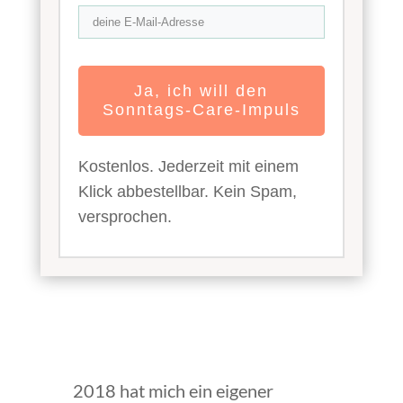
Ja, ich will den
Sonntags-Care-Impuls
Kostenlos. Jederzeit mit einem
Klick abbestellbar. Kein Spam,
versprochen.
2018 hat mich ein eigener