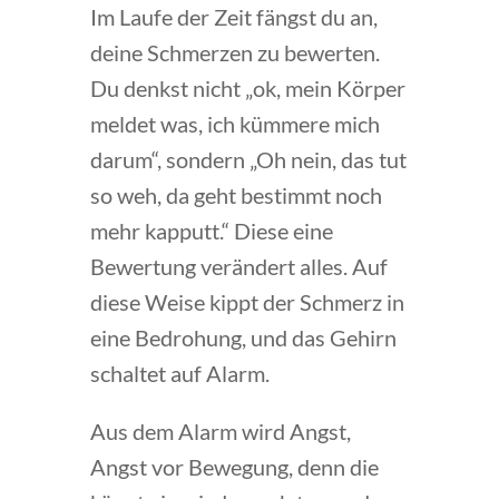
Im Laufe der Zeit fängst du an,
deine Schmerzen zu bewerten.
Du denkst nicht „ok, mein Körper
meldet was, ich kümmere mich
darum“, sondern „Oh nein, das tut
so weh, da geht bestimmt noch
mehr kapputt.“ Diese eine
Bewertung verändert alles. Auf
diese Weise kippt der Schmerz in
eine Bedrohung, und das Gehirn
schaltet auf Alarm.
Aus dem Alarm wird Angst,
Angst vor Bewegung, denn die