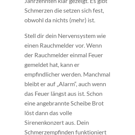
Jahrzehnten klar gezeigt. Es gibt
Schmerzen die setzen sich fest,
obwohl da nichts (mehr) ist.
Stell dir dein Nervensystem wie
einen Rauchmelder vor. Wenn
der Rauchmelder einmal Feuer
gemeldet hat, kann er
empfindlicher werden. Manchmal
bleibt er auf „Alarm“, auch wenn
das Feuer längst aus ist. Schon
eine angebrannte Scheibe Brot
löst dann das volle
Sirenenkonzert aus. Dein
Schmerzempfinden funktioniert