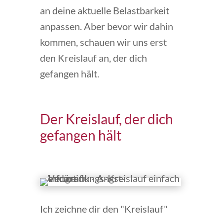
an deine aktuelle Belastbarkeit
anpassen. Aber bevor wir dahin
kommen, schauen wir uns erst
den Kreislauf an, der dich
gefangen hält.
Der Kreislauf, der dich
gefangen hält
Ich zeichne dir den "Kreislauf"