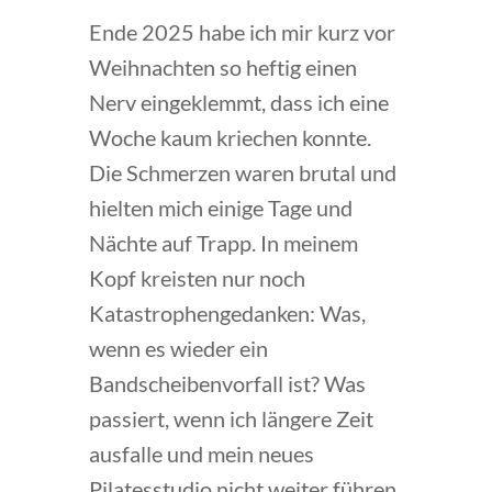
Ende 2025 habe ich mir kurz vor
Weihnachten so heftig einen
Nerv eingeklemmt, dass ich eine
Woche kaum kriechen konnte.
Die Schmerzen waren brutal und
hielten mich einige Tage und
Nächte auf Trapp. In meinem
Kopf kreisten nur noch
Katastrophengedanken: Was,
wenn es wieder ein
Bandscheibenvorfall ist? Was
passiert, wenn ich längere Zeit
ausfalle und mein neues
Pilatesstudio nicht weiter führen