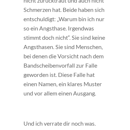
nicht zurücktraut und auch nicht
Schmerzen hat. Beide haben sich
entschuldigt: „Warum bin ich nur
so ein Angsthase. Irgendwas
stimmt doch nicht“. Sie sind keine
Angsthasen. Sie sind Menschen,
bei denen die Vorsicht nach dem
Bandscheibenvorfall zur Falle
geworden ist. Diese Falle hat
einen Namen, ein klares Muster
und vor allem einen Ausgang.
Und ich verrate dir noch was.