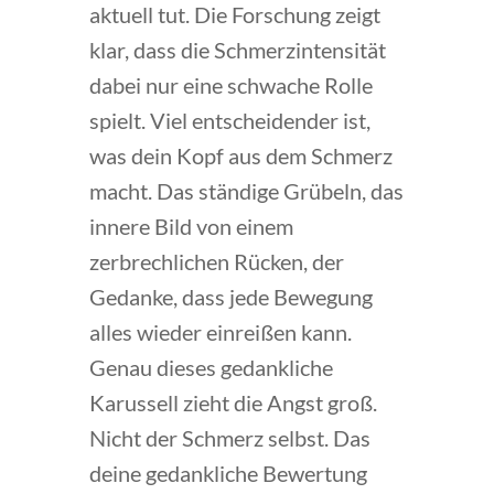
aktuell tut. Die Forschung zeigt
klar, dass die Schmerzintensität
dabei nur eine schwache Rolle
spielt. Viel entscheidender ist,
was dein Kopf aus dem Schmerz
macht. Das ständige Grübeln, das
innere Bild von einem
zerbrechlichen Rücken, der
Gedanke, dass jede Bewegung
alles wieder einreißen kann.
Genau dieses gedankliche
Karussell zieht die Angst groß.
Nicht der Schmerz selbst. Das
deine gedankliche Bewertung