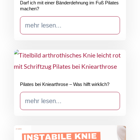
Darf ich mit einer Bänderdehnung im Fuß Pilates
machen?
mehr lesen...
Pilates bei Kniearthrose – Was hilft wirklich?
mehr lesen...