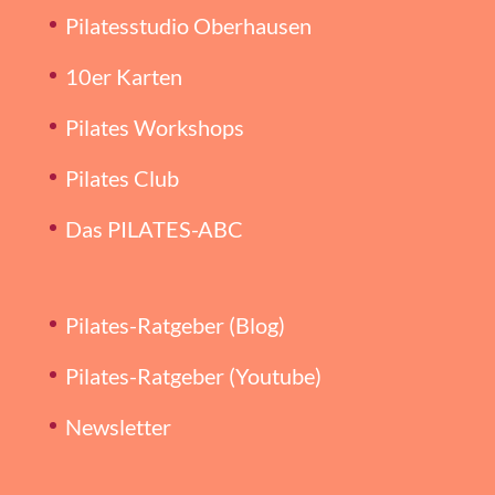
Pilatesstudio Oberhausen
10er Karten
Pilates Workshops
Pilates Club
Das PILATES-ABC
Pilates-Ratgeber (Blog)
Pilates-Ratgeber (Youtube)
Newsletter