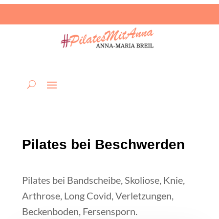
Pilates bei Beschwerden
Pilates bei Bandscheibe, Skoliose, Knie,
Arthrose, Long Covid, Verletzungen,
Beckenboden, Fersensporn.