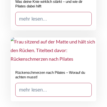
Was deine Knie wirklich stärkt – und wie dir
Pilates dabei hilft
mehr lesen...
Rückenschmerzen nach Pilates – Worauf du
achten musst!
mehr lesen...