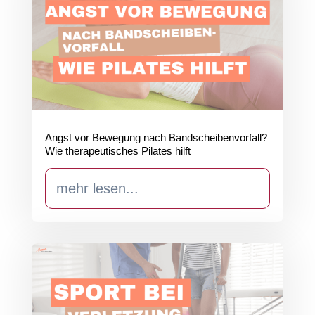
Angst vor Bewegung nach Bandscheibenvorfall?
Wie therapeutisches Pilates hilft
mehr lesen...