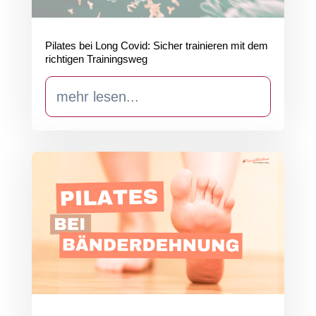
Pilates bei Long Covid: Sicher trainieren mit dem
richtigen Trainingsweg
mehr lesen...