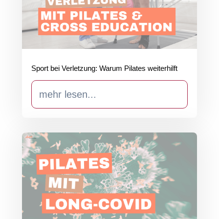
Sport bei Verletzung: Warum Pilates weiterhilft
mehr lesen...