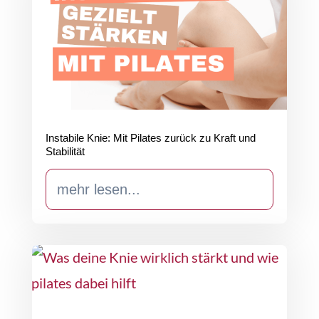
Instabile Knie: Mit Pilates zurück zu Kraft und
Stabilität
mehr lesen...