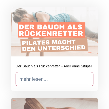
Der Bauch als Rückenretter – Aber ohne Situps!
mehr lesen...