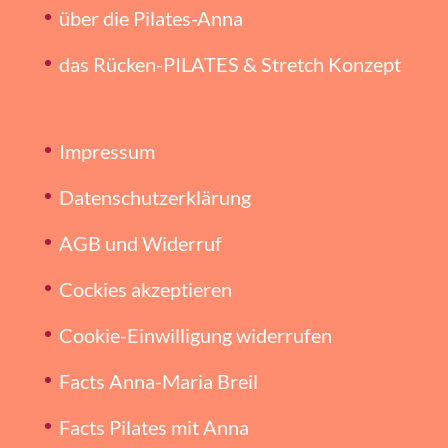
über die Pilates-Anna
das Rücken-PILATES & Stretch Konzept
Impressum
Datenschutzerklärung
AGB und Widerruf
Cockies akzeptieren
Cookie-Einwilligung widerrufen
Facts Anna-Maria Breil
Facts Pilates mit Anna