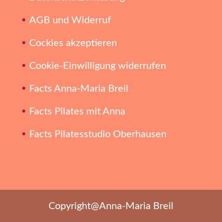
AGB und Widerruf
Cockies akzeptieren
Cookie-Einwilligung widerrufen
Facts Anna-Maria Breil
Facts Pilates mit Anna
Facts Pilatesstudio Oberhausen
Copyright@Anna-Maria Breil