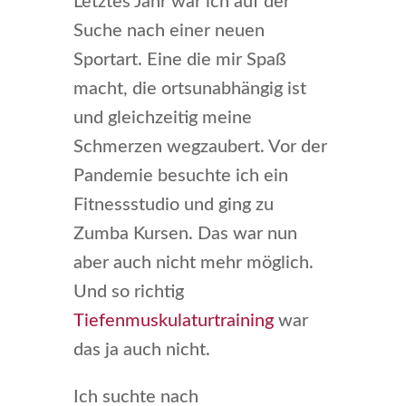
Letztes Jahr war ich auf der
Suche nach einer neuen
Sportart. Eine die mir Spaß
macht, die ortsunabhängig ist
und gleichzeitig meine
Schmerzen wegzaubert. Vor der
Pandemie besuchte ich ein
Fitnessstudio und ging zu
Zumba Kursen. Das war nun
aber auch nicht mehr möglich.
Und so richtig
Tiefenmuskulaturtraining
war
das ja auch nicht.
Ich suchte nach