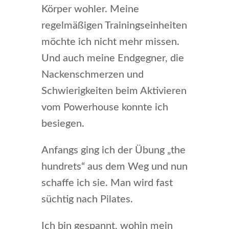
Körper wohler. Meine
regelmäßigen Trainingseinheiten
möchte ich nicht mehr missen.
Und auch meine Endgegner, die
Nackenschmerzen und
Schwierigkeiten beim Aktivieren
vom Powerhouse konnte ich
besiegen.
Anfangs ging ich der Übung „the
hundrets“ aus dem Weg und nun
schaffe ich sie. Man wird fast
süchtig nach Pilates.
Ich bin gespannt, wohin mein