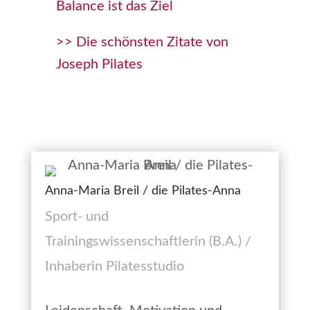
Balance ist das Ziel
>> Die schönsten Zitate von
Joseph Pilates
Anna-Maria Breil / die Pilates-Anna
Sport- und
Trainingswissenschaftlerin (B.A.) /
Inhaberin Pilatesstudio