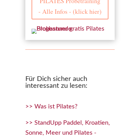
PILATES Probetraining
- Alle Infos - (klick hier)
Für Dich sicher auch
interessant zu lesen:
>> Was ist Pilates?
>> StandUpp Paddel, Kroatien,
Sonne, Meer und Pilates -