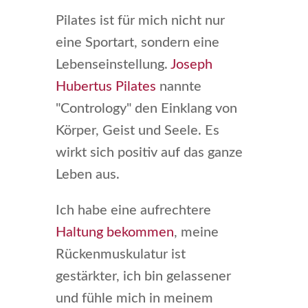
Pilates ist für mich nicht nur
eine Sportart, sondern eine
Lebenseinstellung.
Joseph
Hubertus Pilates
nannte
"Contrology" den Einklang von
Körper, Geist und Seele. Es
wirkt sich positiv auf das ganze
Leben aus.
Ich habe eine aufrechtere
Haltung bekommen
, meine
Rückenmuskulatur ist
gestärkter, ich bin gelassener
und fühle mich in meinem