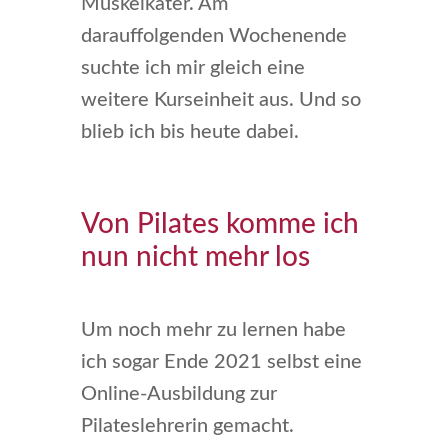
Muskelkater. Am
darauffolgenden Wochenende
suchte ich mir gleich eine
weitere Kurseinheit aus. Und so
blieb ich bis heute dabei.
Von Pilates komme ich
nun nicht mehr los
Um noch mehr zu lernen habe
ich sogar Ende 2021 selbst eine
Online-Ausbildung zur
Pilateslehrerin gemacht.