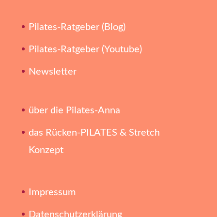
Pilates-Ratgeber (Blog)
Pilates-Ratgeber (Youtube)
Newsletter
über die Pilates-Anna
das Rücken-PILATES & Stretch
Konzept
Impressum
Datenschutzerklärung