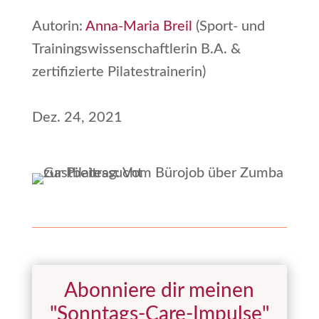
Autorin:
Anna-Maria Breil
(Sport- und
Trainingswissenschaftlerin B.A. &
zertifizierte Pilatestrainerin)
Dez. 24, 2021
Abonniere dir meinen
"Sonntags-Care-Impulse"