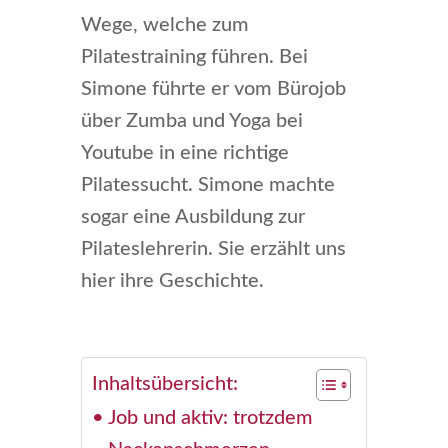
Wege, welche zum
Pilatestraining führen. Bei
Simone führte er vom Bürojob
über Zumba und Yoga bei
Youtube in eine richtige
Pilatessucht. Simone machte
sogar eine Ausbildung zur
Pilateslehrerin. Sie erzählt uns
hier ihre Geschichte.
Inhaltsübersicht:
Job und aktiv: trotzdem