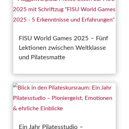
FISU World Games 2025 – Fünf
Lektionen zwischen Weltklasse
und Pilatesmatte
Ein Jahr Pilatesstudio –