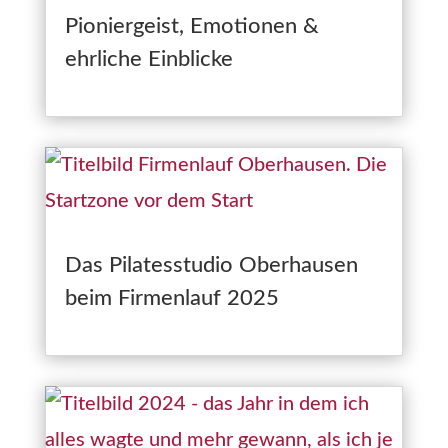
Pioniergeist, Emotionen &
ehrliche Einblicke
Das Pilatesstudio Oberhausen
beim Firmenlauf 2025