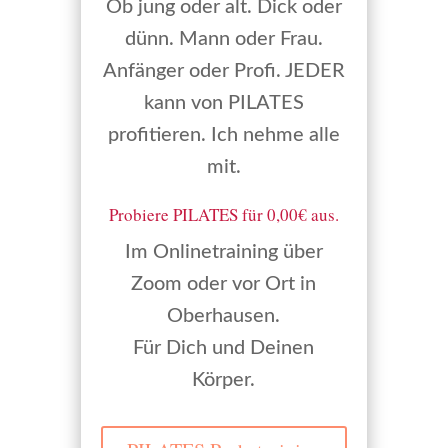
Ob jung oder alt. Dick oder
dünn. Mann oder Frau.
Anfänger oder Profi. JEDER
kann von PILATES
profitieren. Ich nehme alle
mit.
Probiere PILATES für 0,00€ aus.
Im Onlinetraining über
Zoom oder vor Ort in
Oberhausen.
Für Dich und Deinen
Körper.