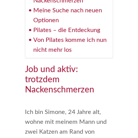
Nackenschmerzen
Meine Suche nach neuen
Optionen
Pilates – die Entdeckung
Von Pilates komme ich nun
nicht mehr los
Job und aktiv:
trotzdem
Nackenschmerzen
Ich bin Simone, 24 Jahre alt,
wohne mit meinem Mann und
zwei Katzen am Rand von