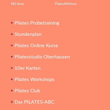
Pilates Probetraining
Stundenplan
Pilates Online Kurse
Pilatesstudio Oberhausen
10er Karten
Pilates Workshops
Pilates Club
Das PILATES-ABC