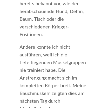
bereits bekannt vor, wie der
herabschauende Hund, Delfin,
Baum, Tisch oder die
verschiedenen Krieger-
Positionen.
Andere konnte ich nicht
ausführen, weil ich die
tieferliegenden Muskelgruppen
nie trainiert habe. Die
Anstrengung macht sich im
kompletten Körper breit. Meine
Bauchmuskeln zeigten dies am
nächsten Tag durch