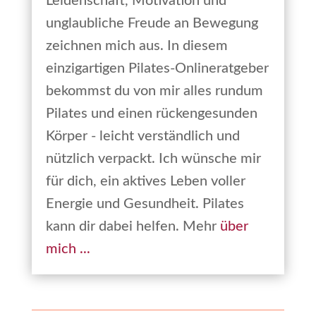
Leidenschaft, Motivation und
unglaubliche Freude an Bewegung
zeichnen mich aus. In diesem
einzigartigen Pilates-Onlineratgeber
bekommst du von mir alles rundum
Pilates und einen rückengesunden
Körper - leicht verständlich und
nützlich verpackt. Ich wünsche mir
für dich, ein aktives Leben voller
Energie und Gesundheit. Pilates
kann dir dabei helfen. Mehr
über
mich ...