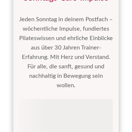
Jeden Sonntag in deinem Postfach –
wöchentliche Impulse, fundiertes
Pilateswissen und ehrliche Einblicke
aus über 30 Jahren Trainer-
Erfahrung. Mit Herz und Verstand.
Für alle, die sanft, gesund und
nachhaltig in Bewegung sein
wollen.