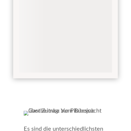
Es sind die unterschiedlichsten