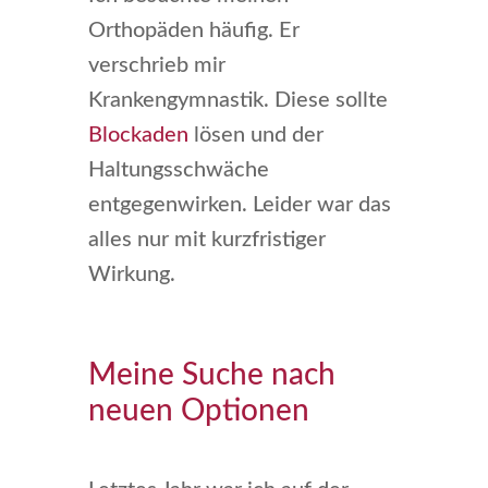
Orthopäden häufig. Er
verschrieb mir
Krankengymnastik. Diese sollte
Blockaden
lösen und der
Haltungsschwäche
entgegenwirken. Leider war das
alles nur mit kurzfristiger
Wirkung.
Meine Suche nach
neuen Optionen