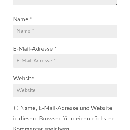
Name
*
E-Mail-Adresse
*
Website
Name, E-Mail-Adresse und Website
in diesem Browser für meinen nächsten
Kommentar speichern.