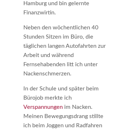
Hamburg und bin gelernte
Finanzwirtin.
Neben den wöchentlichen 40
Stunden Sitzen im Büro, die
täglichen langen Autofahrten zur
Arbeit und während
Fernsehabenden litt ich unter
Nackenschmerzen.
In der Schule und später beim
Bürojob merkte ich
Verspannungen
im Nacken.
Meinen Bewegungsdrang stillte
ich beim Joggen und Radfahren