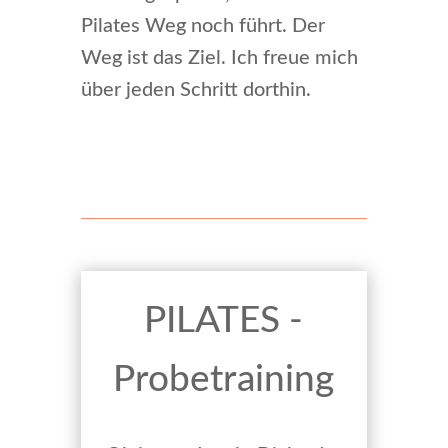
Pilates Weg noch führt. Der
Weg ist das Ziel. Ich freue mich
über jeden Schritt dorthin.
PILATES -
Probetraining