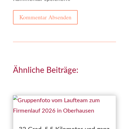
Kommentar Absenden
Ähnliche Beiträge: