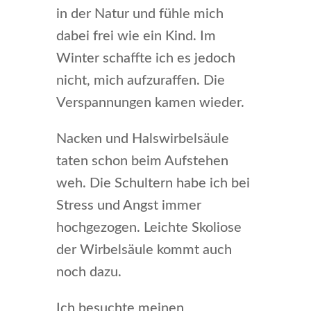
in der Natur und fühle mich
dabei frei wie ein Kind. Im
Winter schaffte ich es jedoch
nicht, mich aufzuraffen. Die
Verspannungen kamen wieder.
Nacken und Halswirbelsäule
taten schon beim Aufstehen
weh. Die Schultern habe ich bei
Stress und Angst immer
hochgezogen. Leichte Skoliose
der Wirbelsäule kommt auch
noch dazu.
Ich besuchte meinen