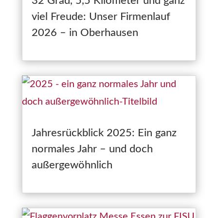
32 Grad, 5,5 Kilometer und ganz
viel Freude: Unser Firmenlauf
2026 – in Oberhausen
Jahresrückblick 2025: Ein ganz
normales Jahr – und doch
außergewöhnlich