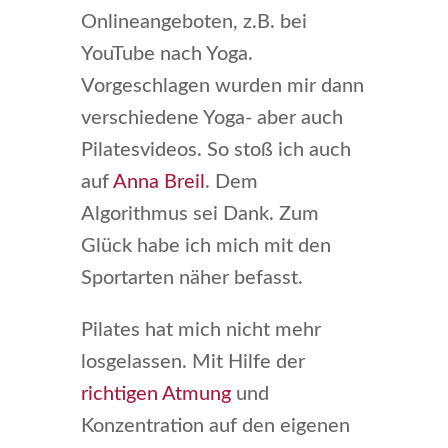
Onlineangeboten, z.B. bei
YouTube nach Yoga.
Vorgeschlagen wurden mir dann
verschiedene Yoga- aber auch
Pilatesvideos. So stoß ich auch
auf
Anna Breil
. Dem
Algorithmus sei Dank. Zum
Glück habe ich mich mit den
Sportarten näher befasst.
Pilates hat mich nicht mehr
losgelassen. Mit Hilfe der
richtigen Atmung
und
Konzentration auf den eigenen