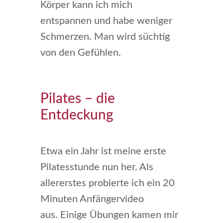
Körper kann ich mich
entspannen und habe weniger
Schmerzen. Man wird süchtig
von den Gefühlen.
Pilates – die
Entdeckung
Etwa ein Jahr ist meine erste
Pilatesstunde nun her. Als
allererstes probierte ich ein 20
Minuten Anfängervideo
aus. Einige Übungen kamen mir