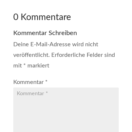
0 Kommentare
Kommentar Schreiben
Deine E-Mail-Adresse wird nicht
veröffentlicht.
Erforderliche Felder sind
mit
*
markiert
Kommentar
*