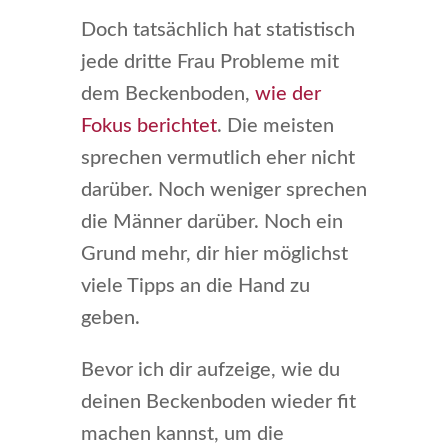
Doch tatsächlich hat statistisch
jede dritte Frau Probleme mit
dem Beckenboden,
wie der
Fokus berichtet
. Die meisten
sprechen vermutlich eher nicht
darüber. Noch weniger sprechen
die Männer darüber. Noch ein
Grund mehr, dir hier möglichst
viele Tipps an die Hand zu
geben.
Bevor ich dir aufzeige, wie du
deinen Beckenboden wieder fit
machen kannst, um die