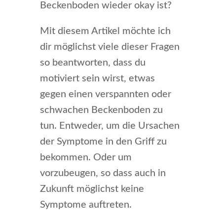
Beckenboden wieder okay ist?
Mit diesem Artikel möchte ich
dir möglichst viele dieser Fragen
so beantworten, dass du
motiviert sein wirst, etwas
gegen einen verspannten oder
schwachen Beckenboden zu
tun. Entweder, um die Ursachen
der Symptome in den Griff zu
bekommen. Oder um
vorzubeugen, so dass auch in
Zukunft möglichst keine
Symptome auftreten.