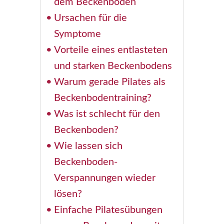
dem Beckenboden
Ursachen für die
Symptome
Vorteile eines entlasteten
und starken Beckenbodens
Warum gerade Pilates als
Beckenbodentraining?
Was ist schlecht für den
Beckenboden?
Wie lassen sich
Beckenboden-
Verspannungen wieder
lösen?
Einfache Pilatesübungen