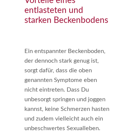
Vorteile eines
entlasteten und
starken Beckenbodens
Ein entspannter Beckenboden,
der dennoch stark genug ist,
sorgt dafür, dass die oben
genannten Symptome eben
nicht eintreten. Dass Du
unbesorgt springen und joggen
kannst, keine Schmerzen hasten
und zudem vielleicht auch ein
unbeschwertes Sexualleben.