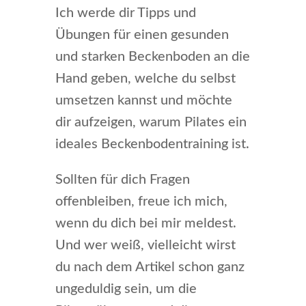
Ich werde dir Tipps und
Übungen für einen gesunden
und starken Beckenboden an die
Hand geben, welche du selbst
umsetzen kannst und möchte
dir aufzeigen, warum Pilates ein
ideales Beckenbodentraining ist.
Sollten für dich Fragen
offenbleiben, freue ich mich,
wenn du dich bei mir meldest.
Und wer weiß, vielleicht wirst
du nach dem Artikel schon ganz
ungeduldig sein, um die