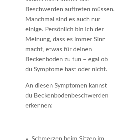
Beschwerden auftreten müssen.
Manchmal sind es auch nur
einige. Persönlich bin ich der
Meinung, dass es immer Sinn
macht, etwas für deinen
Beckenboden zu tun – egal ob
du Symptome hast oder nicht.
An diesen Symptomen kannst
du Beckenbodenbeschwerden
erkennen:
Schmerzen beim Sitzen im