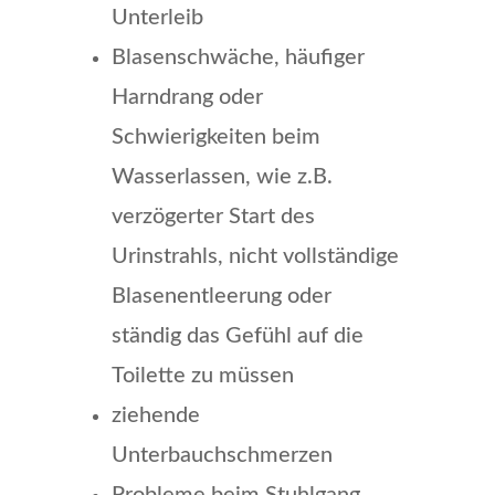
Unterleib
Blasenschwäche, häufiger
Harndrang oder
Schwierigkeiten beim
Wasserlassen, wie z.B.
verzögerter Start des
Urinstrahls, nicht vollständige
Blasenentleerung oder
ständig das Gefühl auf die
Toilette zu müssen
ziehende
Unterbauchschmerzen