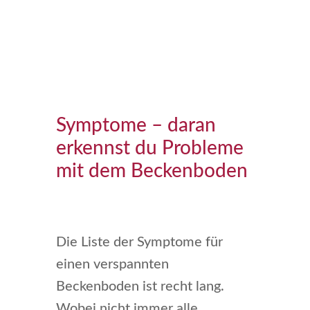
Symptome – daran
erkennst du Probleme
mit dem Beckenboden
Die Liste der Symptome für
einen verspannten
Beckenboden ist recht lang.
Wobei nicht immer alle