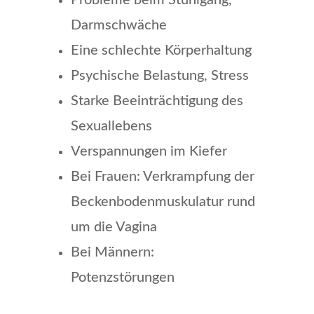
Probleme beim Stuhlgang,
Darmschwäche
Eine schlechte Körperhaltung
Psychische Belastung, Stress
Starke Beeinträchtigung des
Sexuallebens
Verspannungen im Kiefer
Bei Frauen: Verkrampfung der
Beckenbodenmuskulatur rund
um die Vagina
Bei Männern:
Potenzstörungen