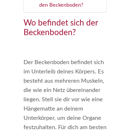
den Beckenboden?
Wo befindet sich der
Beckenboden?
Der Beckenboden befindet sich
im Unterleib deines Körpers. Es
besteht aus mehreren Muskeln,
die wie ein Netz übereinander
liegen. Stell sie dir vor wie eine
Hängematte an deinem
Unterkörper, um deine Organe
festzuhalten. Für dich am besten