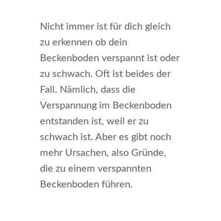
Nicht immer ist für dich gleich
zu erkennen ob dein
Beckenboden verspannt ist oder
zu schwach. Oft ist beides der
Fall. Nämlich, dass die
Verspannung im Beckenboden
entstanden ist, weil er zu
schwach ist. Aber es gibt noch
mehr Ursachen, also Gründe,
die zu einem verspannten
Beckenboden führen.