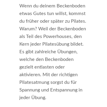
Wenn du deinem Beckenboden
etwas Gutes tun willst, kommst
du früher oder später zu Pilates.
Warum? Weil der Beckenboden
als Teil des Powerhouses, den
Kern jeder Pilatesübung bildet.
Es gibt zahlreiche Übungen,
welche den Beckenboden
gezielt entlasten oder
aktivieren. Mit der richtigen
Pilatesatmung sorgst du für
Spannung und Entspannung in
jeder Übung.