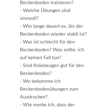
Beckenboden trainieren?
- Welche Übungen sind
sinnvoll?
- Wie lange dauert es, bis der
Beckenboden wieder stabil ist?
- Was ist schlecht für den
Beckenboden? Was sollte. ich
auf keinen Fall tun?
- Sind Kniebeugen gut für den
Beckenboden?
- Wo bekomme ich
Beckenbodenübungen zum
Ausdrucken?
- Wie merke ich, dass der