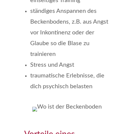
einseitiges Training
ständiges Anspannen des
Beckenbodens, z.B. aus Angst
vor Inkontinenz oder der
Glaube so die Blase zu
trainieren
Stress und Angst
traumatische Erlebnisse, die
dich psychisch belasten