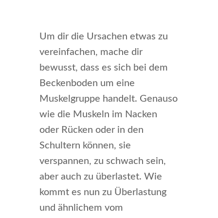
Um dir die Ursachen etwas zu
vereinfachen, mache dir
bewusst, dass es sich bei dem
Beckenboden um eine
Muskelgruppe handelt. Genauso
wie die Muskeln im Nacken
oder Rücken oder in den
Schultern können, sie
verspannen, zu schwach sein,
aber auch zu überlastet. Wie
kommt es nun zu Überlastung
und ähnlichem vom