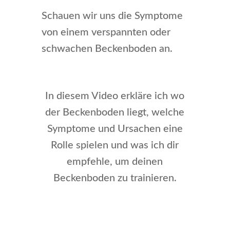
Schauen wir uns die Symptome
von einem verspannten oder
schwachen Beckenboden an.
In diesem Video erkläre ich wo
der Beckenboden liegt, welche
Symptome und Ursachen eine
Rolle spielen und was ich dir
empfehle, um deinen
Beckenboden zu trainieren.