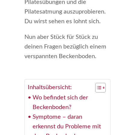
Pilatesübungen und die
Pilatesatmung auszuprobieren.
Du wirst sehen es lohnt sich.
Nun aber Stück für Stück zu
deinen Fragen bezüglich einem
verspannten Beckenboden.
Inhaltsübersicht:
Wo befindet sich der
Beckenboden?
Symptome – daran
erkennst du Probleme mit