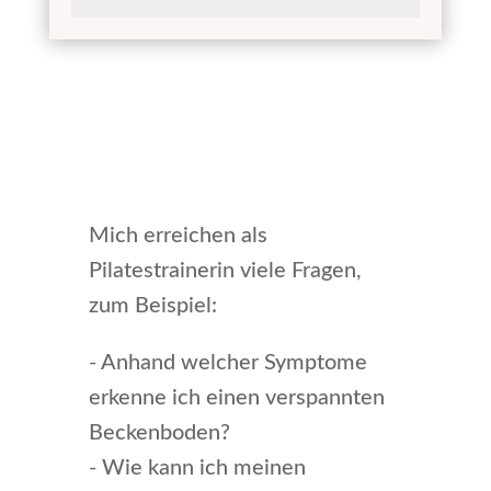
Mich erreichen als
Pilatestrainerin viele Fragen,
zum Beispiel:
- Anhand welcher Symptome
erkenne ich einen verspannten
Beckenboden?
- Wie kann ich meinen