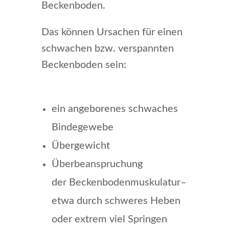
Beckenboden.
Das können Ursachen für einen
schwachen bzw. verspannten
Beckenboden sein:
ein angeborenes schwaches
Bindegewebe
Übergewicht
Überbeanspruchung
der Beckenbodenmuskulatur–
etwa durch schweres Heben
oder extrem viel Springen