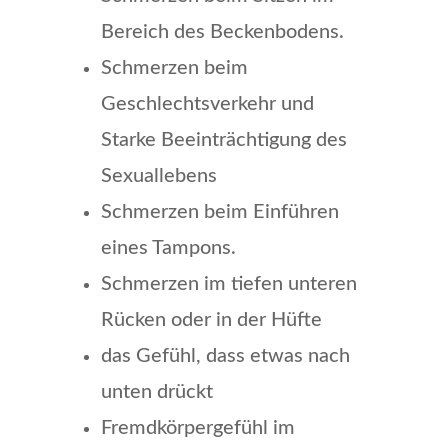
Bereich des Beckenbodens.
Schmerzen beim
Geschlechtsverkehr und
Starke Beeinträchtigung des
Sexuallebens
Schmerzen beim Einführen
eines Tampons.
Schmerzen im tiefen unteren
Rücken oder in der Hüfte
das Gefühl, dass etwas nach
unten drückt
Fremdkörpergefühl im