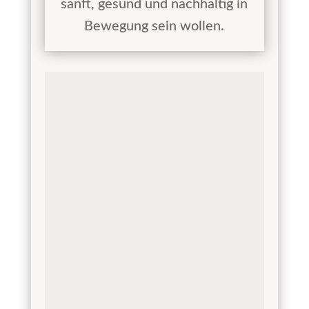
sanft, gesund und nachhaltig in
Bewegung sein wollen.