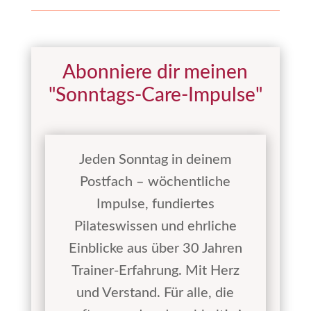
Abonniere dir meinen
"Sonntags-Care-Impulse"
Jeden Sonntag in deinem
Postfach – wöchentliche
Impulse, fundiertes
Pilateswissen und ehrliche
Einblicke aus über 30 Jahren
Trainer-Erfahrung. Mit Herz
und Verstand. Für alle, die