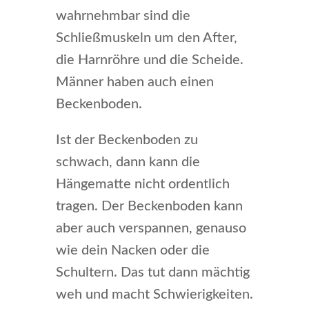
wahrnehmbar sind die
Schließmuskeln um den After,
die Harnröhre und die Scheide.
Männer haben auch einen
Beckenboden.
Ist der Beckenboden zu
schwach, dann kann die
Hängematte nicht ordentlich
tragen. Der Beckenboden kann
aber auch verspannen, genauso
wie dein Nacken oder die
Schultern. Das tut dann mächtig
weh und macht Schwierigkeiten.