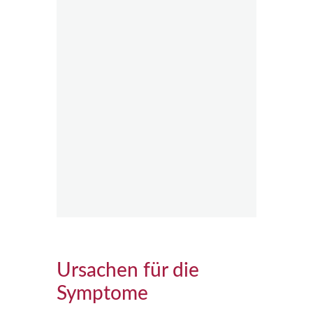
Ursachen für die
Symptome