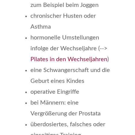
zum Beispiel beim Joggen
chronischer Husten oder
Asthma
hormonelle Umstellungen
infolge der Wechseljahre (-->
Pilates in den Wechseljahren
)
eine Schwangerschaft und die
Geburt eines Kindes
operative Eingriffe
bei Männern: eine
Vergrößerung der Prostata
überdosiertes, falsches oder