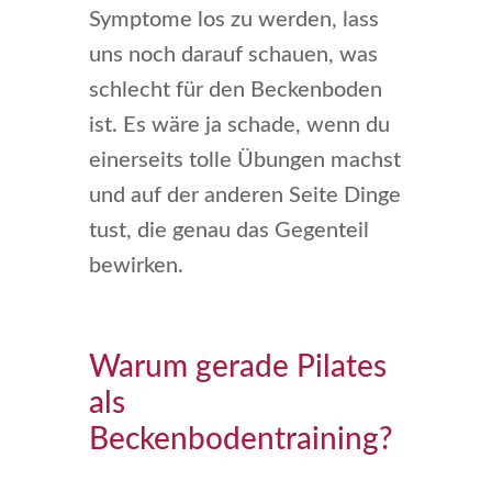
Symptome los zu werden, lass
uns noch darauf schauen, was
schlecht für den Beckenboden
ist. Es wäre ja schade, wenn du
einerseits tolle Übungen machst
und auf der anderen Seite Dinge
tust, die genau das Gegenteil
bewirken.
Warum gerade Pilates
als
Beckenbodentraining?