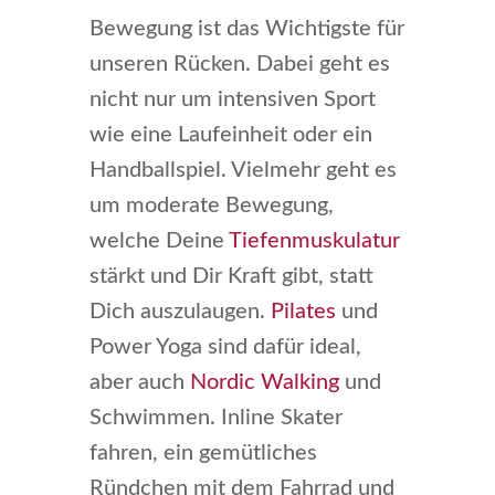
Bewegung ist das Wichtigste für
unseren Rücken. Dabei geht es
nicht nur um intensiven Sport
wie eine Laufeinheit oder ein
Handballspiel. Vielmehr geht es
um moderate Bewegung,
welche Deine
Tiefenmuskulatur
stärkt und Dir Kraft gibt, statt
Dich auszulaugen.
Pilates
und
Power Yoga sind dafür ideal,
aber auch
Nordic Walking
und
Schwimmen. Inline Skater
fahren, ein gemütliches
Ründchen mit dem Fahrrad und