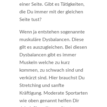
einer Seite. Gibt es Tätigkeiten,
die Du immer mit der gleichen
Seite tust?
Wenn ja entstehen sogenannte
muskuläre Dysbalancen. Diese
gilt es auszugleichen. Bei diesen
Dysbalancen gibt es immer
Muskeln welche zu kurz
kommen, zu schwach sind und
verkürzt sind. Hier brauchst Du
Stretching und sanfte
Kräftigung. Moderate Sportarten
wie oben genannt helfen Dir