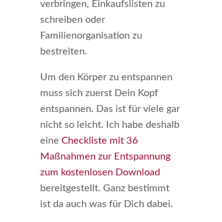
verbringen, Einkaufslisten zu
schreiben oder
Familienorganisation zu
bestreiten.
Um den Körper zu entspannen
muss sich zuerst Dein Kopf
entspannen. Das ist für viele gar
nicht so leicht. Ich habe deshalb
eine
Checkliste mit 36
Maßnahmen zur Entspannung
zum kostenlosen Download
bereitgestellt. Ganz bestimmt
ist da auch was für Dich dabei.