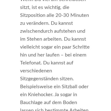
sitzt, ist es wichtig, die
Sitzposition alle 20-30 Minuten
zu verändern. Du kannst
zwischendurch aufstehen und
im Stehen arbeiten. Du kannst
vielleicht sogar ein paar Schritte
hin und her laufen – bei einem
Telefonat. Du kannst auf
verschiedenen
Sitzgegenständen sitzen.
Beispielsweise ein Sitzball oder
ein Kniehocker. Ja sogar in
Bauchlage auf dem Boden
lassen sich bestimmte Arbeiten