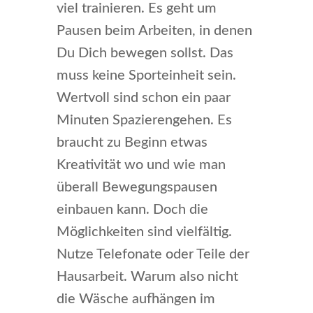
viel trainieren. Es geht um
Pausen beim Arbeiten, in denen
Du Dich bewegen sollst. Das
muss keine Sporteinheit sein.
Wertvoll sind schon ein paar
Minuten Spazierengehen. Es
braucht zu Beginn etwas
Kreativität wo und wie man
überall Bewegungspausen
einbauen kann. Doch die
Möglichkeiten sind vielfältig.
Nutze Telefonate oder Teile der
Hausarbeit. Warum also nicht
die Wäsche aufhängen im