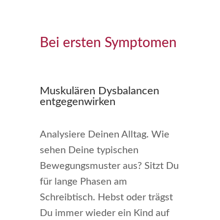
Bei ersten Symptomen
Muskulären Dysbalancen
entgegenwirken
Analysiere Deinen Alltag. Wie
sehen Deine typischen
Bewegungsmuster aus? Sitzt Du
für lange Phasen am
Schreibtisch. Hebst oder trägst
Du immer wieder ein Kind auf