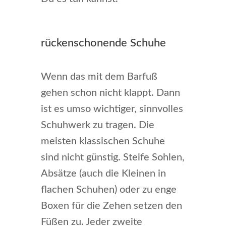
rückenschonende Schuhe
Wenn das mit dem Barfuß
gehen schon nicht klappt. Dann
ist es umso wichtiger, sinnvolles
Schuhwerk zu tragen. Die
meisten klassischen Schuhe
sind nicht günstig. Steife Sohlen,
Absätze (auch die Kleinen in
flachen Schuhen) oder zu enge
Boxen für die Zehen setzen den
Füßen zu. Jeder zweite