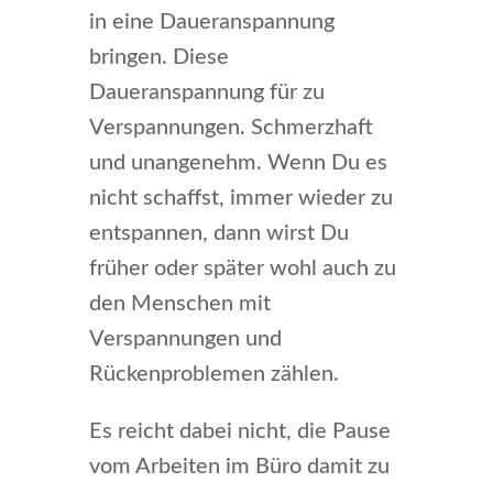
in eine Daueranspannung
bringen. Diese
Daueranspannung für zu
Verspannungen. Schmerzhaft
und unangenehm. Wenn Du es
nicht schaffst, immer wieder zu
entspannen, dann wirst Du
früher oder später wohl auch zu
den Menschen mit
Verspannungen und
Rückenproblemen zählen.
Es reicht dabei nicht, die Pause
vom Arbeiten im Büro damit zu