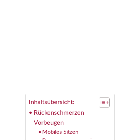
Inhaltsübersicht:
Rückenschmerzen
Vorbeugen
Mobiles Sitzen