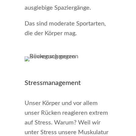
ausgiebige Spaziergänge.
Das sind moderate Sportarten,
die der Körper mag.
Stressmanagement
Unser Körper und vor allem
unser Rücken reagieren extrem
auf Stress. Warum? Weil wir
unter Stress unsere Muskulatur