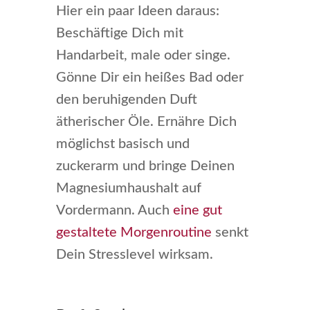
Hier ein paar Ideen daraus:
Beschäftige Dich mit
Handarbeit, male oder singe.
Gönne Dir ein heißes Bad oder
den beruhigenden Duft
ätherischer Öle. Ernähre Dich
möglichst basisch und
zuckerarm und bringe Deinen
Magnesiumhaushalt auf
Vordermann. Auch
eine gut
gestaltete Morgenroutine
senkt
Dein Stresslevel wirksam.