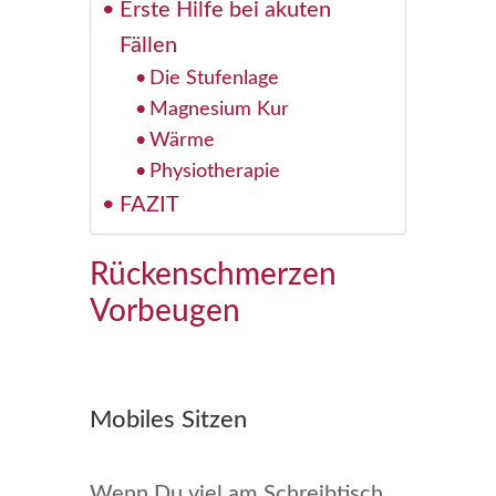
Erste Hilfe bei akuten
Fällen
Die Stufenlage
Magnesium Kur
Wärme
Physiotherapie
FAZIT
Rückenschmerzen
Vorbeugen
Mobiles Sitzen
Wenn Du viel am Schreibtisch