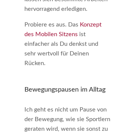
hervorragend erledigen.
Probiere es aus. Das
Konzept
des Mobilen Sitzens
ist
einfacher als Du denkst und
sehr wertvoll für Deinen
Rücken.
Bewegungspausen im Alltag
Ich geht es nicht um Pause von
der Bewegung, wie sie Sportlern
geraten wird, wenn sie sonst zu