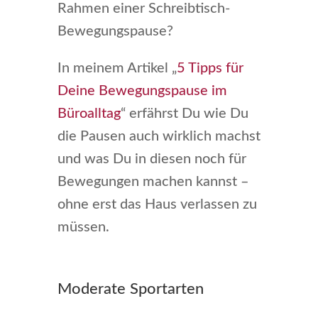
Rahmen einer Schreibtisch-
Bewegungspause?
In meinem Artikel „
5 Tipps für
Deine Bewegungspause im
Büroalltag
“ erfährst Du wie Du
die Pausen auch wirklich machst
und was Du in diesen noch für
Bewegungen machen kannst –
ohne erst das Haus verlassen zu
müssen.
Moderate Sportarten