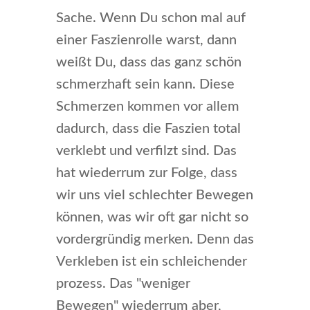
Sache. Wenn Du schon mal auf
einer Faszienrolle warst, dann
weißt Du, dass das ganz schön
schmerzhaft sein kann. Diese
Schmerzen kommen vor allem
dadurch, dass die Faszien total
verklebt und verfilzt sind. Das
hat wiederrum zur Folge, dass
wir uns viel schlechter Bewegen
können, was wir oft gar nicht so
vordergründig merken. Denn das
Verkleben ist ein schleichender
prozess. Das "weniger
Bewegen" wiederrum aber,