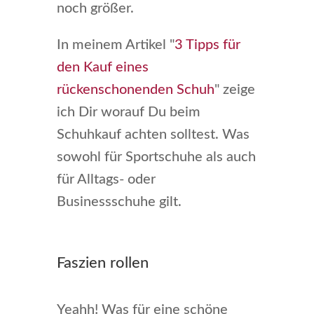
noch größer.
In meinem Artikel "
3 Tipps für
den Kauf eines
rückenschonenden Schuh
" zeige
ich Dir worauf Du beim
Schuhkauf achten solltest. Was
sowohl für Sportschuhe als auch
für Alltags- oder
Businessschuhe gilt.
Faszien rollen
Yeahh! Was für eine schöne