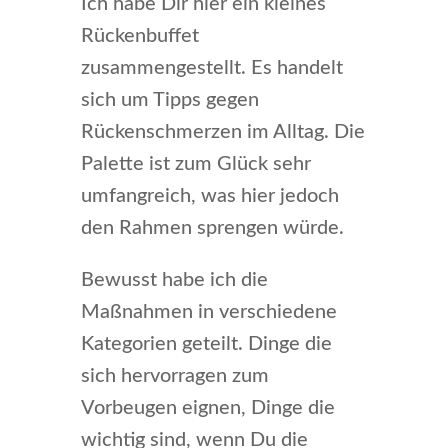
Ich habe Dir hier ein kleines
Rückenbuffet
zusammengestellt. Es handelt
sich um Tipps gegen
Rückenschmerzen im Alltag. Die
Palette ist zum Glück sehr
umfangreich, was hier jedoch
den Rahmen sprengen würde.
Bewusst habe ich die
Maßnahmen in verschiedene
Kategorien geteilt. Dinge die
sich hervorragen zum
Vorbeugen eignen, Dinge die
wichtig sind, wenn Du die