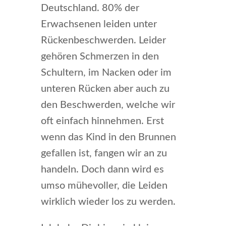
Deutschland. 80% der
Erwachsenen leiden unter
Rückenbeschwerden. Leider
gehören Schmerzen in den
Schultern, im Nacken oder im
unteren Rücken aber auch zu
den Beschwerden, welche wir
oft einfach hinnehmen. Erst
wenn das Kind in den Brunnen
gefallen ist, fangen wir an zu
handeln. Doch dann wird es
umso mühevoller, die Leiden
wirklich wieder los zu werden.