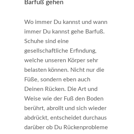
Barfuß gehen
Wo immer Du kannst und wann
immer Du kannst gehe Barfuß.
Schuhe sind eine
gesellschaftliche Erfindung,
welche unseren Körper sehr
belasten können. Nicht nur die
Füße, sondern eben auch
Deinen Rücken. Die Art und
Weise wie der Fuß den Boden
berührt, abrollt und sich wieder
abdrückt, entscheidet durchaus
darüber ob Du Rückenprobleme