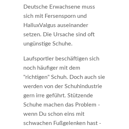
Deutsche Erwachsene muss
sich mit Fersensporn und
HalluxValgus auseinander
setzen. Die Ursache sind oft
ungünstige Schuhe.
Laufsportler beschäftigen sich
noch häufiger mit dem
"richtigen" Schuh. Doch auch sie
werden von der Schuhindustrie
gern irre geführt. Stützende
Schuhe machen das Problem -
wenn Du schon eins mit
schwachen Fußgelenken hast -