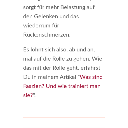
sorgt für mehr Belastung auf
den Gelenken und das
wiederrum für
Rückenschmerzen.
Es lohnt sich also, ab und an,
mal auf die Rolle zu gehen. Wie
das mit der Rolle geht, erfährst
Du in meinem Artikel "
Was sind
Faszien? Und wie trainiert man
sie?
".