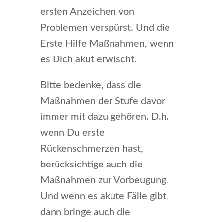
ersten Anzeichen von
Problemen verspürst. Und die
Erste Hilfe Maßnahmen, wenn
es Dich akut erwischt.
Bitte bedenke, dass die
Maßnahmen der Stufe davor
immer mit dazu gehören. D.h.
wenn Du erste
Rückenschmerzen hast,
berücksichtige auch die
Maßnahmen zur Vorbeugung.
Und wenn es akute Fälle gibt,
dann bringe auch die