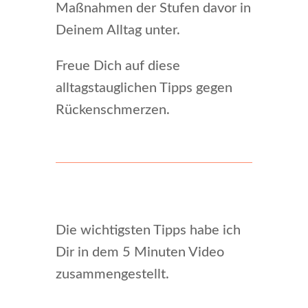
Maßnahmen der Stufen davor in
Deinem Alltag unter.
Freue Dich auf diese
alltagstauglichen Tipps gegen
Rückenschmerzen.
Die wichtigsten Tipps habe ich
Dir in dem 5 Minuten Video
zusammengestellt.