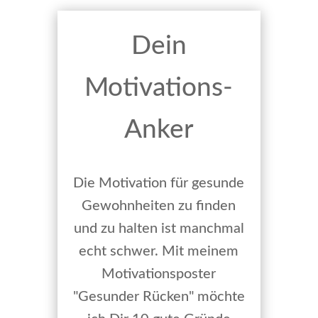
Dein
Motivations-
Anker
Die Motivation für gesunde
Gewohnheiten zu finden
und zu halten ist manchmal
echt schwer. Mit meinem
Motivationsposter
"Gesunder Rücken" möchte