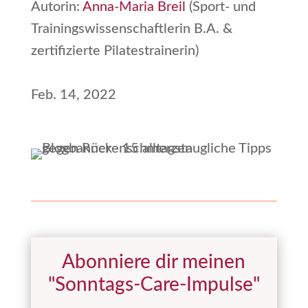
Autorin:
Anna-Maria Breil
(Sport- und
Trainingswissenschaftlerin B.A. &
zertifizierte Pilatestrainerin)
Feb. 14, 2022
Abonniere dir meinen
"Sonntags-Care-Impulse"