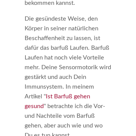
bekommen kannst.
Die gesündeste Weise, den
Körper in seiner natürlichen
Beschaffenheit zu lassen, ist
dafür das barfuß Laufen. Barfuß
Laufen hat noch viele Vorteile
mehr. Deine Sensormotorik wird
gestärkt und auch Dein
Immunsystem. In meinem
Artikel "
Ist Barfuß gehen
gesund
" betrachte ich die Vor-
und Nachteile vom Barfuß
gehen, aber auch wie und wo
Du es tun kannst.