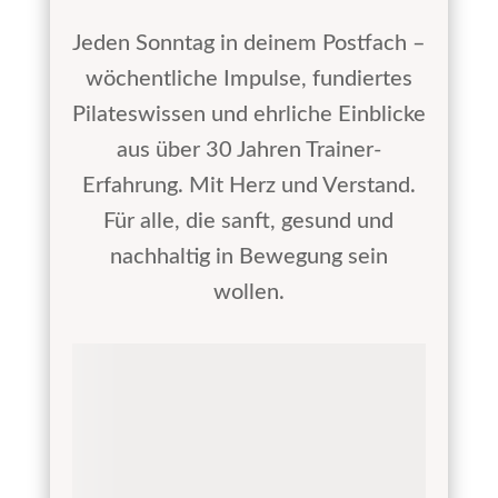
Jeden Sonntag in deinem Postfach –
wöchentliche Impulse, fundiertes
Pilateswissen und ehrliche Einblicke
aus über 30 Jahren Trainer-
Erfahrung. Mit Herz und Verstand.
Für alle, die sanft, gesund und
nachhaltig in Bewegung sein
wollen.