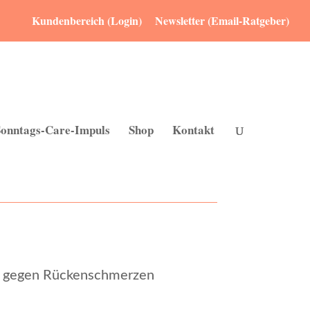
Kundenbereich (Login)
Newsletter (Email-Ratgeber)
Sonntags-Care-Impuls
Shop
Kontakt