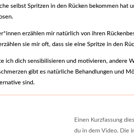
lche selbst Spritzen in den Rücken bekommen hat un
osen.
r*innen erzählen mir natürlich von ihren Rückenbe
rzählen sie mir oft, dass sie eine Spritze in den
e ich dich sensibilisieren und motivieren, andere W
chmerzen gibt es natürliche Behandlungen und Mög
ernative sind.
Einen Kurzfassung die
du in dem Video. Die 