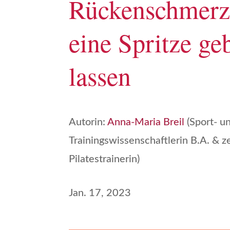
Rückenschmerz
eine Spritze ge
lassen
Autorin:
Anna-Maria Breil
(Sport- u
Trainingswissenschaftlerin B.A. & ze
Pilatestrainerin)
Jan. 17, 2023