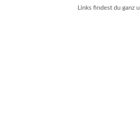
Links findest du ganz u