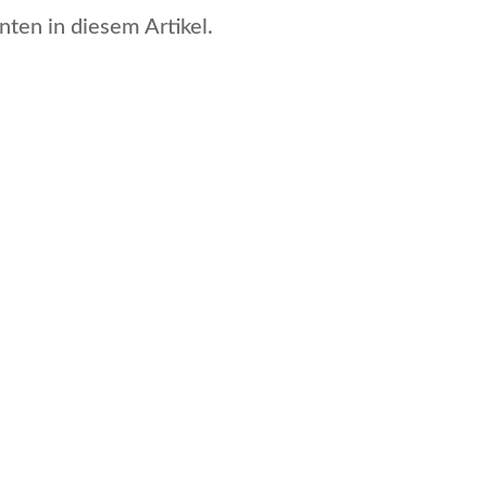
nten in diesem Artikel.