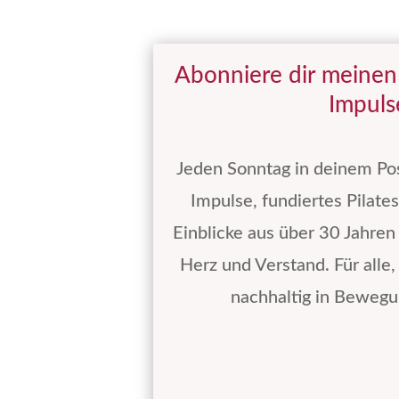
Abonniere dir meinen
Impuls
Jeden Sonntag in deinem Po
Impulse, fundiertes Pilate
Einblicke aus über 30 Jahren
Herz und Verstand. Für alle,
nachhaltig in Bewegu