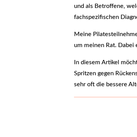
und als Betroffene, we
fachspezifischen Diagn
Meine Pilatesteilnehme
um meinen Rat. Dabei e
In diesem Artikel möcht
Spritzen gegen Rückens
sehr oft die bessere Alt