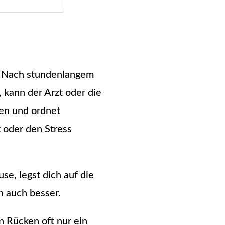
. Nach stundenlangem
kann der Arzt oder die
cken und ordnet
 oder den Stress
, legst dich auf die 
 auch besser.
n Rücken oft nur ein 