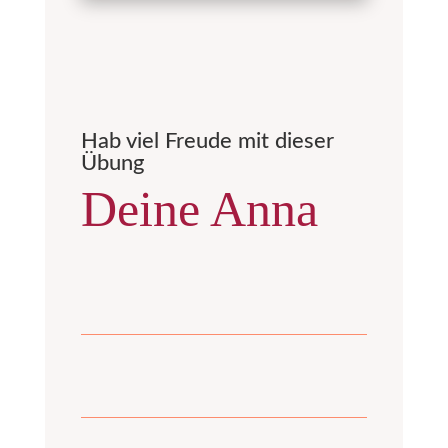
Hab viel Freude mit dieser
Übung
Deine Anna