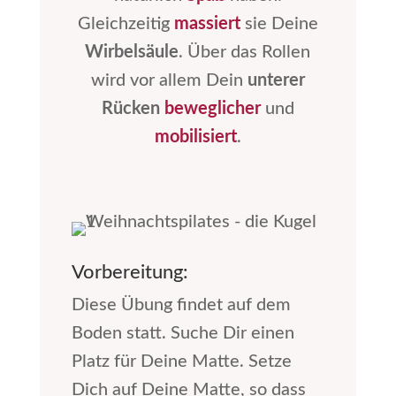
Gleichzeitig
massiert
sie Deine
Wirbelsäule
. Über das Rollen
wird vor allem Dein
unterer
Rücken
beweglicher
und
mobilisiert
.
Vorbereitung:
Diese Übung findet auf dem
Boden statt. Suche Dir einen
Platz für Deine Matte. Setze
Dich auf Deine Matte, so dass