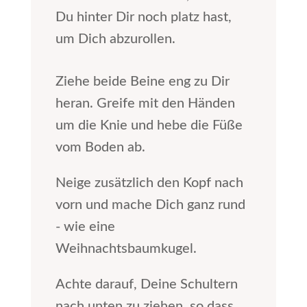
Du hinter Dir noch platz hast,
um Dich abzurollen.
Ziehe beide Beine eng zu Dir
heran. Greife mit den Händen
um die Knie und hebe die Füße
vom Boden ab.
Neige zusätzlich den Kopf nach
vorn und mache Dich ganz rund
- wie eine
Weihnachtsbaumkugel.
Achte darauf, Deine Schultern
nach unten zu ziehen, so dass