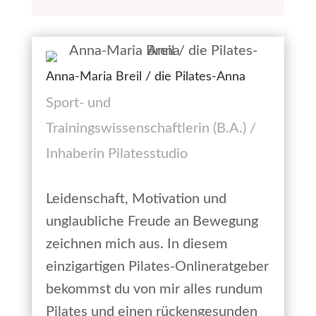
Anna-Maria Breil / die Pilates-Anna
Sport- und
Trainingswissenschaftlerin (B.A.) /
Inhaberin Pilatesstudio
Leidenschaft, Motivation und
unglaubliche Freude an Bewegung
zeichnen mich aus. In diesem
einzigartigen Pilates-Onlineratgeber
bekommst du von mir alles rundum
Pilates und einen rückengesunden