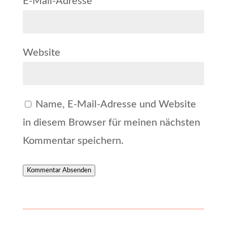
E-Mail-Adresse
*
Website
Name, E-Mail-Adresse und Website
in diesem Browser für meinen nächsten
Kommentar speichern.
Kommentar Absenden