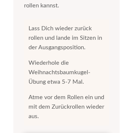
rollen kannst.
Lass Dich wieder zurück
rollen und lande im Sitzen in
der Ausgangsposition.
Wiederhole die
Weihnachtsbaumkugel-
Übung etwa 5-7 Mal.
Atme vor dem Rollen ein und
mit dem Zurückrollen wieder
aus.