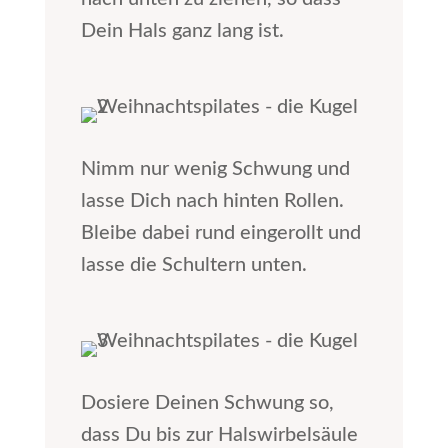
Dein Hals ganz lang ist.
Nimm nur wenig Schwung und
lasse Dich nach hinten Rollen.
Bleibe dabei rund eingerollt und
lasse die Schultern unten.
Dosiere Deinen Schwung so,
dass Du bis zur Halswirbelsäule