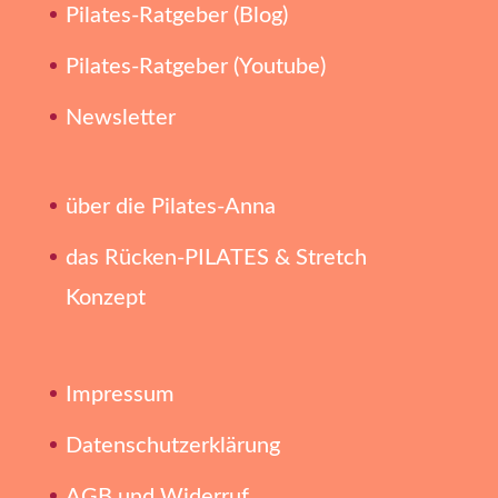
Pilates-Ratgeber (Blog)
Pilates-Ratgeber (Youtube)
Newsletter
über die Pilates-Anna
das Rücken-PILATES & Stretch
Konzept
Impressum
Datenschutzerklärung
AGB und Widerruf