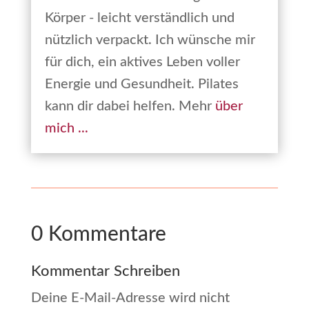
Körper - leicht verständlich und
nützlich verpackt. Ich wünsche mir
für dich, ein aktives Leben voller
Energie und Gesundheit. Pilates
kann dir dabei helfen. Mehr
über
mich ...
0 Kommentare
Kommentar Schreiben
Deine E-Mail-Adresse wird nicht