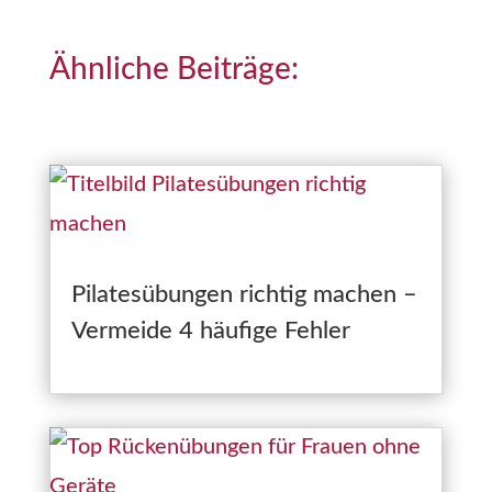
Ähnliche Beiträge:
Pilatesübungen richtig machen –
Vermeide 4 häufige Fehler