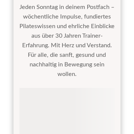
Jeden Sonntag in deinem Postfach –
wöchentliche Impulse, fundiertes
Pilateswissen und ehrliche Einblicke
aus über 30 Jahren Trainer-
Erfahrung. Mit Herz und Verstand.
Für alle, die sanft, gesund und
nachhaltig in Bewegung sein
wollen.