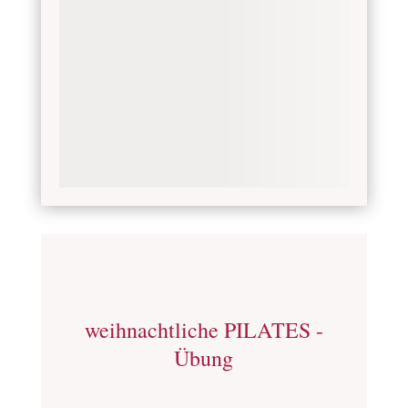
weihnachtliche PILATES -
Übung