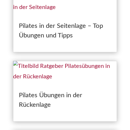
Pilates in der Seitenlage – Top
Übungen und Tipps
Pilates Übungen in der
Rückenlage