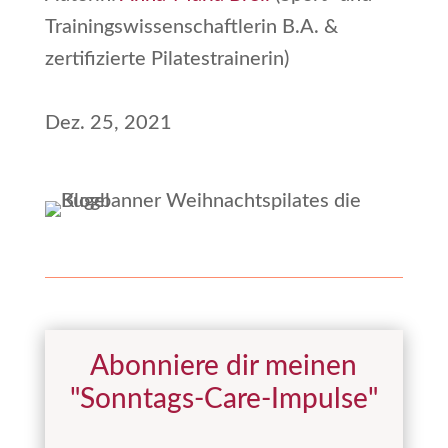
Trainingswissenschaftlerin B.A. &
zertifizierte Pilatestrainerin)
Dez. 25, 2021
Abonniere dir meinen
"Sonntags-Care-Impulse"