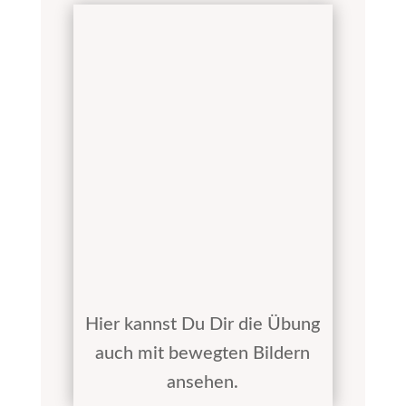
Hier kannst Du Dir die Übung
auch mit bewegten Bildern
ansehen.