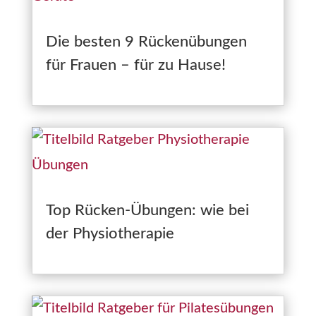
Die besten 9 Rückenübungen
für Frauen – für zu Hause!
Top Rücken-Übungen: wie bei
der Physiotherapie