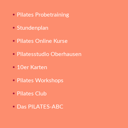
Pilates Probetraining
Stundenplan
Pilates Online Kurse
Pilatesstudio Oberhausen
10er Karten
Pilates Workshops
Pilates Club
Das PILATES-ABC