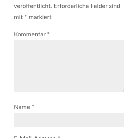
veröffentlicht.
Erforderliche Felder sind
mit
*
markiert
Kommentar
*
Name
*