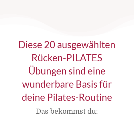
Diese 20 ausgewählten
Rücken-PILATES
Übungen sind eine
wunderbare Basis für
deine Pilates-Routine
Das bekommst du: