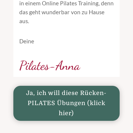
in einem Online Pilates Training, denn
das geht wunderbar von zu Hause
aus.
Deine
Pilates-Anna
Ja, ich will diese Rücken-
PILATES Übungen (klick
hier)