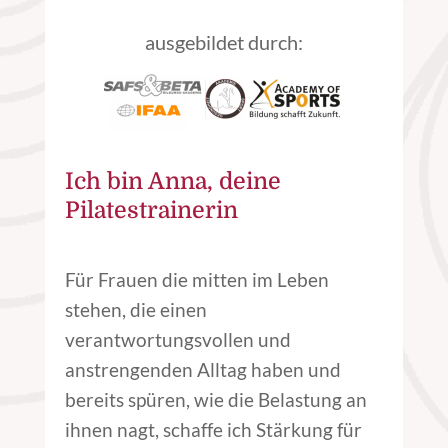
ausgebildet durch:
Ich bin Anna, deine
Pilatestrainerin
Für Frauen die mitten im Leben
stehen, die einen
verantwortungsvollen und
anstrengenden Alltag haben und
bereits spüren, wie die Belastung an
ihnen nagt, schaffe ich Stärkung für