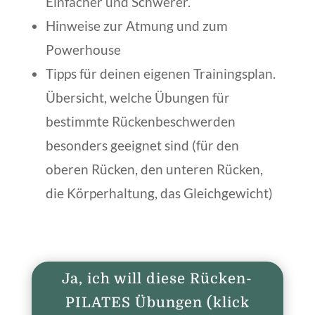
Einfacher und Schwerer.
Hinweise zur Atmung und zum
Powerhouse
Tipps für deinen eigenen Trainingsplan.
Übersicht, welche Übungen für
bestimmte Rückenbeschwerden
besonders geeignet sind (für den
oberen Rücken, den unteren Rücken,
die Körperhaltung, das Gleichgewicht)
Ja, ich will diese Rücken-
PILATES Übungen (klick