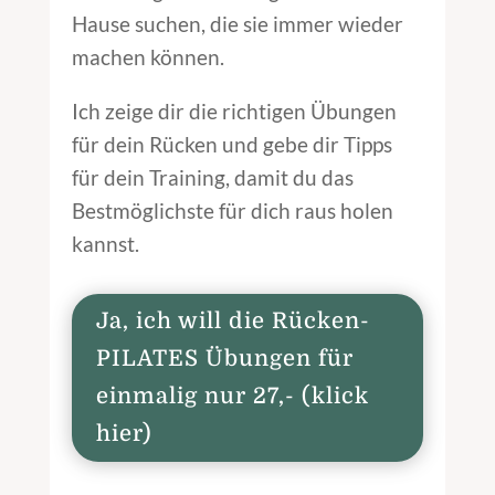
Hause suchen, die sie immer wieder
machen können.
Ich zeige dir die richtigen Übungen
für dein Rücken und gebe dir Tipps
für dein Training, damit du das
Bestmöglichste für dich raus holen
kannst.
Ja, ich will die Rücken-
PILATES Übungen für
einmalig nur 27,- (klick
hier)