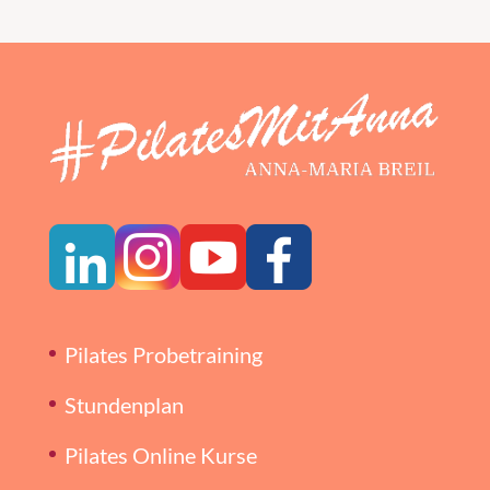
Pilates Probetraining
Stundenplan
Pilates Online Kurse