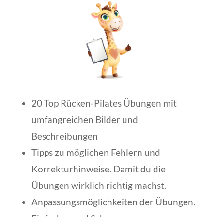
20 Top Rücken-Pilates Übungen mit
umfangreichen Bilder und
Beschreibungen
Tipps zu möglichen Fehlern und
Korrekturhinweise.
Damit du die
Übungen wirklich richtig machst.
Anpassungsmöglichkeiten der Übungen.