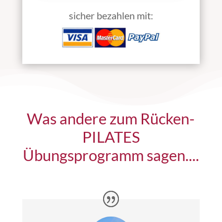
sicher bezahlen mit:
Was andere zum Rücken-
PILATES
Übungsprogramm sagen....