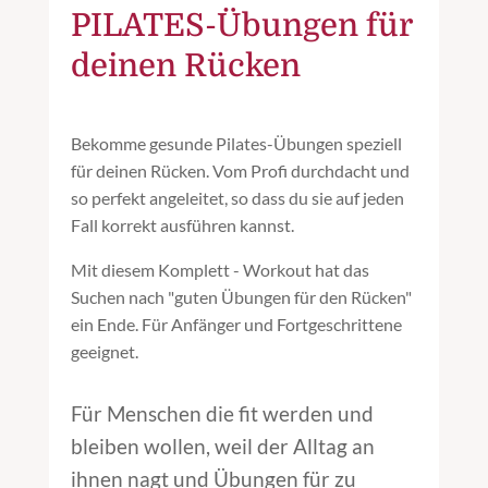
PILATES-Übungen für
deinen Rücken
Bekomme gesunde Pilates-Übungen speziell
für deinen Rücken. Vom Profi durchdacht und
so perfekt angeleitet, so dass du sie auf jeden
Fall korrekt ausführen kannst.
Mit diesem Komplett - Workout hat das
Suchen nach "guten Übungen für den Rücken"
ein Ende. Für Anfänger und Fortgeschrittene
geeignet.
Für Menschen die fit werden und
bleiben wollen, weil der Alltag an
ihnen nagt und Übungen für zu