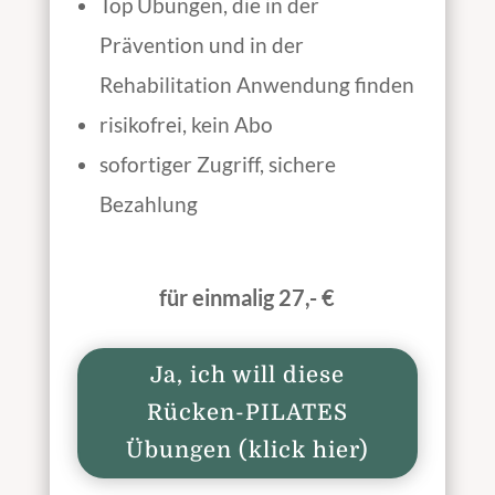
Top Übungen, die in der
Prävention und in der
Rehabilitation Anwendung finden
risikofrei, kein Abo
sofortiger Zugriff, sichere
Bezahlung
für einmalig 27,- €
Ja, ich will diese
Rücken-PILATES
Übungen (klick hier)