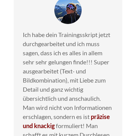
Ich habe dein Trainingsskript jetzt
durchgearbeitet und ich muss
sagen, dass ich es alles in allem
sehr sehr gelungen finde!!! Super
ausgearbeitet (Text- und
Bildkombination), mit Liebe zum
Detail und ganz wichtig
übersichtlich und anschaulich.
Man wird nicht von Informationen
erschlagen, sondern es ist
präzise
und knackig
formuliert! Man
schafft es mit kurzem Durchlesen