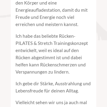
den Körper und eine
Energieaufladestation, damit du mit
Freude und Energie noch viel
erreichen und meistern kannst.
Ich habe das beliebte Rücken-
PILATES & Stretch Trainingskonzept
entwickelt, weil es ideal auf den
Rücken abgestimmt ist und dabei
helfen kann Rückenschmerzen und
Verspannungen zu lindern.
Ich gebe dir Stärke, Ausstrahlung und
Lebensfreude für deinen Alltag.
Vielleicht sehen wir uns ja auch mal