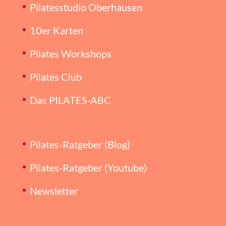
Pilatesstudio Oberhausen
10er Karten
Pilates Workshops
Pilates Club
Das PILATES-ABC
Pilates-Ratgeber (Blog)
Pilates-Ratgeber (Youtube)
Newsletter