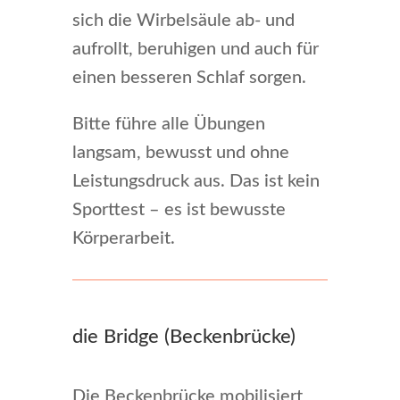
sich die Wirbelsäule ab- und
aufrollt, beruhigen und auch für
einen besseren Schlaf sorgen.
Bitte führe alle Übungen
langsam, bewusst und ohne
Leistungsdruck aus. Das ist kein
Sporttest – es ist bewusste
Körperarbeit.
die Bridge (Beckenbrücke)
Die Beckenbrücke mobilisiert