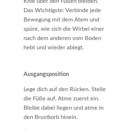
Knie über den Füßen bleiben.
Das Wichtigste: Verbinde jede
Bewegung mit dem Atem und
spüre, wie sich die Wirbel einer
nach dem anderen vom Boden
hebt und wieder ablegt.
Ausgangsposition
Lege dich auf den Rücken. Stelle
die Füße auf. Atme zuerst ein.
Bleibe dabei liegen und atme in
den Brustkorb hinein.