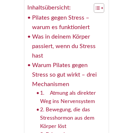
Inhaltsübersicht:
Pilates gegen Stress –
warum es funktioniert
Was in deinem Körper
passiert, wenn du Stress
hast
Warum Pilates gegen
Stress so gut wirkt – drei
Mechanismen
1. Atmung als direkter
Weg ins Nervensystem
2. Bewegung, die das
Stresshormon aus dem
Körper löst