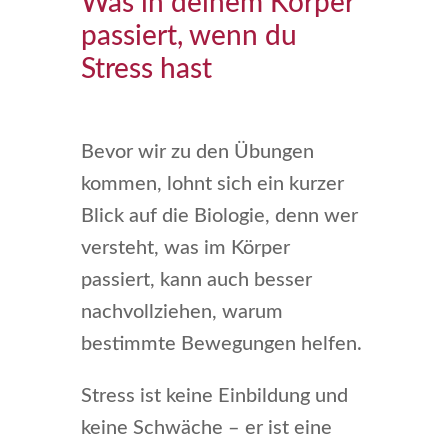
Was in deinem Körper
passiert, wenn du
Stress hast
Bevor wir zu den Übungen
kommen, lohnt sich ein kurzer
Blick auf die Biologie, denn wer
versteht, was im Körper
passiert, kann auch besser
nachvollziehen, warum
bestimmte Bewegungen helfen.
Stress ist keine Einbildung und
keine Schwäche – er ist eine