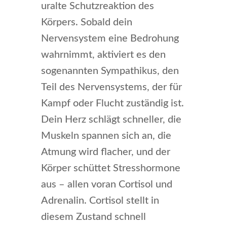
uralte Schutzreaktion des
Körpers. Sobald dein
Nervensystem eine Bedrohung
wahrnimmt, aktiviert es den
sogenannten Sympathikus, den
Teil des Nervensystems, der für
Kampf oder Flucht zuständig ist.
Dein Herz schlägt schneller, die
Muskeln spannen sich an, die
Atmung wird flacher, und der
Körper schüttet Stresshormone
aus – allen voran Cortisol und
Adrenalin. Cortisol stellt in
diesem Zustand schnell