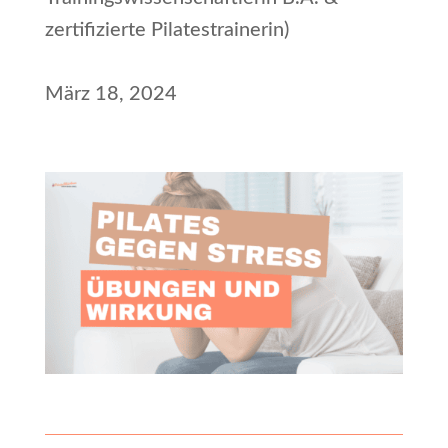
zertifizierte Pilatestrainerin)
März 18, 2024