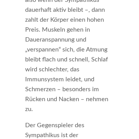
dauerhaft aktiv bleibt –, dann
zahlt der Körper einen hohen
Preis. Muskeln gehen in
Daueranspannung und
„verspannen“ sich, die Atmung
bleibt flach und schnell, Schlaf
wird schlechter, das
Immunsystem leidet, und
Schmerzen – besonders im
Rücken und Nacken – nehmen
zu.
Der Gegenspieler des
Sympathikus ist der