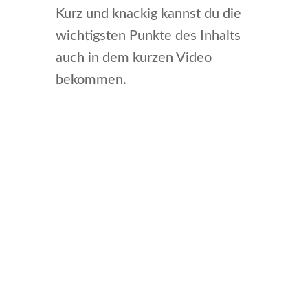
Kurz und knackig kannst du die
wichtigsten Punkte des Inhalts
auch in dem kurzen Video
bekommen.