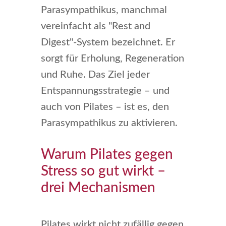
Parasympathikus, manchmal
vereinfacht als "Rest and
Digest"-System bezeichnet. Er
sorgt für Erholung, Regeneration
und Ruhe. Das Ziel jeder
Entspannungsstrategie – und
auch von Pilates – ist es, den
Parasympathikus zu aktivieren.
Warum Pilates gegen
Stress so gut wirkt –
drei Mechanismen
Pilates wirkt nicht zufällig gegen