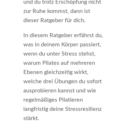
und du trotz Erschöpfung nicht
zur Ruhe kommst, dann ist
dieser Ratgeber für dich.
In diesem Ratgeber erfährst du,
was in deinem Körper passiert,
wenn du unter Stress stehst,
warum Pilates auf mehreren
Ebenen gleichzeitig wirkt,
welche drei Übungen du sofort
ausprobieren kannst und wie
regelmäßiges Pilatieren
langfristig deine Stressresilienz
stärkt.