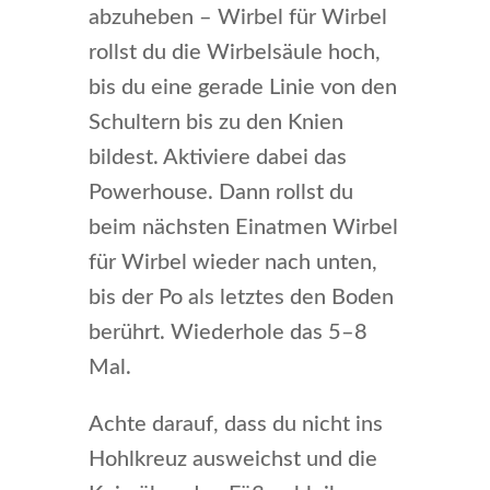
abzuheben – Wirbel für Wirbel
rollst du die Wirbelsäule hoch,
bis du eine gerade Linie von den
Schultern bis zu den Knien
bildest. Aktiviere dabei das
Powerhouse. Dann rollst du
beim nächsten Einatmen Wirbel
für Wirbel wieder nach unten,
bis der Po als letztes den Boden
berührt. Wiederhole das 5–8
Mal.
Achte darauf, dass du nicht ins
Hohlkreuz ausweichst und die