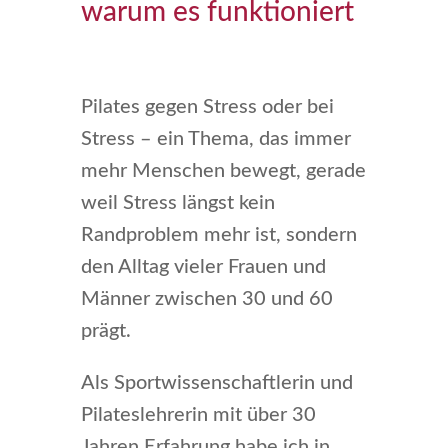
warum es funktioniert
Pilates gegen Stress oder bei
Stress – ein Thema, das immer
mehr Menschen bewegt, gerade
weil Stress längst kein
Randproblem mehr ist, sondern
den Alltag vieler Frauen und
Männer zwischen 30 und 60
prägt.
Als Sportwissenschaftlerin und
Pilateslehrerin mit über 30
Jahren Erfahrung habe ich in