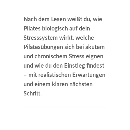
Nach dem Lesen weißt du, wie
Pilates biologisch auf dein
Stresssystem wirkt, welche
Pilatesübungen sich bei akutem
und chronischem Stress eignen
und wie du den Einstieg findest
– mit realistischen Erwartungen
und einem klaren nächsten
Schritt.