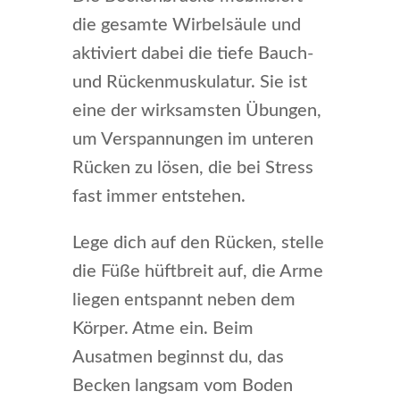
die gesamte Wirbelsäule und
aktiviert dabei die tiefe Bauch-
und Rückenmuskulatur. Sie ist
eine der wirksamsten Übungen,
um Verspannungen im unteren
Rücken zu lösen, die bei Stress
fast immer entstehen.
Lege dich auf den Rücken, stelle
die Füße hüftbreit auf, die Arme
liegen entspannt neben dem
Körper. Atme ein. Beim
Ausatmen beginnst du, das
Becken langsam vom Boden