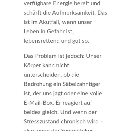
verfügbare Energie bereit und
schärft die Aufmerksamkeit. Das
ist im Akutfall, wenn unser
Leben in Gefahr ist,
lebensrettend und gut so.
Das Problem ist jedoch: Unser
Körper kann nicht
unterscheiden, ob die
Bedrohung ein Säbelzahntiger
ist, der uns jagt oder eine volle
E-Mail-Box. Er reagiert auf
beides gleich. Und wenn der
Stresszustand chronisch wird –
also wenn der Sympathikus