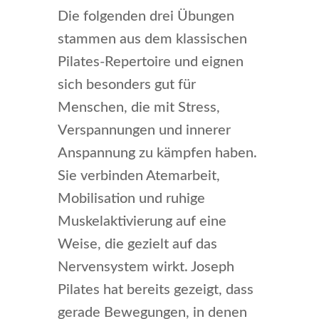
Die folgenden drei Übungen
stammen aus dem klassischen
Pilates-Repertoire und eignen
sich besonders gut für
Menschen, die mit Stress,
Verspannungen und innerer
Anspannung zu kämpfen haben.
Sie verbinden Atemarbeit,
Mobilisation und ruhige
Muskelaktivierung auf eine
Weise, die gezielt auf das
Nervensystem wirkt. Joseph
Pilates hat bereits gezeigt, dass
gerade Bewegungen, in denen