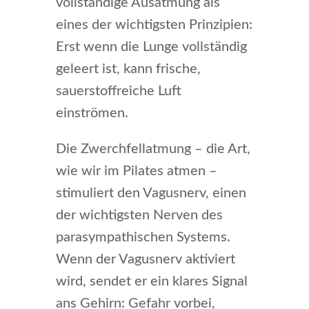
vollständige Ausatmung als
eines der wichtigsten Prinzipien:
Erst wenn die Lunge vollständig
geleert ist, kann frische,
sauerstoffreiche Luft
einströmen.
Die Zwerchfellatmung – die Art,
wie wir im Pilates atmen –
stimuliert den Vagusnerv, einen
der wichtigsten Nerven des
parasympathischen Systems.
Wenn der Vagusnerv aktiviert
wird, sendet er ein klares Signal
ans Gehirn: Gefahr vorbei,