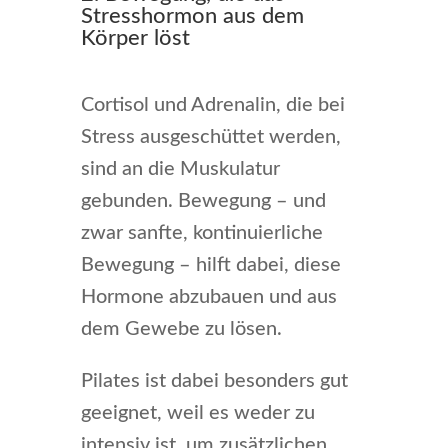
Stresshormon aus dem
Körper löst
Cortisol und Adrenalin, die bei
Stress ausgeschüttet werden,
sind an die Muskulatur
gebunden. Bewegung – und
zwar sanfte, kontinuierliche
Bewegung – hilft dabei, diese
Hormone abzubauen und aus
dem Gewebe zu lösen.
Pilates ist dabei besonders gut
geeignet, weil es weder zu
intensiv ist, um zusätzlichen