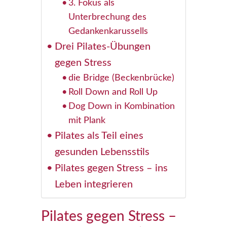
3. Fokus als
Unterbrechung des
Gedankenkarussells
Drei Pilates-Übungen
gegen Stress
die Bridge (Beckenbrücke)
Roll Down and Roll Up
Dog Down in Kombination
mit Plank
Pilates als Teil eines
gesunden Lebensstils
Pilates gegen Stress – ins
Leben integrieren
Pilates gegen Stress –