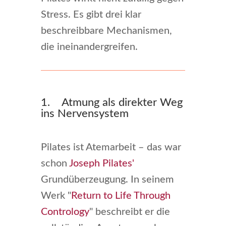
Stress. Es gibt drei klar
beschreibbare Mechanismen,
die ineinandergreifen.
1. Atmung als direkter Weg
ins Nervensystem
Pilates ist Atemarbeit – das war
schon
Joseph Pilates'
Grundüberzeugung. In seinem
Werk "
Return to Life Through
Contrology
" beschreibt er die