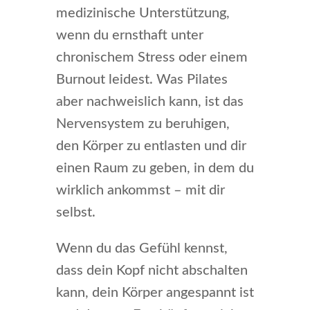
medizinische Unterstützung,
wenn du ernsthaft unter
chronischem Stress oder einem
Burnout leidest. Was Pilates
aber nachweislich kann, ist das
Nervensystem zu beruhigen,
den Körper zu entlasten und dir
einen Raum zu geben, in dem du
wirklich ankommst – mit dir
selbst.
Wenn du das Gefühl kennst,
dass dein Kopf nicht abschalten
kann, dein Körper angespannt ist