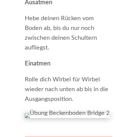
Ausatmen
Hebe deinen Rücken vom
Boden ab, bis du nur noch
zwischen deinen Schultern
aufliegst.
Einatmen
Rolle dich Wirbel für Wirbel
wieder nach unten ab bis in die
Ausgangsposition.