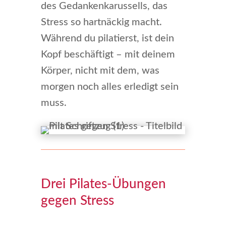
des Gedankenkarussells, das
Stress so hartnäckig macht.
Während du pilatierst, ist dein
Kopf beschäftigt – mit deinem
Körper, nicht mit dem, was
morgen noch alles erledigt sein
muss.
Drei Pilates-Übungen
gegen Stress