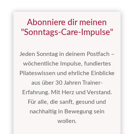
Abonniere dir meinen
"Sonntags-Care-Impulse"
Jeden Sonntag in deinem Postfach –
wöchentliche Impulse, fundiertes
Pilateswissen und ehrliche Einblicke
aus über 30 Jahren Trainer-
Erfahrung. Mit Herz und Verstand.
Für alle, die sanft, gesund und
nachhaltig in Bewegung sein
wollen.