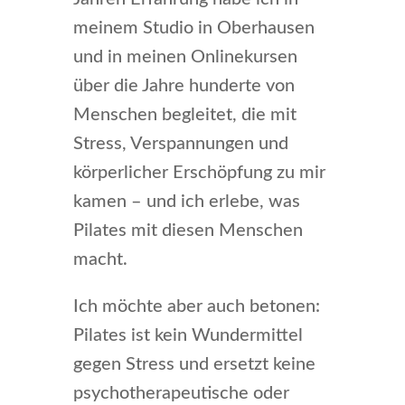
meinem Studio in Oberhausen
und in meinen Onlinekursen
über die Jahre hunderte von
Menschen begleitet, die mit
Stress, Verspannungen und
körperlicher Erschöpfung zu mir
kamen – und ich erlebe, was
Pilates mit diesen Menschen
macht.
Ich möchte aber auch betonen:
Pilates ist kein Wundermittel
gegen Stress und ersetzt keine
psychotherapeutische oder