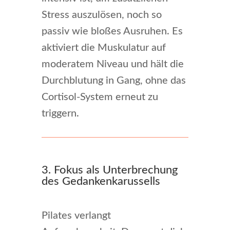
Stress auszulösen, noch so
passiv wie bloßes Ausruhen. Es
aktiviert die Muskulatur auf
moderatem Niveau und hält die
Durchblutung in Gang, ohne das
Cortisol-System erneut zu
triggern.
3. Fokus als Unterbrechung
des Gedankenkarussells
Pilates verlangt