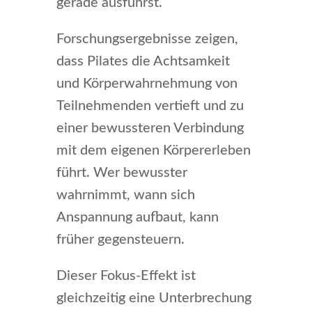
gerade ausführst.
Forschungsergebnisse zeigen,
dass Pilates die Achtsamkeit
und Körperwahrnehmung von
Teilnehmenden vertieft und zu
einer bewussteren Verbindung
mit dem eigenen Körpererleben
führt. Wer bewusster
wahrnimmt, wann sich
Anspannung aufbaut, kann
früher gegensteuern.
Dieser Fokus-Effekt ist
gleichzeitig eine Unterbrechung