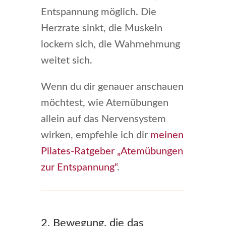
Entspannung möglich. Die
Herzrate sinkt, die Muskeln
lockern sich, die Wahrnehmung
weitet sich.
Wenn du dir genauer anschauen
möchtest, wie Atemübungen
allein auf das Nervensystem
wirken, empfehle ich dir
meinen
Pilates-Ratgeber „Atemübungen
zur Entspannung“
.
2. Bewegung, die das