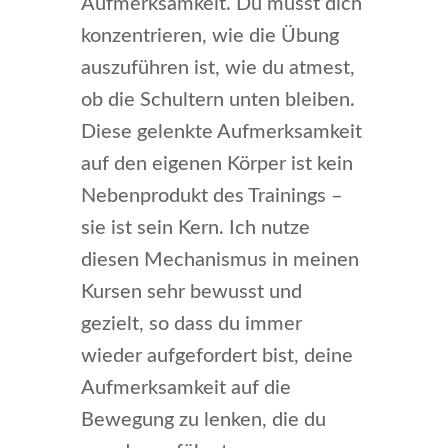
Aufmerksamkeit. Du musst dich
konzentrieren, wie die Übung
auszuführen ist, wie du atmest,
ob die Schultern unten bleiben.
Diese gelenkte Aufmerksamkeit
auf den eigenen Körper ist kein
Nebenprodukt des Trainings –
sie ist sein Kern. Ich nutze
diesen Mechanismus in meinen
Kursen sehr bewusst und
gezielt, so dass du immer
wieder aufgefordert bist, deine
Aufmerksamkeit auf die
Bewegung zu lenken, die du