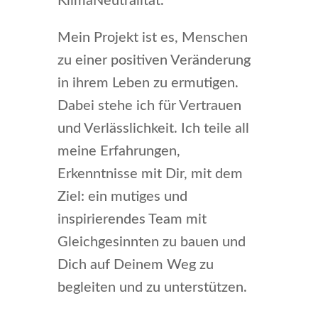
KlimaNeutralität.
Mein Projekt ist es, Menschen
zu einer positiven Veränderung
in ihrem Leben zu ermutigen.
Dabei stehe ich für Vertrauen
und Verlässlichkeit. Ich teile all
meine Erfahrungen,
Erkenntnisse mit Dir, mit dem
Ziel: ein mutiges und
inspirierendes Team mit
Gleichgesinnten zu bauen und
Dich auf Deinem Weg zu
begleiten und zu unterstützen.