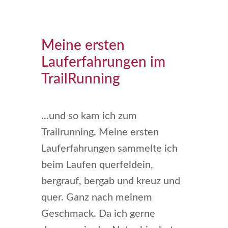
Meine ersten
Lauferfahrungen im
TrailRunning
...und so kam ich zum
Trailrunning. Meine ersten
Lauferfahrungen sammelte ich
beim Laufen querfeldein,
bergrauf, bergab und kreuz und
quer. Ganz nach meinem
Geschmack. Da ich gerne