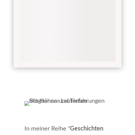
In meiner Reihe "
Geschichten