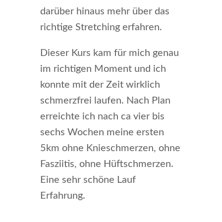
darüber hinaus mehr über das
richtige Stretching erfahren.
Dieser Kurs kam für mich genau
im richtigen Moment und ich
konnte mit der Zeit wirklich
schmerzfrei laufen. Nach Plan
erreichte ich nach ca vier bis
sechs Wochen meine ersten
5km ohne Knieschmerzen, ohne
Fasziitis, ohne Hüftschmerzen.
Eine sehr schöne Lauf
Erfahrung.