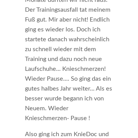
Monate durften wir nicht raus.
Der Trainingsausfall tat meinem
Fuß gut. Mir aber nicht! Endlich
ging es wieder los. Doch ich
startete danach wahrscheinlich
zu schnell wieder mit dem
Training und dazu noch neue
Laufschuhe... Knieschmerzen!
Wieder Pause.... So ging das ein
gutes halbes Jahr weiter... Als es
besser wurde begann ich von
Neuem. Wieder
Knieschmerzen- Pause !
Also ging ich zum KnieDoc und