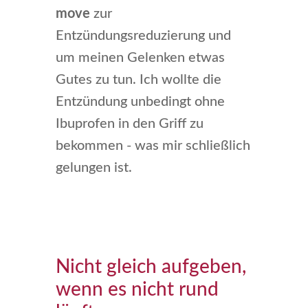
move
zur
Entzündungsreduzierung und
um meinen Gelenken etwas
Gutes zu tun. Ich wollte die
Entzündung unbedingt ohne
Ibuprofen in den Griff zu
bekommen - was mir schließlich
gelungen ist.
Nicht gleich aufgeben,
wenn es nicht rund