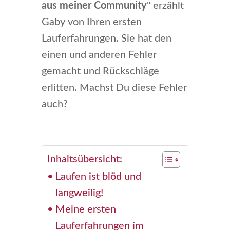
aus meiner Community
" erzählt
Gaby von Ihren ersten
Lauferfahrungen. Sie hat den
einen und anderen Fehler
gemacht und Rückschläge
erlitten. Machst Du diese Fehler
auch?
Inhaltsübersicht:
Laufen ist blöd und
langweilig!
Meine ersten
Lauferfahrungen im