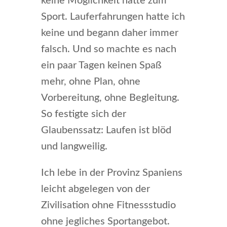
keine Möglichkeit hatte zum
Sport. Lauferfahrungen hatte ich
keine und begann daher immer
falsch. Und so machte es nach
ein paar Tagen keinen Spaß
mehr, ohne Plan, ohne
Vorbereitung, ohne Begleitung.
So festigte sich der
Glaubenssatz: Laufen ist blöd
und langweilig.
Ich lebe in der Provinz Spaniens
leicht abgelegen von der
Zivilisation ohne Fitnessstudio
ohne jegliches Sportangebot.