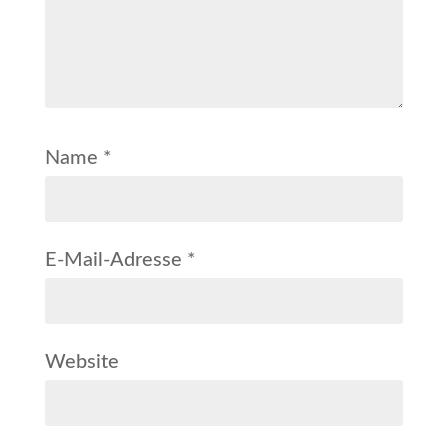
Name
*
E-Mail-Adresse
*
Website