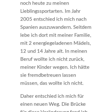
noch heute zu meinen
Lieblingssportarten. Im Jahr
2005 entschied ich mich nach
Spanien auszuwandern. Seitdem
lebe ich dort mit meiner Familie,
mit 2 energiegeladenen Mädels,
12 und 14 Jahre alt. In meinen
Beruf wollte ich nicht zurück,
meiner Kinder wegen. Ich hätte
sie fremdbetreuen lassen
müssen, das wollte ich nicht.
Daher entschied ich mich für
einen neuen Weg. Die Brücke