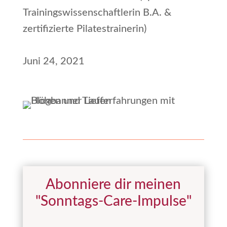
Trainingswissenschaftlerin B.A. &
zertifizierte Pilatestrainerin)
Juni 24, 2021
Abonniere dir meinen
"Sonntags-Care-Impulse"