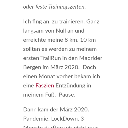
oder feste Trainingszeiten.
Ich fing an, zu trainieren. Ganz
langsam von Null an und
erreichte meine 8 km. 10 km
sollten es werden zu meinem
ersten TrailRun in den Madrider
Bergen im März 2020. Doch
einen Monat vorher bekam ich
eine
Faszien
Entzündung in
meinem Fuß. Pause.
Dann kam der März 2020.
Pandemie. LockDown. 3