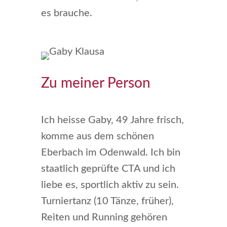
es brauche.
Zu meiner Person
Ich heisse Gaby, 49 Jahre frisch,
komme aus dem schönen
Eberbach im Odenwald. Ich bin
staatlich geprüfte CTA und ich
liebe es, sportlich aktiv zu sein.
Turniertanz (10 Tänze, früher),
Reiten und Running gehören