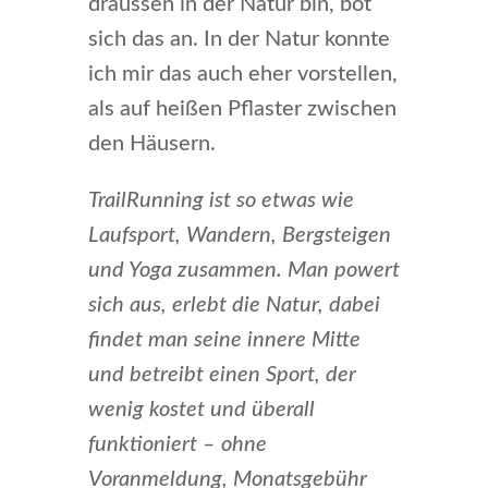
draussen in der Natur bin, bot
sich das an. In der Natur konnte
ich mir das auch eher vorstellen,
als auf heißen Pflaster zwischen
den Häusern.
TrailRunning ist so etwas wie
Laufsport, Wandern, Bergsteigen
und Yoga zusammen. Man powert
sich aus, erlebt die Natur, dabei
findet man seine innere Mitte
und betreibt einen Sport, der
wenig kostet und überall
funktioniert – ohne
Voranmeldung, Monatsgebühr