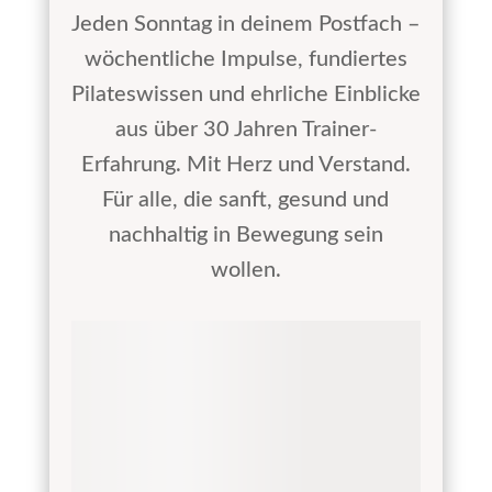
Jeden Sonntag in deinem Postfach –
wöchentliche Impulse, fundiertes
Pilateswissen und ehrliche Einblicke
aus über 30 Jahren Trainer-
Erfahrung. Mit Herz und Verstand.
Für alle, die sanft, gesund und
nachhaltig in Bewegung sein
wollen.