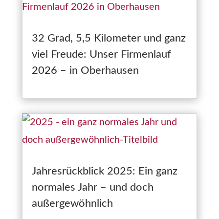
32 Grad, 5,5 Kilometer und ganz
viel Freude: Unser Firmenlauf
2026 – in Oberhausen
Jahresrückblick 2025: Ein ganz
normales Jahr – und doch
außergewöhnlich