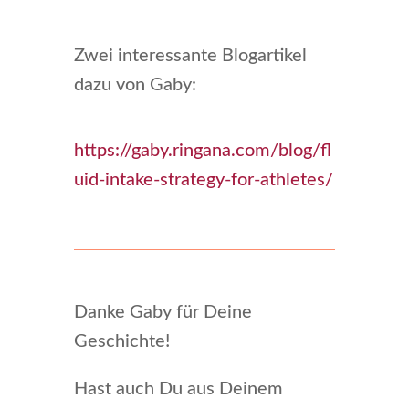
Zwei interessante Blogartikel
dazu von Gaby:
https://gaby.ringana.com/blog/fl
uid-intake-strategy-for-athletes/
Danke Gaby für Deine
Geschichte!
Hast auch Du aus Deinem