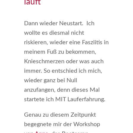
läuft
Dann wieder Neustart. Ich
wollte es diesmal nicht
riskieren, wieder eine Fasziitis in
meinem Fuß zu bekommen,
Knieschmerzen oder was auch
immer. So entschied ich mich,
wieder ganz bei Null
anzufangen, denn dieses Mal
startete ich MIT Lauferfahrung.
Genau zu diesem Zeitpunkt
begegnete mir der Workshop