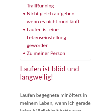
TrailRunning
Nicht gleich aufgeben,
wenn es nicht rund läuft
Laufen ist eine
Lebenseinstellung
geworden
Zu meiner Person
Laufen ist blöd und
langweilig!
Laufen begegnete mir öfters in
meinem Leben, wenn ich gerade