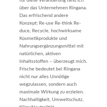
für diese Veränderung fand ich
über das Unternehmen Ringana.
Das erfrischend andere
Konzept: Re-use Re-think Re-
duce, Recycle, hochwirksame
Kosmetikprodukte und
Nahrungsergänzungsmittel mit
natürlichen, aktiven
Inhaltsstoffen – überzeugt mich.
Frische bedeutet bei Ringana
nicht nur alles Unnötige
wegzulassen, sondern auch
maximale Wirkung zu erzielen.
Nachhaltigkeit, Umweltschutz,