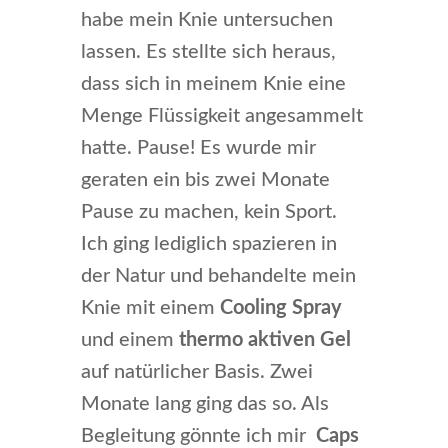
habe mein Knie untersuchen
lassen. Es stellte sich heraus,
dass sich in meinem Knie eine
Menge Flüssigkeit angesammelt
hatte. Pause! Es wurde mir
geraten ein bis zwei Monate
Pause zu machen, kein Sport.
Ich ging lediglich spazieren in
der Natur und behandelte mein
Knie mit einem
Cooling Spray
und einem
thermo aktiven Gel
auf natürlicher Basis. Zwei
Monate lang ging das so. Als
Begleitung gönnte ich mir
Caps