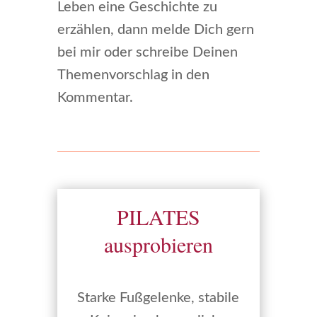
Leben eine Geschichte zu
erzählen, dann melde Dich gern
bei mir oder schreibe Deinen
Themenvorschlag in den
Kommentar.
PILATES
ausprobieren
Starke Fußgelenke, stabile