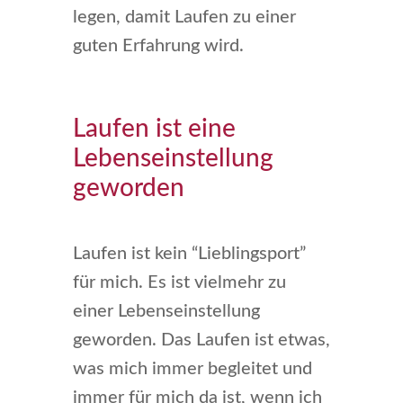
legen, damit Laufen zu einer
guten Erfahrung wird.
Laufen ist eine
Lebenseinstellung
geworden
Laufen ist kein “Lieblingsport”
für mich. Es ist vielmehr zu
einer Lebenseinstellung
geworden. Das Laufen ist etwas,
was mich immer begleitet und
immer für mich da ist, wenn ich