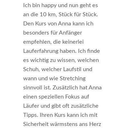
Ich bin happy und nun geht es
an die 10 km, Stück für Stück.
Den Kurs von Anna kann ich
besonders für Anfänger
empfehlen, die keinerlei
Lauferfahrung haben. Ich finde
es wichtig zu wissen, welchen
Schuh, welcher Laufstil und
wann und wie Stretching
sinnvoll ist. Zusätzlich hat Anna
einen speziellen Fokus auf
Läufer und gibt oft zusätzliche
Tipps. Ihren Kurs kann ich mit
Sicherheit wärmstens ans Herz