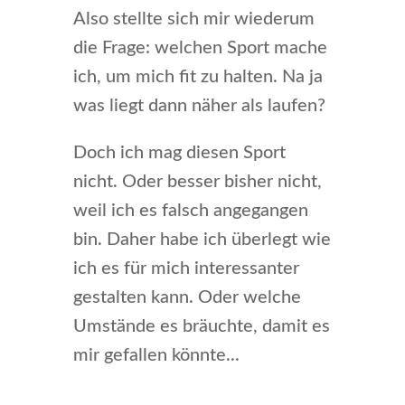
Also stellte sich mir wiederum
die Frage: welchen Sport mache
ich, um mich fit zu halten. Na ja
was liegt dann näher als laufen?
Doch ich mag diesen Sport
nicht. Oder besser bisher nicht,
weil ich es falsch angegangen
bin. Daher habe ich überlegt wie
ich es für mich interessanter
gestalten kann. Oder welche
Umstände es bräuchte, damit es
mir gefallen könnte...