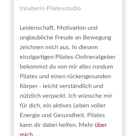
Inhaberin Pilatesstudio
Leidenschaft, Motivation und
unglaubliche Freude an Bewegung
zeichnen mich aus. In diesem
einzigartigen Pilates-Onlineratgeber
bekommst du von mir alles rundum
Pilates und einen rückengesunden
Körper - leicht verständlich und
nützlich verpackt. Ich wünsche mir
für dich, ein aktives Leben voller
Energie und Gesundheit. Pilates
kann dir dabei helfen. Mehr
über
mich ...