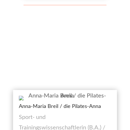
Anna-Maria Breil / die Pilates-Anna
Sport- und
Trainingswissenschaftlerin (B.A.) /