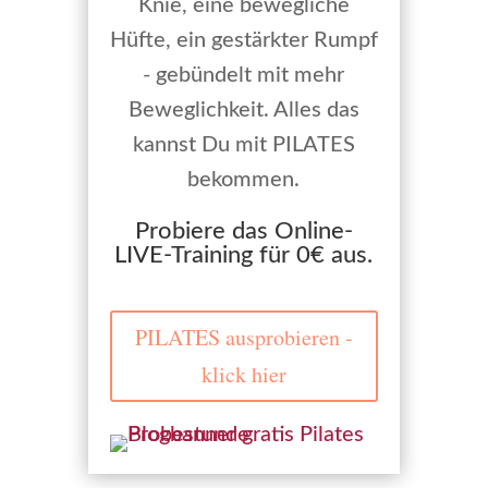
Knie, eine bewegliche
Hüfte, ein gestärkter Rumpf
- gebündelt mit mehr
Beweglichkeit. Alles das
kannst Du mit PILATES
bekommen.
Probiere das Online-
LIVE-Training für 0€ aus.
PILATES ausprobieren -
klick hier