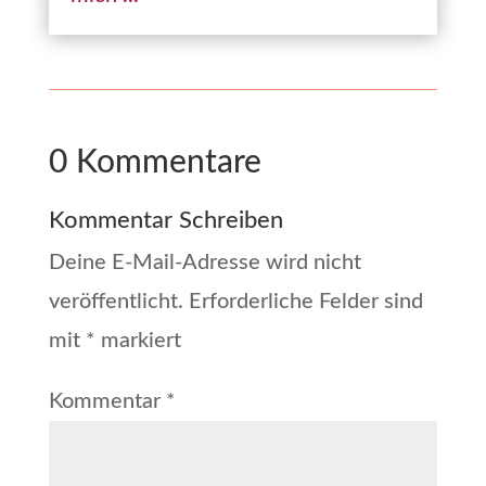
0 Kommentare
Kommentar Schreiben
Deine E-Mail-Adresse wird nicht
veröffentlicht.
Erforderliche Felder sind
mit
*
markiert
Kommentar
*