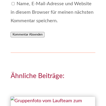
Name, E-Mail-Adresse und Website
in diesem Browser für meinen nächsten
Kommentar speichern.
Kommentar Absenden
Ähnliche Beiträge: